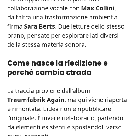
collaborazione vocale con
Max Collini
,
dall’altra una trasformazione ambient a
firma
Sara Berts
. Due letture dello stesso
brano, pensate per esplorare lati diversi
della stessa materia sonora.
Come nasce la riedizione e
perché cambia strada
La traccia proviene dall’album
Traumfabrik Again
, ma qui viene riaperta
e rimontata. L’idea non è ripubblicare
l’originale. È invece rielaborarlo, partendo
da elementi esistenti e spostandoli verso