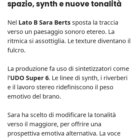
spazio, synth e nuove tonalità
Nel
Lato B
Sara Berts
sposta la traccia
verso un paesaggio sonoro etereo. La
ritmica si assottiglia. Le texture diventano il
fulcro.
La produzione fa uso di sintetizzatori come
l’
UDO Super 6
. Le linee di synth, i riverberi
e il lavoro stereo ridefiniscono il peso
emotivo del brano.
Sara ha scelto di modificare la tonalità
verso il maggiore, per offrire una
prospettiva emotiva alternativa. La voce