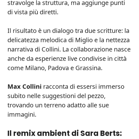
stravolge la struttura, ma aggiunge punti
di vista più diretti.
Il risultato è un dialogo tra due scritture: la
delicatezza melodica di Miglio e la nettezza
narrativa di Collini. La collaborazione nasce
anche da esperienze live condivise in città
come Milano, Padova e Grassina.
Max Collini
racconta di essersi immerso
subito nelle suggestioni del pezzo,
trovando un terreno adatto alle sue
immagini.
Il remix ambient di Sara Berts: