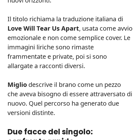
nuovi orizzonti.
Il titolo richiama la traduzione italiana di
Love Will Tear Us Apart
, usata come avvio
emozionale e non come semplice cover. Le
immagini liriche sono rimaste
frammentate e private, poi si sono
allargate a racconti diversi.
Miglio
descrive il brano come un pezzo
che aveva bisogno di essere attraversato di
nuovo. Quel percorso ha generato due
versioni distinte.
Due facce del singolo: