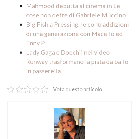
Mahmood debutta al cinema in Le
cose non dette di Gabriele Muccino
Big Fish a Pressing: le contraddizioni
di una generazione con Macello ed
Enny P
Lady Gaga e Doechii nel video
Runway trasformano la pista da ballo
in passerella
Vota questo articolo