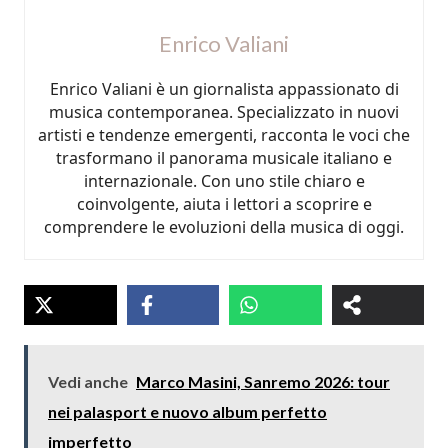
Enrico Valiani
Enrico Valiani è un giornalista appassionato di
musica contemporanea. Specializzato in nuovi
artisti e tendenze emergenti, racconta le voci che
trasformano il panorama musicale italiano e
internazionale. Con uno stile chiaro e
coinvolgente, aiuta i lettori a scoprire e
comprendere le evoluzioni della musica di oggi.
Vedi anche
Marco Masini, Sanremo 2026: tour
nei palasport e nuovo album perfetto
imperfetto