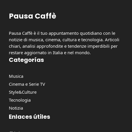
Pausa Caffè
Pausa Caffè è il tuo appuntamento quotidiano con le
notizie di musica, cinema, cultura e tecnologia. Articoli
chiari, analisi approfondite e tendenze imperdibili per
restare aggiornato in Italia e nel mondo.
Categorías
Musica
Cinema e Serie TV
Style&Culture
Tecnologia
Notizia
Enlaces útiles