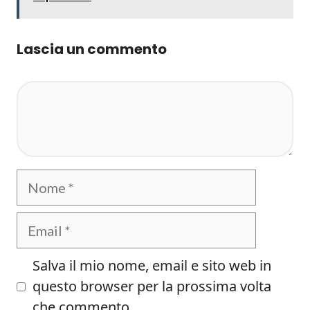
Lascia un commento
Commento
Nome
Email
Salva il mio nome, email e sito web in
questo browser per la prossima volta
che commento.