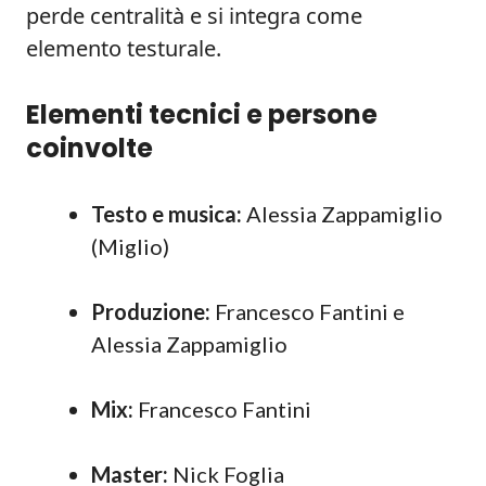
perde centralità e si integra come
elemento testurale.
Elementi tecnici e persone
coinvolte
Testo e musica:
Alessia Zappamiglio
(Miglio)
Produzione:
Francesco Fantini e
Alessia Zappamiglio
Mix:
Francesco Fantini
Master:
Nick Foglia