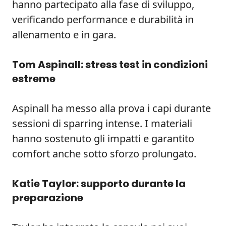
hanno partecipato alla fase di sviluppo,
verificando performance e durabilità in
allenamento e in gara.
Tom Aspinall: stress test in condizioni
estreme
Aspinall ha messo alla prova i capi durante
sessioni di sparring intense. I materiali
hanno sostenuto gli impatti e garantito
comfort anche sotto sforzo prolungato.
Katie Taylor: supporto durante la
preparazione