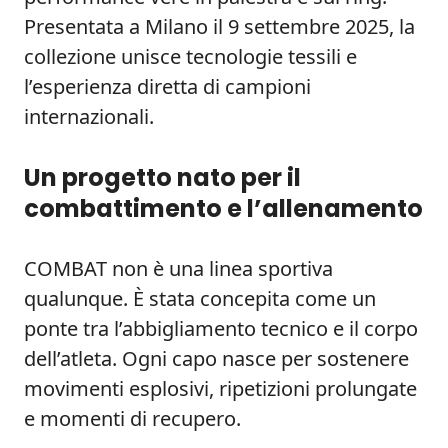
Presentata a Milano il 9 settembre 2025, la
collezione unisce tecnologie tessili e
l’esperienza diretta di campioni
internazionali.
Un progetto nato per il
combattimento e l’allenamento
COMBAT non è una linea sportiva
qualunque. È stata concepita come un
ponte tra l’abbigliamento tecnico e il corpo
dell’atleta. Ogni capo nasce per sostenere
movimenti esplosivi, ripetizioni prolungate
e momenti di recupero.