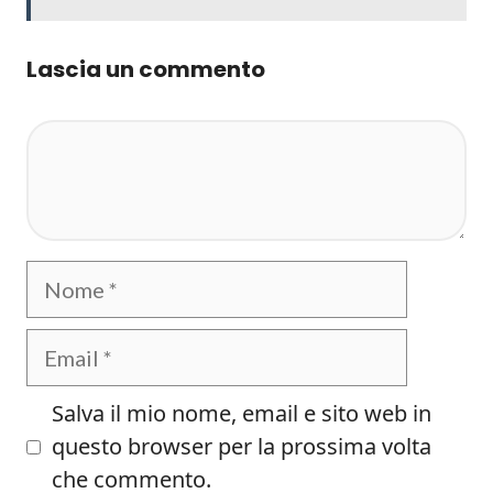
Lascia un commento
Commento
Nome
Email
Salva il mio nome, email e sito web in
questo browser per la prossima volta
che commento.