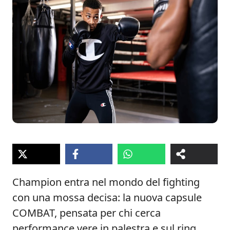
Champion entra nel mondo del fighting
con una mossa decisa: la nuova capsule
COMBAT, pensata per chi cerca
performance vere in palestra e sul ring.