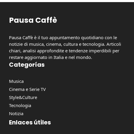
Pausa Caffè
Pausa Caffè è il tuo appuntamento quotidiano con le
notizie di musica, cinema, cultura e tecnologia. Articoli
chiari, analisi approfondite e tendenze imperdibili per
restare aggiornato in Italia e nel mondo.
Categorías
Musica
Cinema e Serie TV
Style&Culture
Tecnologia
Notizia
Enlaces útiles