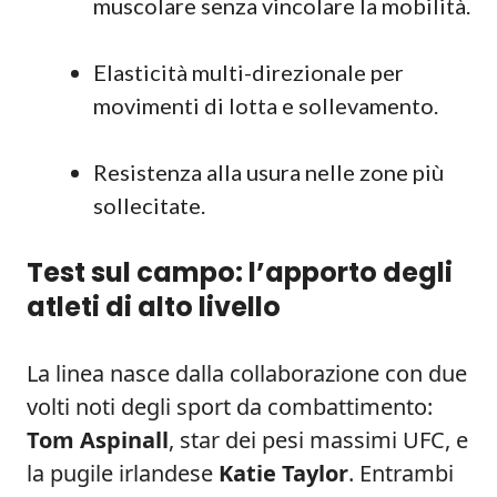
muscolare senza vincolare la mobilità.
Elasticità multi-direzionale per
movimenti di lotta e sollevamento.
Resistenza alla usura nelle zone più
sollecitate.
Test sul campo: l’apporto degli
atleti di alto livello
La linea nasce dalla collaborazione con due
volti noti degli sport da combattimento:
Tom Aspinall
, star dei pesi massimi UFC, e
la pugile irlandese
Katie Taylor
. Entrambi