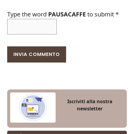
Type the word
PAUSACAFFE
to submit
*
Iscriviti alla nostra
newsletter