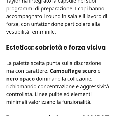
Taylor ha integrato la capsule nei suoi
programmi di preparazione. I capi hanno
accompagnato i round in sala e il lavoro di
forza, con un’attenzione particolare alla
vestibilità femminile.
Estetica: sobrietà e forza visiva
La palette scelta punta sulla discrezione
ma con carattere.
Camouflage scuro
e
nero opaco
dominano la collezione,
richiamando concentrazione e aggressività
controllata. Linee pulite ed elementi
minimali valorizzano la funzionalità.