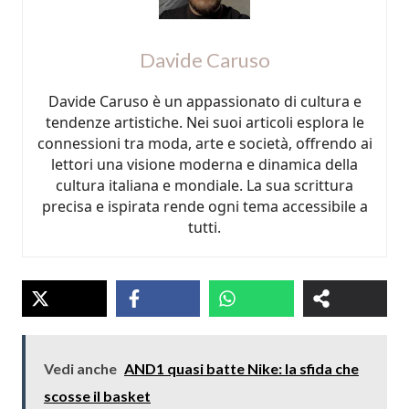
Davide Caruso
Davide Caruso è un appassionato di cultura e
tendenze artistiche. Nei suoi articoli esplora le
connessioni tra moda, arte e società, offrendo ai
lettori una visione moderna e dinamica della
cultura italiana e mondiale. La sua scrittura
precisa e ispirata rende ogni tema accessibile a
tutti.
Vedi anche
AND1 quasi batte Nike: la sfida che
scosse il basket