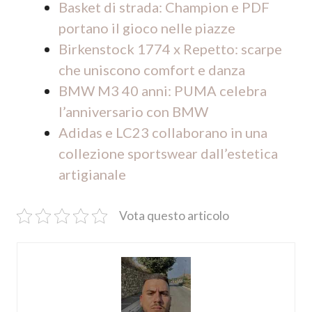
Basket di strada: Champion e PDF
portano il gioco nelle piazze
Birkenstock 1774 x Repetto: scarpe
che uniscono comfort e danza
BMW M3 40 anni: PUMA celebra
l’anniversario con BMW
Adidas e LC23 collaborano in una
collezione sportswear dall’estetica
artigianale
Vota questo articolo