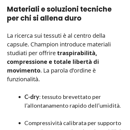
Materiali e soluzioni tecniche
per chi si allena duro
La ricerca sui tessuti è al centro della
capsule. Champion introduce materiali
studiati per offrire
traspirabilità,
compressione e totale libertà di
movimento
. La parola d’ordine è
funzionalità.
C-dry
: tessuto brevettato per
l’allontanamento rapido dell’umidità.
Compressività calibrata per supporto