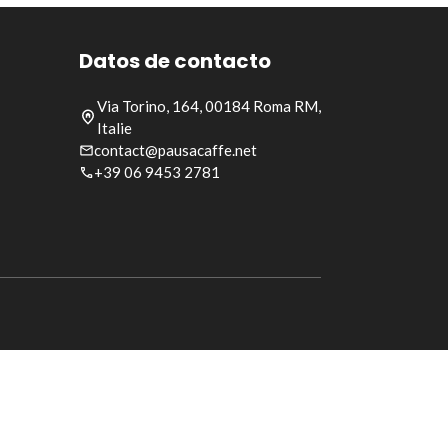
Datos de contacto
Via Torino, 164, 00184 Roma RM,
Italie
contact@pausacaffe.net
+39 06 9453 2781