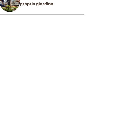
proprio giardino