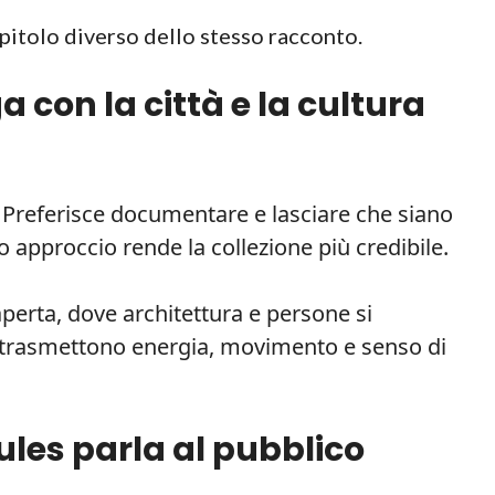
capitolo diverso dello stesso racconto.
con la città e la cultura
Preferisce documentare e lasciare che siano
o approccio rende la collezione più credibile.
aperta, dove architettura e persone si
 trasmettono energia, movimento e senso di
les parla al pubblico