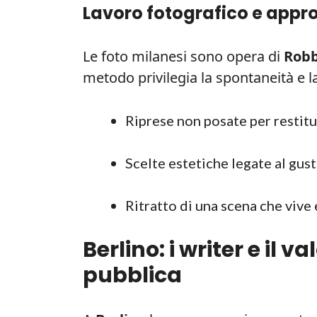
Lavoro fotografico e appro
Le foto milanesi sono opera di
Robb
metodo privilegia la spontaneità e l
Riprese non posate per restitui
Scelte estetiche legate al gus
Ritratto di una scena che vive 
Berlino: i writer e il 
pubblica