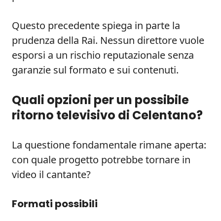
Questo precedente spiega in parte la
prudenza della Rai. Nessun direttore vuole
esporsi a un rischio reputazionale senza
garanzie sul formato e sui contenuti.
Quali opzioni per un possibile
ritorno televisivo di Celentano?
La questione fondamentale rimane aperta:
con quale progetto potrebbe tornare in
video il cantante?
Formati possibili