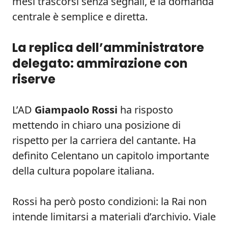
mesi trascorsi senza segnali, e la domanda
centrale è semplice e diretta.
La replica dell’amministratore
delegato: ammirazione con
riserve
L’AD
Giampaolo Rossi
ha risposto
mettendo in chiaro una posizione di
rispetto per la carriera del cantante. Ha
definito Celentano un capitolo importante
della cultura popolare italiana.
Rossi ha però posto condizioni: la Rai non
intende limitarsi a materiali d’archivio. Viale