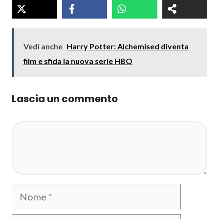
Vedi anche
Harry Potter: Alchemised diventa
film e sfida la nuova serie HBO
Lascia un commento
Commento
Nome