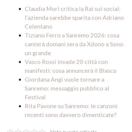
Claudia Mori critica la Rai sui social:
l’azienda sarebbe sparita con Adriano
Celentano
Tiziano Ferro a Sanremo 2026: cosa
canterà domani sera da Xdono a Sono
un grande
Vasco Rossi invade 20 città con
manifesti: cosa annuncerà il Blasco
Giordana Angi vuole tornare a
Sanremo: messaggio pubblico al
Festival
Rita Pavone su Sanremo: le canzoni
recenti sono davvero dimenticate?