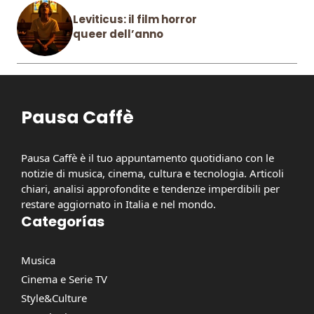
Leviticus: il film horror
queer dell’anno
Pausa Caffè
Pausa Caffè è il tuo appuntamento quotidiano con le
notizie di musica, cinema, cultura e tecnologia. Articoli
chiari, analisi approfondite e tendenze imperdibili per
restare aggiornato in Italia e nel mondo.
Categorías
Musica
Cinema e Serie TV
Style&Culture