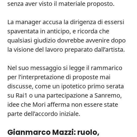
senza aver visto il materiale proposto.
La manager accusa la dirigenza di essersi
spaventata in anticipo, e ricorda che
qualsiasi giudizio dovrebbe avvenire dopo
la visione del lavoro preparato dall’artista.
Nel suo messaggio si legge il rammarico
per l’interpretazione di proposte mai
discusse, come un ipotetico primo serata
su Rai1 o una partecipazione a Sanremo,
idee che Mori afferma non essere state
parte dell’accordo iniziale.
Gianmarco Mazzi: ruolo,