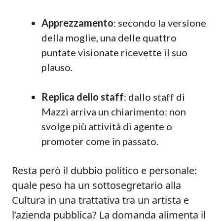
Apprezzamento
: secondo la versione
della moglie, una delle quattro
puntate visionate ricevette il suo
plauso.
Replica dello staff
: dallo staff di
Mazzi arriva un chiarimento: non
svolge più attività di agente o
promoter come in passato.
Resta però il dubbio politico e personale:
quale peso ha un sottosegretario alla
Cultura in una trattativa tra un artista e
l’azienda pubblica? La domanda alimenta il