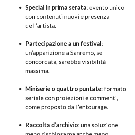
Special in prima serata
: evento unico
con contenuti nuovi e presenza
dell’artista.
Partecipazione a un festival
:
un’apparizione a Sanremo, se
concordata, sarebbe visibilità
massima.
Miniserie o quattro puntate
: formato
seriale con proiezioni e commenti,
come proposto dall’entourage.
Raccolta d’archivio
: una soluzione
meno rischiosa ma anche meno