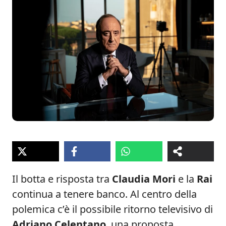
Il botta e risposta tra
Claudia Mori
e la
Rai
continua a tenere banco. Al centro della
polemica c’è il possibile ritorno televisivo di
Adriano Celentano
, una proposta