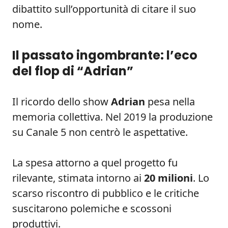
dibattito sull’opportunità di citare il suo
nome.
Il passato ingombrante: l’eco
del flop di “Adrian”
Il ricordo dello show
Adrian
pesa nella
memoria collettiva. Nel 2019 la produzione
su Canale 5 non centrò le aspettative.
La spesa attorno a quel progetto fu
rilevante, stimata intorno ai
20 milioni
. Lo
scarso riscontro di pubblico e le critiche
suscitarono polemiche e scossoni
produttivi.