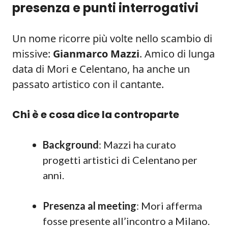
presenza e punti interrogativi
Un nome ricorre più volte nello scambio di
missive:
Gianmarco Mazzi
. Amico di lunga
data di Mori e Celentano, ha anche un
passato artistico con il cantante.
Chi è e cosa dice la controparte
Background
: Mazzi ha curato
progetti artistici di Celentano per
anni.
Presenza al meeting
: Mori afferma
fosse presente all’incontro a Milano.