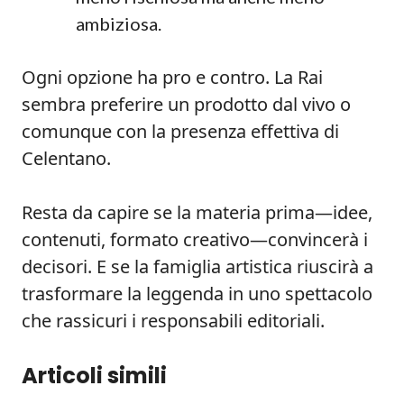
ambiziosa.
Ogni opzione ha pro e contro. La Rai
sembra preferire un prodotto dal vivo o
comunque con la presenza effettiva di
Celentano.
Resta da capire se la materia prima—idee,
contenuti, formato creativo—convincerà i
decisori. E se la famiglia artistica riuscirà a
trasformare la leggenda in uno spettacolo
che rassicuri i responsabili editoriali.
Articoli simili