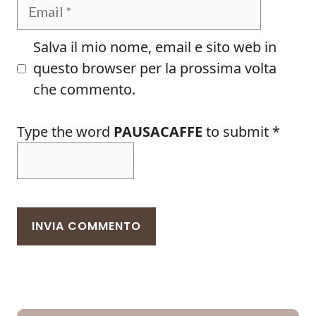
Email
Salva il mio nome, email e sito web in
questo browser per la prossima volta
che commento.
Type the word
PAUSACAFFE
to submit
*