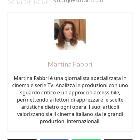
Vota questo articolo
Martina Fabbri
Martina Fabbri è una giornalista specializzata in
cinema e serie TV. Analizza le produzioni con uno
sguardo critico e un approccio accessibile,
permettendo ai lettori di apprezzare le scelte
artistiche dietro ogni opera. I suoi articoli
valorizzano sia il cinema italiano sia le grandi
produzioni internazionali.