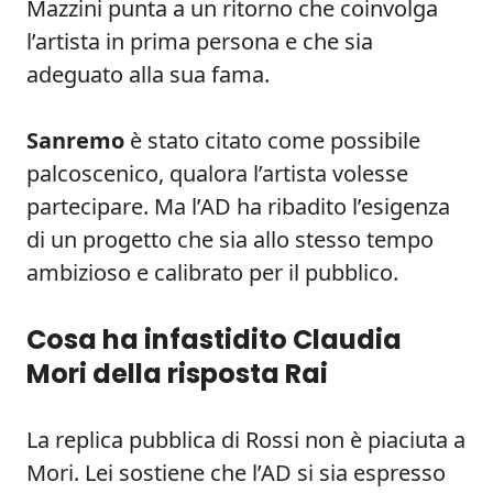
Mazzini punta a un ritorno che coinvolga
l’artista in prima persona e che sia
adeguato alla sua fama.
Sanremo
è stato citato come possibile
palcoscenico, qualora l’artista volesse
partecipare. Ma l’AD ha ribadito l’esigenza
di un progetto che sia allo stesso tempo
ambizioso e calibrato per il pubblico.
Cosa ha infastidito Claudia
Mori della risposta Rai
La replica pubblica di Rossi non è piaciuta a
Mori. Lei sostiene che l’AD si sia espresso