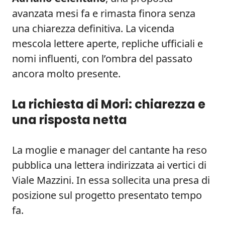
avanzata mesi fa e rimasta finora senza
una chiarezza definitiva. La vicenda
mescola lettere aperte, repliche ufficiali e
nomi influenti, con l’ombra del passato
ancora molto presente.
La richiesta di Mori: chiarezza e
una risposta netta
La moglie e manager del cantante ha reso
pubblica una lettera indirizzata ai vertici di
Viale Mazzini. In essa sollecita una presa di
posizione sul progetto presentato tempo
fa.