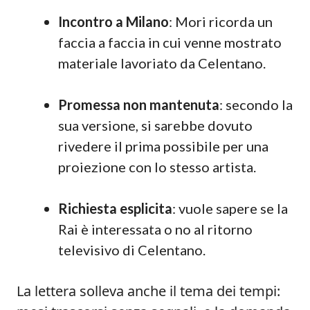
Incontro a Milano
: Mori ricorda un
faccia a faccia in cui venne mostrato
materiale lavoriato da Celentano.
Promessa non mantenuta
: secondo la
sua versione, si sarebbe dovuto
rivedere il prima possibile per una
proiezione con lo stesso artista.
Richiesta esplicita
: vuole sapere se la
Rai è interessata o no al ritorno
televisivo di Celentano.
La lettera solleva anche il tema dei tempi: