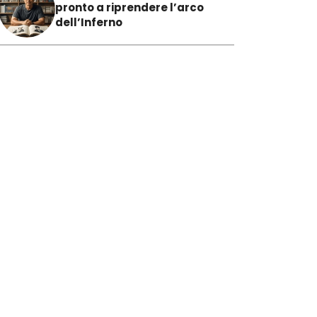
pronto a riprendere l’arco
dell’Inferno