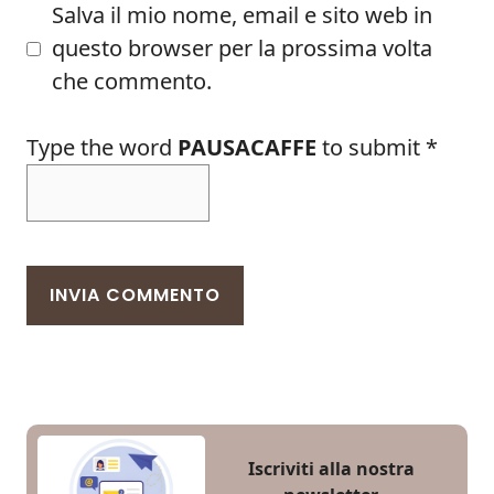
Salva il mio nome, email e sito web in
questo browser per la prossima volta
che commento.
Type the word
PAUSACAFFE
to submit
*
Iscriviti alla nostra