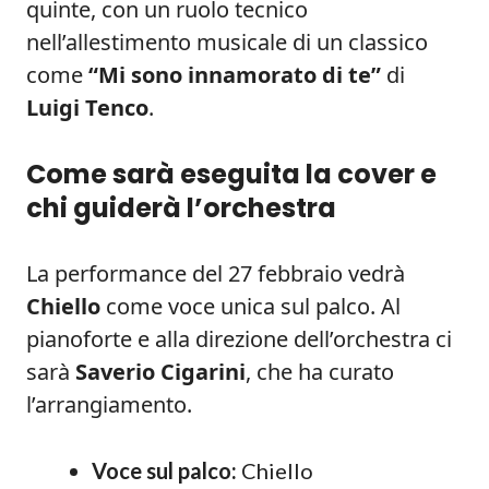
quinte, con un ruolo tecnico
nell’allestimento musicale di un classico
come
“Mi sono innamorato di te”
di
Luigi Tenco
.
Come sarà eseguita la cover e
chi guiderà l’orchestra
La performance del 27 febbraio vedrà
Chiello
come voce unica sul palco. Al
pianoforte e alla direzione dell’orchestra ci
sarà
Saverio Cigarini
, che ha curato
l’arrangiamento.
Voce sul palco:
Chiello