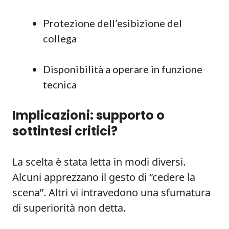
Protezione dell’esibizione del
collega
Disponibilità a operare in funzione
tecnica
Implicazioni: supporto o
sottintesi critici?
La scelta è stata letta in modi diversi.
Alcuni apprezzano il gesto di “cedere la
scena”. Altri vi intravedono una sfumatura
di superiorità non detta.