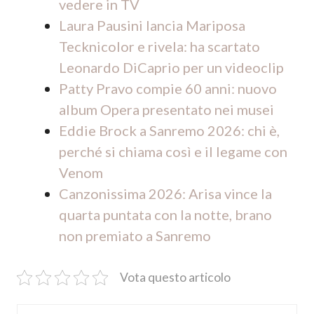
vedere in TV
Laura Pausini lancia Mariposa
Tecknicolor e rivela: ha scartato
Leonardo DiCaprio per un videoclip
Patty Pravo compie 60 anni: nuovo
album Opera presentato nei musei
Eddie Brock a Sanremo 2026: chi è,
perché si chiama così e il legame con
Venom
Canzonissima 2026: Arisa vince la
quarta puntata con la notte, brano
non premiato a Sanremo
Vota questo articolo