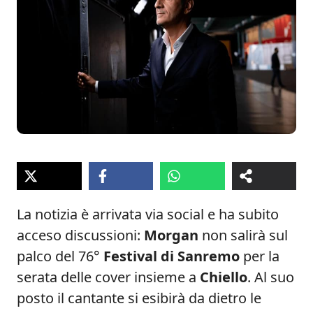
La notizia è arrivata via social e ha subito
acceso discussioni:
Morgan
non salirà sul
palco del 76°
Festival di Sanremo
per la
serata delle cover insieme a
Chiello
. Al suo
posto il cantante si esibirà da dietro le