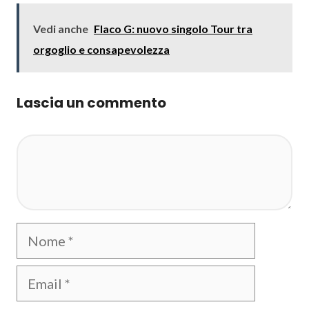
Vedi anche
Flaco G: nuovo singolo Tour tra
orgoglio e consapevolezza
Lascia un commento
Commento
Nome
Email