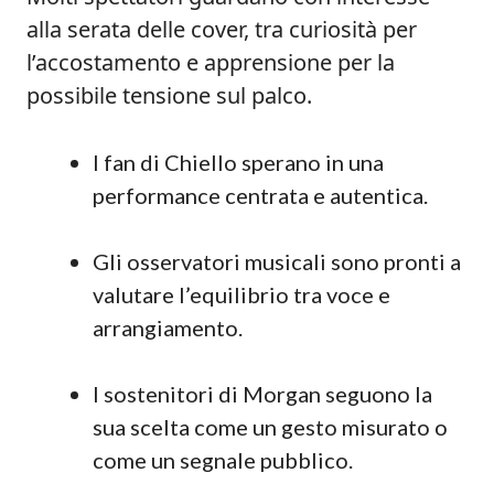
alla serata delle cover, tra curiosità per
l’accostamento e apprensione per la
possibile tensione sul palco.
I fan di Chiello sperano in una
performance centrata e autentica.
Gli osservatori musicali sono pronti a
valutare l’equilibrio tra voce e
arrangiamento.
I sostenitori di Morgan seguono la
sua scelta come un gesto misurato o
come un segnale pubblico.