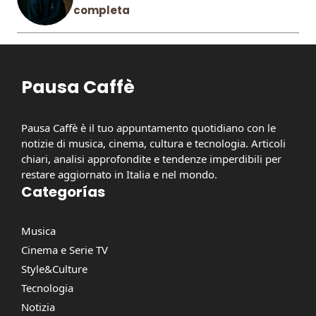
completa
Pausa Caffè
Pausa Caffè è il tuo appuntamento quotidiano con le
notizie di musica, cinema, cultura e tecnologia. Articoli
chiari, analisi approfondite e tendenze imperdibili per
restare aggiornato in Italia e nel mondo.
Categorías
Musica
Cinema e Serie TV
Style&Culture
Tecnologia
Notizia