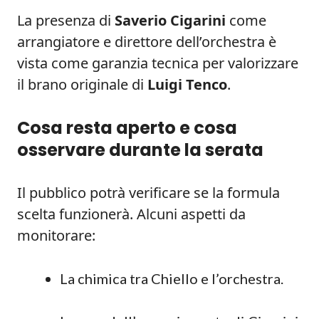
La presenza di
Saverio Cigarini
come
arrangiatore e direttore dell’orchestra è
vista come garanzia tecnica per valorizzare
il brano originale di
Luigi Tenco
.
Cosa resta aperto e cosa
osservare durante la serata
Il pubblico potrà verificare se la formula
scelta funzionerà. Alcuni aspetti da
monitorare:
La chimica tra Chiello e l’orchestra.