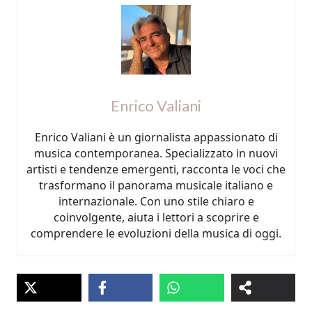
Enrico Valiani
Enrico Valiani è un giornalista appassionato di
musica contemporanea. Specializzato in nuovi
artisti e tendenze emergenti, racconta le voci che
trasformano il panorama musicale italiano e
internazionale. Con uno stile chiaro e
coinvolgente, aiuta i lettori a scoprire e
comprendere le evoluzioni della musica di oggi.