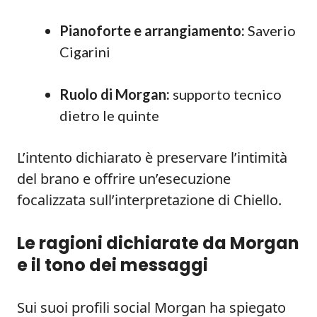
Pianoforte e arrangiamento:
Saverio
Cigarini
Ruolo di Morgan:
supporto tecnico
dietro le quinte
L’intento dichiarato è preservare l’intimità
del brano e offrire un’esecuzione
focalizzata sull’interpretazione di Chiello.
Le ragioni dichiarate da Morgan
e il tono dei messaggi
Sui suoi profili social Morgan ha spiegato