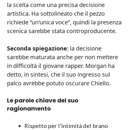
la scelta come una precisa decisione
artistica. Ha sottolineato che il pezzo
richiede “un’unica voce”, quindi la presenza
scenica sarebbe stata controproducente.
Seconda spiegazione
: la decisione
sarebbe maturata anche per non mettere
in difficoltà il giovane rapper. Morgan ha
detto, in sintesi, che il suo ingresso sul
palco avrebbe potuto oscurare Chiello.
Le parole chiave del suo
ragionamento
Rispetto per l’intimità del brano