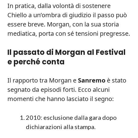
In pratica, dalla volontà di sostenere
Chiello a un’ombra di giudizio il passo può
essere breve. Morgan, con la sua storia
mediatica, porta con sé tensioni pregresse.
Il passato di Morgan al Festival
e perché conta
Il rapporto tra Morgan e
Sanremo
è stato
segnato da episodi forti. Ecco alcuni
momenti che hanno lasciato il segno:
2010: esclusione dalla gara dopo
dichiarazioni alla stampa.