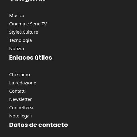
Musica
Cinema e Serie TV
Style&Culture
Tecnologia
Notizia
Enlaces útiles
Chi siamo
La redazione
Contatti
Newsletter
Connettersi
Note legali
Datos de contacto