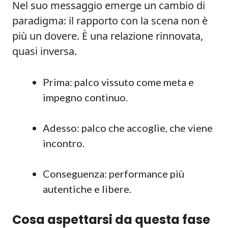
Nel suo messaggio emerge un cambio di
paradigma: il rapporto con la scena non è
più un dovere. È una relazione rinnovata,
quasi inversa.
Prima: palco vissuto come meta e
impegno continuo.
Adesso: palco che accoglie, che viene
incontro.
Conseguenza: performance più
autentiche e libere.
Cosa aspettarsi da questa fase