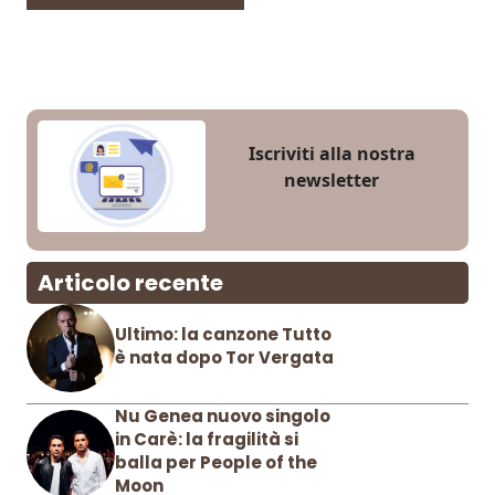
Iscriviti alla nostra
newsletter
Articolo recente
Ultimo: la canzone Tutto
è nata dopo Tor Vergata
Nu Genea nuovo singolo
in Carè: la fragilità si
balla per People of the
Moon