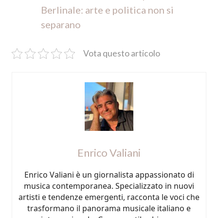
Berlinale: arte e politica non si
separano
Vota questo articolo
Enrico Valiani
Enrico Valiani è un giornalista appassionato di
musica contemporanea. Specializzato in nuovi
artisti e tendenze emergenti, racconta le voci che
trasformano il panorama musicale italiano e