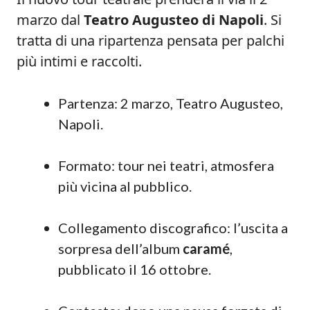
marzo dal
Teatro Augusteo di Napoli
. Si
tratta di una ripartenza pensata per palchi
più intimi e raccolti.
Partenza: 2 marzo, Teatro Augusteo,
Napoli.
Formato: tour nei teatri, atmosfera
più vicina al pubblico.
Collegamento discografico: l’uscita a
sorpresa dell’album
caramé
,
pubblicato il 16 ottobre.