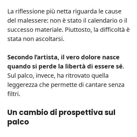
La riflessione più netta riguarda le cause
del malessere: non è stato il calendario o il
successo materiale. Piuttosto, la difficoltà è
stata non ascoltarsi.
Secondo l’artista, il vero dolore nasce
quando si perde la libertà di essere sé
.
Sul palco, invece, ha ritrovato quella
leggerezza che permette di cantare senza
filtri.
Un cambio di prospettiva sul
palco