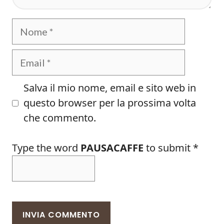
Nome
Email
Salva il mio nome, email e sito web in
questo browser per la prossima volta
che commento.
Type the word
PAUSACAFFE
to submit
*