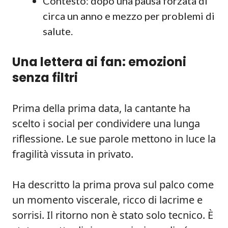
Contesto: dopo una pausa forzata di
circa un anno e mezzo per problemi di
salute.
Una lettera ai fan: emozioni
senza filtri
Prima della prima data, la cantante ha
scelto i social per condividere una lunga
riflessione. Le sue parole mettono in luce la
fragilità vissuta in privato.
Ha descritto la prima prova sul palco come
un momento viscerale, ricco di lacrime e
sorrisi. Il ritorno non è stato solo tecnico. È