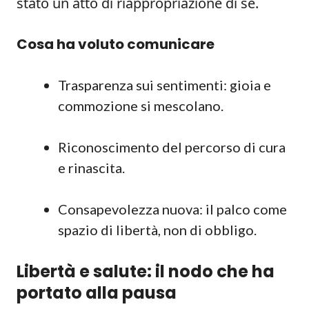
stato un atto di riappropriazione di sé.
Cosa ha voluto comunicare
Trasparenza sui sentimenti: gioia e
commozione si mescolano.
Riconoscimento del percorso di cura
e rinascita.
Consapevolezza nuova: il palco come
spazio di libertà, non di obbligo.
Libertà e salute: il nodo che ha
portato alla pausa