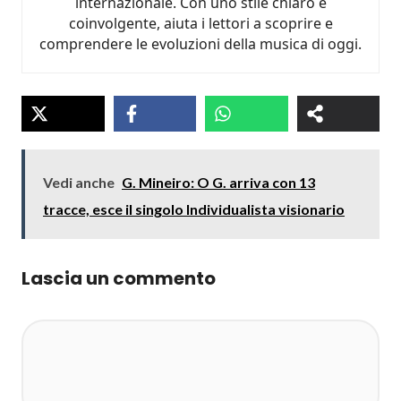
internazionale. Con uno stile chiaro e
coinvolgente, aiuta i lettori a scoprire e
comprendere le evoluzioni della musica di oggi.
Vedi anche
G. Mineiro: O G. arriva con 13
tracce, esce il singolo Individualista visionario
Lascia un commento
Commento