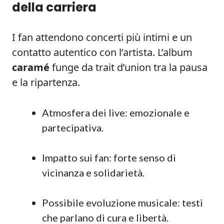
della carriera
I fan attendono concerti più intimi e un
contatto autentico con l’artista. L’album
caramé
funge da trait d’union tra la pausa
e la ripartenza.
Atmosfera dei live: emozionale e
partecipativa.
Impatto sui fan: forte senso di
vicinanza e solidarietà.
Possibile evoluzione musicale: testi
che parlano di cura e libertà.