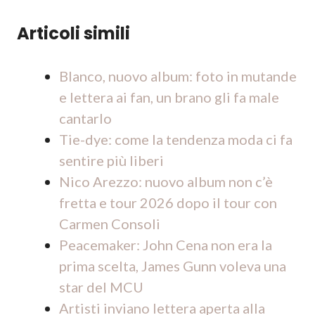
Articoli simili
Blanco, nuovo album: foto in mutande
e lettera ai fan, un brano gli fa male
cantarlo
Tie-dye: come la tendenza moda ci fa
sentire più liberi
Nico Arezzo: nuovo album non c’è
fretta e tour 2026 dopo il tour con
Carmen Consoli
Peacemaker: John Cena non era la
prima scelta, James Gunn voleva una
star del MCU
Artisti inviano lettera aperta alla