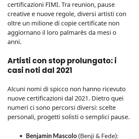
certificazioni FIMI. Tra reunion, pause
creative e nuove regole, diversi artisti con
oltre un milione di copie certificate non
aggiornano il loro palmarès da mesi o
anni.
Artisti con stop prolungato: i
casi noti dal 2021
Alcuni nomi di spicco non hanno ricevuto
nuove certificazioni dal 2021. Dietro quei
numeri ci sono percorsi diversi: scelte
personali, progetti solisti o semplici pause.
Benjamin Mascolo
(Benji & Fede):