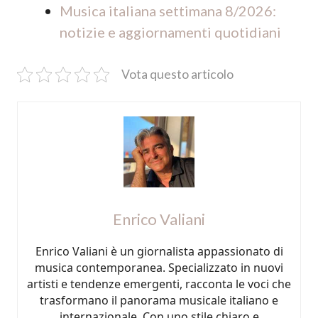
Musica italiana settimana 8/2026:
notizie e aggiornamenti quotidiani
Vota questo articolo
Enrico Valiani
Enrico Valiani è un giornalista appassionato di
musica contemporanea. Specializzato in nuovi
artisti e tendenze emergenti, racconta le voci che
trasformano il panorama musicale italiano e
internazionale. Con uno stile chiaro e