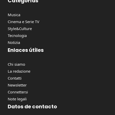
Categorías
Musica
Cinema e Serie TV
Style&Culture
Tecnologia
Notizia
Enlaces útiles
Chi siamo
La redazione
Contatti
Newsletter
Connettersi
Note legali
Datos de contacto