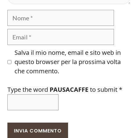
Nome
Email
Salva il mio nome, email e sito web in
questo browser per la prossima volta
che commento.
Type the word
PAUSACAFFE
to submit
*