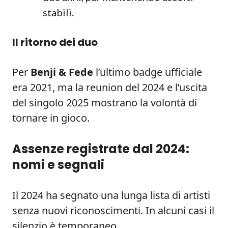
stabili.
Il ritorno dei duo
Per
Benji & Fede
l’ultimo badge ufficiale
era 2021, ma la reunion del 2024 e l’uscita
del singolo 2025 mostrano la volontà di
tornare in gioco.
Assenze registrate dal 2024:
nomi e segnali
Il 2024 ha segnato una lunga lista di artisti
senza nuovi riconoscimenti. In alcuni casi il
silenzio è temporaneo.