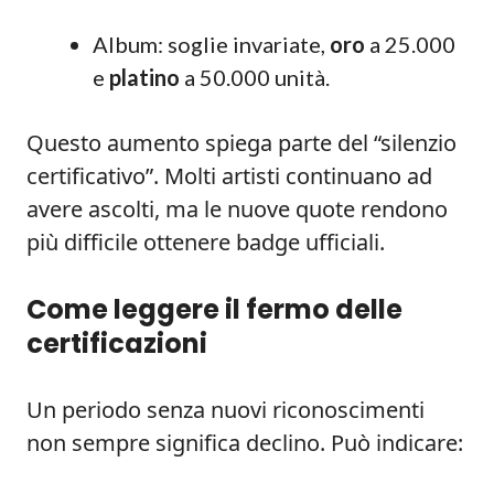
Album: soglie invariate,
oro
a 25.000
e
platino
a 50.000 unità.
Questo aumento spiega parte del “silenzio
certificativo”. Molti artisti continuano ad
avere ascolti, ma le nuove quote rendono
più difficile ottenere badge ufficiali.
Come leggere il fermo delle
certificazioni
Un periodo senza nuovi riconoscimenti
non sempre significa declino. Può indicare: