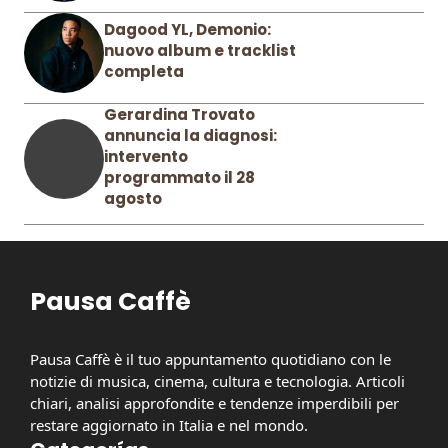
Dagood YL, Demonio:
nuovo album e tracklist
completa
Gerardina Trovato
annuncia la diagnosi:
intervento
programmato il 28
agosto
Pausa Caffè
Pausa Caffè è il tuo appuntamento quotidiano con le
notizie di musica, cinema, cultura e tecnologia. Articoli
chiari, analisi approfondite e tendenze imperdibili per
restare aggiornato in Italia e nel mondo.