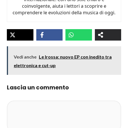
coinvolgente, aiuta i lettori a scoprire e
comprendere le evoluzioni della musica di oggi.
Vedi anche
Le Irossa: nuovo EP con inedito tra
elettronica e cut-up
Lascia un commento
Commento