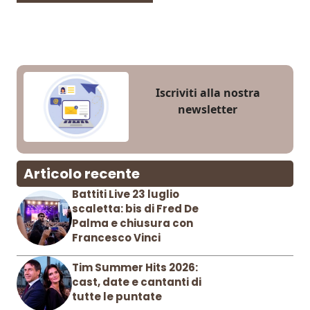
Iscriviti alla nostra
newsletter
Articolo recente
Battiti Live 23 luglio
scaletta: bis di Fred De
Palma e chiusura con
Francesco Vinci
Tim Summer Hits 2026:
cast, date e cantanti di
tutte le puntate