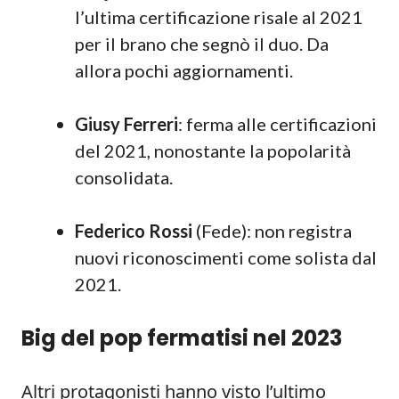
l’ultima certificazione risale al 2021
per il brano che segnò il duo. Da
allora pochi aggiornamenti.
Giusy Ferreri
: ferma alle certificazioni
del 2021, nonostante la popolarità
consolidata.
Federico Rossi
(Fede): non registra
nuovi riconoscimenti come solista dal
2021.
Big del pop fermatisi nel 2023
Altri protagonisti hanno visto l’ultimo