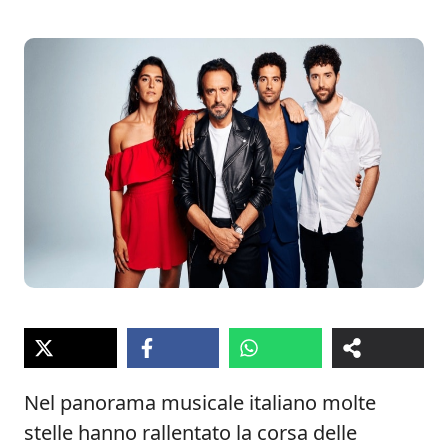
Nel panorama musicale italiano molte
stelle hanno rallentato la corsa delle