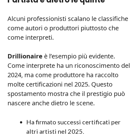
Alcuni professionisti scalano le classifiche
come autori o produttori piuttosto che
come interpreti.
Drillionaire
è l’esempio più evidente.
Come interprete ha un riconoscimento del
2024, ma come produttore ha raccolto
molte certificazioni nel 2025. Questo
spostamento mostra che il prestigio può
nascere anche dietro le scene.
Ha firmato successi certificati per
altri artisti nel 2025.