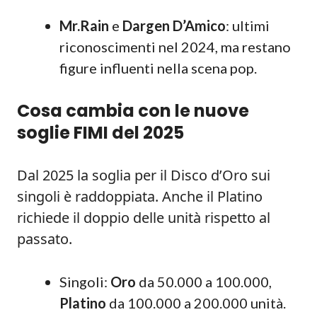
Mr.Rain
e
Dargen D’Amico
: ultimi
riconoscimenti nel 2024, ma restano
figure influenti nella scena pop.
Cosa cambia con le nuove
soglie FIMI del 2025
Dal 2025 la soglia per il Disco d’Oro sui
singoli è raddoppiata. Anche il Platino
richiede il doppio delle unità rispetto al
passato.
Singoli:
Oro
da 50.000 a 100.000,
Platino
da 100.000 a 200.000 unità.