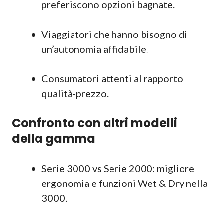
preferiscono opzioni bagnate.
Viaggiatori che hanno bisogno di
un’autonomia affidabile.
Consumatori attenti al rapporto
qualità-prezzo.
Confronto con altri modelli
della gamma
Serie 3000 vs Serie 2000: migliore
ergonomia e funzioni Wet & Dry nella
3000.