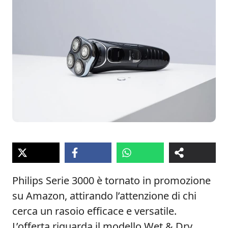
Philips Serie 3000 è tornato in promozione
su Amazon, attirando l’attenzione di chi
cerca un rasoio efficace e versatile.
L’offerta riguarda il modello Wet & Dry,