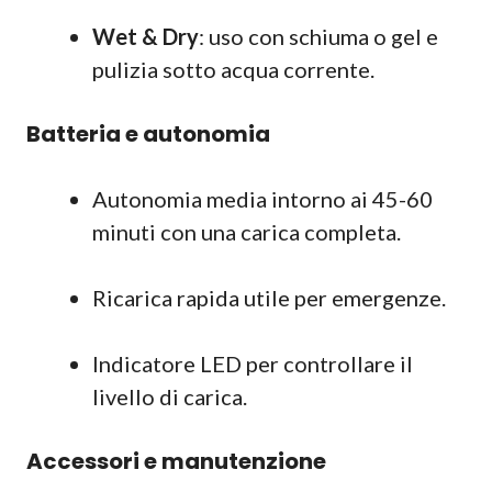
Wet & Dry
: uso con schiuma o gel e
pulizia sotto acqua corrente.
Batteria e autonomia
Autonomia media intorno ai 45-60
minuti con una carica completa.
Ricarica rapida utile per emergenze.
Indicatore LED per controllare il
livello di carica.
Accessori e manutenzione