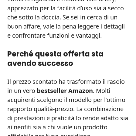
apprezzato per la facilità d’uso sia a secco
che sotto la doccia. Se sei in cerca di un
buon affare, vale la pena leggere i dettagli
e confrontare funzioni e vantaggi.
Perché questa offerta sta
avendo successo
Il prezzo scontato ha trasformato il rasoio
in un vero
bestseller Amazon
. Molti
acquirenti scelgono il modello per l’ottimo
rapporto qualità-prezzo. La combinazione
di prestazioni e praticità lo rende adatto sia
ai neofiti sia a chi vuole un prodotto