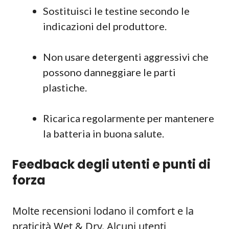
Sostituisci le testine secondo le
indicazioni del produttore.
Non usare detergenti aggressivi che
possono danneggiare le parti
plastiche.
Ricarica regolarmente per mantenere
la batteria in buona salute.
Feedback degli utenti e punti di
forza
Molte recensioni lodano il comfort e la
praticità Wet & Dry. Alcuni utenti