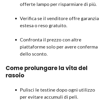
offerte lampo per risparmiare di più.
Verifica se il venditore offre garanzia
estesa o reso gratuito.
Confronta il prezzo con altre
piattaforme solo per avere conferma
dello sconto.
Come prolungare la vita del
rasoio
Pulisci le testine dopo ogni utilizzo
per evitare accumuli di peli.