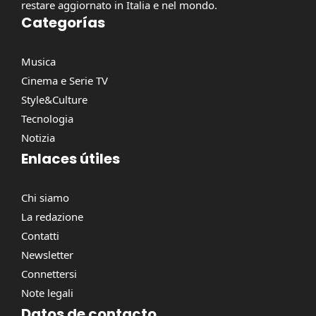
restare aggiornato in Italia e nel mondo.
Categorías
Musica
Cinema e Serie TV
Style&Culture
Tecnologia
Notizia
Enlaces útiles
Chi siamo
La redazione
Contatti
Newsletter
Connettersi
Note legali
Datos de contacto