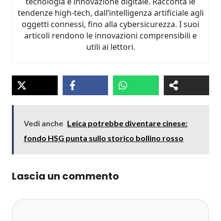
tecnologia e innovazione digitale. Racconta le
tendenze high-tech, dall’intelligenza artificiale agli
oggetti connessi, fino alla cybersicurezza. I suoi
articoli rendono le innovazioni comprensibili e
utili ai lettori.
Vedi anche
Leica potrebbe diventare cinese:
fondo HSG punta sullo storico bollino rosso
Lascia un commento
Commento