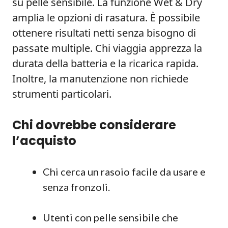
su pelle sensibile. La funzione Wet & Dry
amplia le opzioni di rasatura. È possibile
ottenere risultati netti senza bisogno di
passate multiple. Chi viaggia apprezza la
durata della batteria e la ricarica rapida.
Inoltre, la manutenzione non richiede
strumenti particolari.
Chi dovrebbe considerare
l’acquisto
Chi cerca un rasoio facile da usare e
senza fronzoli.
Utenti con pelle sensibile che