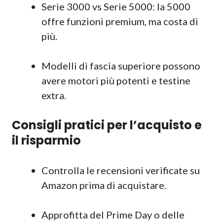
Serie 3000 vs Serie 5000: la 5000
offre funzioni premium, ma costa di
più.
Modelli di fascia superiore possono
avere motori più potenti e testine
extra.
Consigli pratici per l’acquisto e
il risparmio
Controlla le recensioni verificate su
Amazon prima di acquistare.
Approfitta del Prime Day o delle