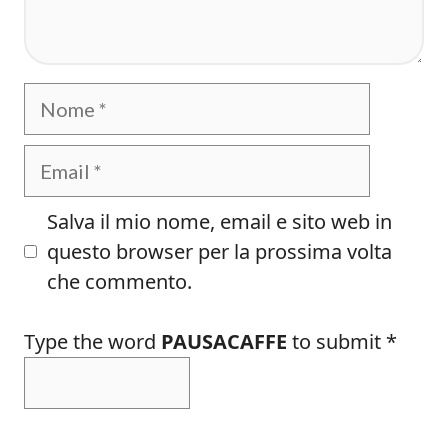
Nome
Email
Salva il mio nome, email e sito web in
questo browser per la prossima volta
che commento.
Type the word
PAUSACAFFE
to submit
*