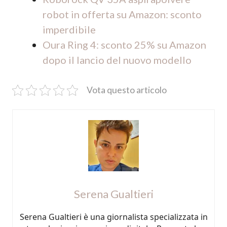
robot in offerta su Amazon: sconto
imperdibile
Oura Ring 4: sconto 25% su Amazon
dopo il lancio del nuovo modello
Vota questo articolo
Serena Gualtieri
Serena Gualtieri è una giornalista specializzata in