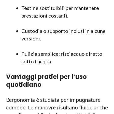
Testine sostituibili per mantenere
prestazioni costanti.
Custodia o supporto inclusi in alcune
versioni.
Pulizia semplice: risciacquo diretto
sotto l’acqua.
Vantaggi pratici per l’uso
quotidiano
L’ergonomia è studiata per impugnature
comode. Le manovre risultano fluide anche