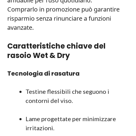
affidabile per l’uso quotidiano.
Comprarlo in promozione può garantire
risparmio senza rinunciare a funzioni
avanzate.
Caratteristiche chiave del
rasoio Wet & Dry
Tecnologia di rasatura
Testine flessibili che seguono i
contorni del viso.
Lame progettate per minimizzare
irritazioni.