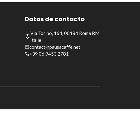
Datos de contacto
Via Torino, 164, 00184 Roma RM,
Italie
contact@pausacaffe.net
+39 06 9453 2781