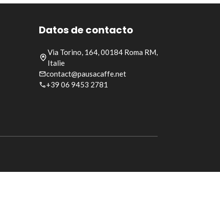
Datos de contacto
Via Torino, 164, 00184 Roma RM,
Italie
contact@pausacaffe.net
+39 06 9453 2781