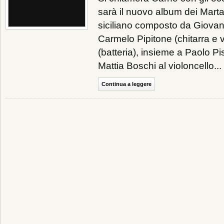
sarà il nuovo album dei Marta S
siciliano composto da Giovan
Carmelo Pipitone (chitarra e v
(batteria), insieme a Paolo Pi
Mattia Boschi al violoncello...
Continua a leggere