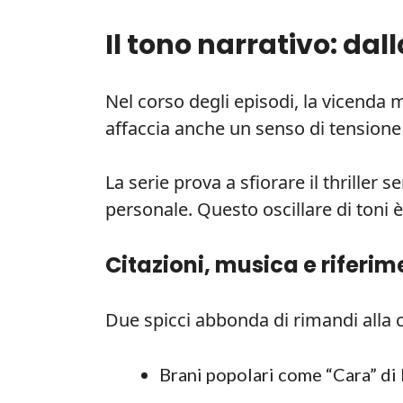
Il tono narrativo: dal
Nel corso degli episodi, la vicenda 
affaccia anche un senso di tensione
La serie prova a sfiorare il thrille
personale. Questo oscillare di toni è
Citazioni, musica e riferim
Due spicci abbonda di rimandi alla 
Brani popolari come “Cara” di