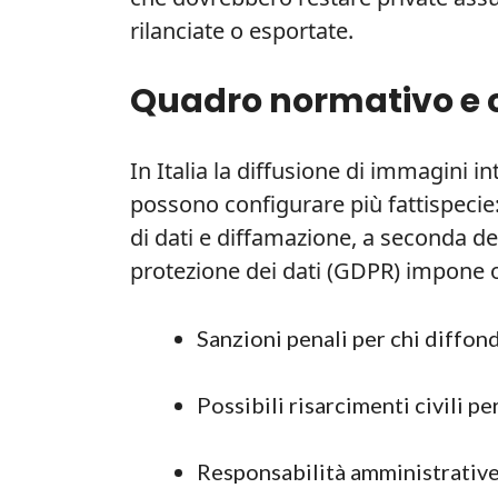
rilanciate o esportate.
Quadro normativo e 
In Italia la diffusione di immagini i
possono configurare più fattispecie: 
di dati e diffamazione, a seconda dei
protezione dei dati (GDPR) impone o
Sanzioni penali per chi diffon
Possibili risarcimenti civili per
Responsabilità amministrative