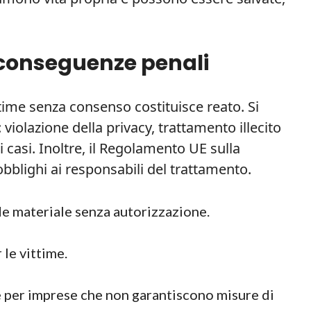
conseguenze penali
ntime senza consenso costituisce reato. Si
violazione della privacy, trattamento illecito
 casi. Inoltre, il Regolamento UE sulla
bblighi ai responsabili del trattamento.
de materiale senza autorizzazione.
 le vittime.
 per imprese che non garantiscono misure di