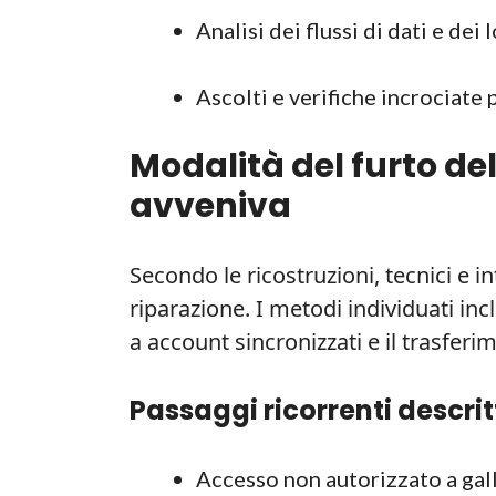
Analisi dei flussi di dati e dei
Ascolti e verifiche incrociate p
Modalità del furto d
avveniva
Secondo le ricostruzioni, tecnici e 
riparazione. I metodi individuati incl
a account sincronizzati e il trasferi
Passaggi ricorrenti descrit
Accesso non autorizzato a galle