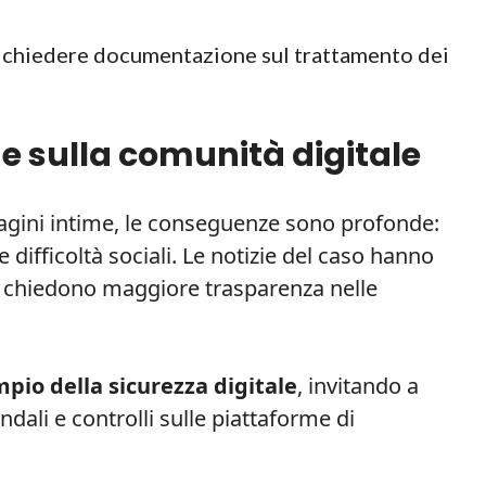
 e chiedere documentazione sul trattamento dei
 e sulla comunità digitale
magini intime, le conseguenze sono profonde:
 difficoltà sociali. Le notizie del caso hanno
he chiedono maggiore trasparenza nelle
mpio della sicurezza digitale
, invitando a
dali e controlli sulle piattaforme di