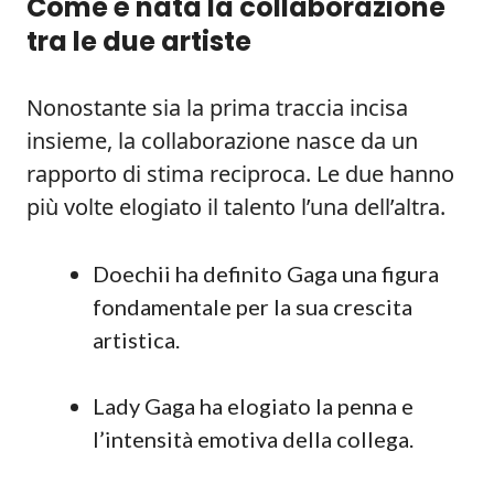
Come è nata la collaborazione
tra le due artiste
Nonostante sia la prima traccia incisa
insieme, la collaborazione nasce da un
rapporto di stima reciproca. Le due hanno
più volte elogiato il talento l’una dell’altra.
Doechii ha definito Gaga una figura
fondamentale per la sua crescita
artistica.
Lady Gaga ha elogiato la penna e
l’intensità emotiva della collega.