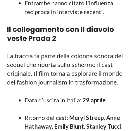
Entrambe hanno citato l’influenza
reciproca in interviste recenti.
Il collegamento con Il diavolo
veste Prada 2
La traccia fa parte della colonna sonora del
sequel che riporta sullo schermo il cast
originale. Il film torna a esplorare il mondo
del fashion journalism in trasformazione.
Data d’uscita in Italia:
29 aprile
.
Ritorno del cast:
Meryl Streep
,
Anne
Hathaway
,
Emily Blunt
,
Stanley Tucci
.