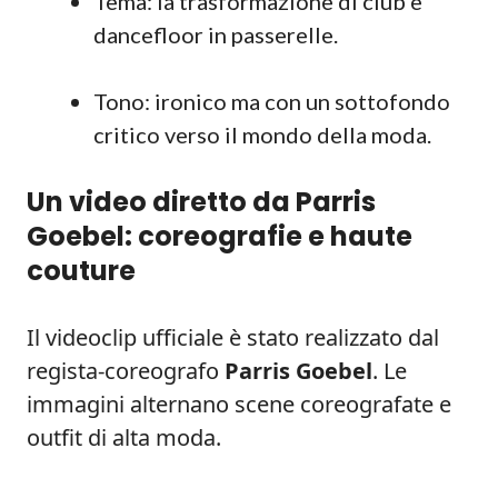
Tema: la trasformazione di club e
dancefloor in passerelle.
Tono: ironico ma con un sottofondo
critico verso il mondo della moda.
Un video diretto da Parris
Goebel: coreografie e haute
couture
Il videoclip ufficiale è stato realizzato dal
regista-coreografo
Parris Goebel
. Le
immagini alternano scene coreografate e
outfit di alta moda.