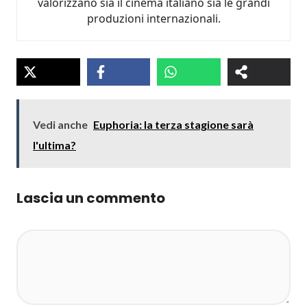
valorizzano sia il cinema italiano sia le grandi
produzioni internazionali.
Vedi anche
Euphoria: la terza stagione sarà
l'ultima?
Lascia un commento
Commento