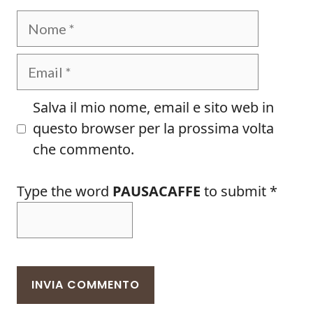
Nome
Email
Salva il mio nome, email e sito web in
questo browser per la prossima volta
che commento.
Type the word
PAUSACAFFE
to submit
*