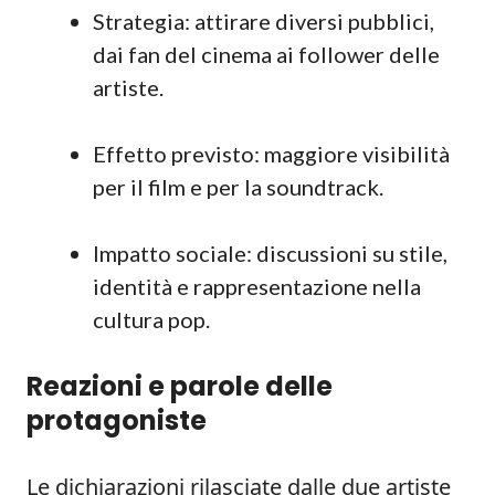
Strategia: attirare diversi pubblici,
dai fan del cinema ai follower delle
artiste.
Effetto previsto: maggiore visibilità
per il film e per la soundtrack.
Impatto sociale: discussioni su stile,
identità e rappresentazione nella
cultura pop.
Reazioni e parole delle
protagoniste
Le dichiarazioni rilasciate dalle due artiste