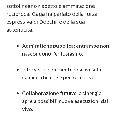
sottolineano rispetto e ammirazione
reciproca. Gaga ha parlato della forza
espressiva di Doechii e della sua
autenticità.
Admiratione pubblica: entrambe non
nascondono l’entusiasmo.
Interviste: commenti positivi sulle
capacità liriche e performative.
Collaborazione futura: la sinergia
apre a possibili nuove esecuzioni dal
vivo.