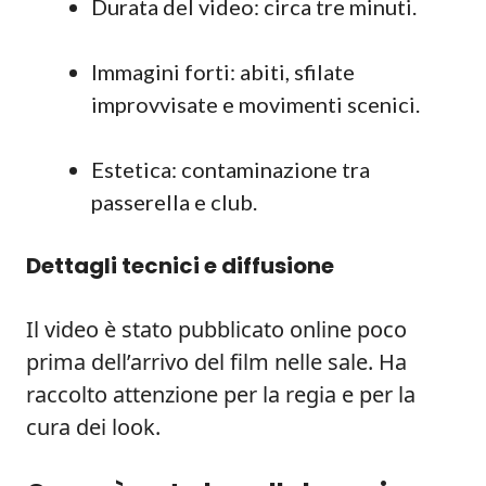
Durata del video: circa tre minuti.
Immagini forti: abiti, sfilate
improvvisate e movimenti scenici.
Estetica: contaminazione tra
passerella e club.
Dettagli tecnici e diffusione
Il video è stato pubblicato online poco
prima dell’arrivo del film nelle sale. Ha
raccolto attenzione per la regia e per la
cura dei look.