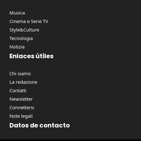
Musica
Cinema e Serie TV
Style&Culture
Tecnologia
Notizia
Enlaces útiles
Chi siamo
La redazione
Contatti
Newsletter
Connettersi
Note legali
Datos de contacto