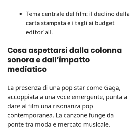
Tema centrale del film: il declino della
carta stampata e i tagli ai budget
editoriali.
Cosa aspettarsi dalla colonna
sonora e dall’impatto
mediatico
La presenza di una pop star come Gaga,
accoppiata a una voce emergente, punta a
dare al film una risonanza pop
contemporanea. La canzone funge da
ponte tra moda e mercato musicale.