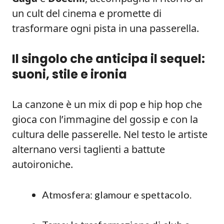
un cult del cinema e promette di
trasformare ogni pista in una passerella.
Il singolo che anticipa il sequel:
suoni, stile e ironia
La canzone è un mix di pop e hip hop che
gioca con l’immagine del gossip e con la
cultura delle passerelle. Nel testo le artiste
alternano versi taglienti a battute
autoironiche.
Atmosfera: glamour e spettacolo.