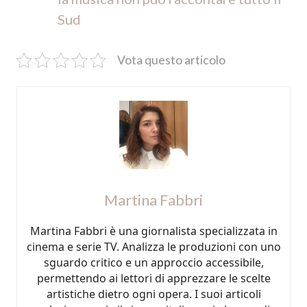
Sud
Vota questo articolo
Martina Fabbri
Martina Fabbri è una giornalista specializzata in
cinema e serie TV. Analizza le produzioni con uno
sguardo critico e un approccio accessibile,
permettendo ai lettori di apprezzare le scelte
artistiche dietro ogni opera. I suoi articoli