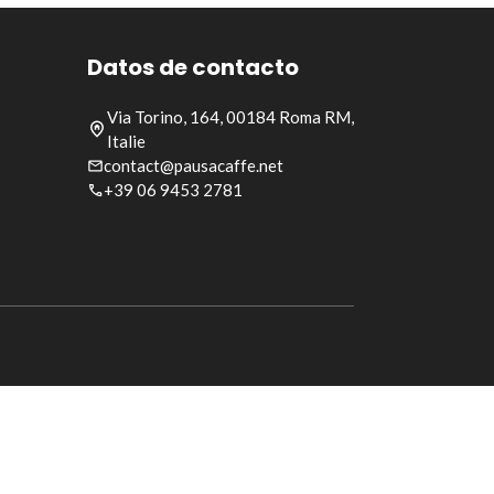
Datos de contacto
Via Torino, 164, 00184 Roma RM,
Italie
contact@pausacaffe.net
+39 06 9453 2781