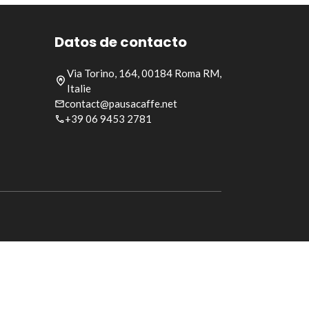
Datos de contacto
Via Torino, 164, 00184 Roma RM,
Italie
contact@pausacaffe.net
+39 06 9453 2781