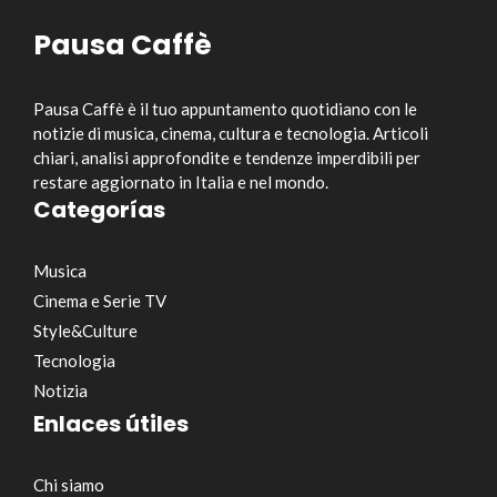
Pausa Caffè
Pausa Caffè è il tuo appuntamento quotidiano con le
notizie di musica, cinema, cultura e tecnologia. Articoli
chiari, analisi approfondite e tendenze imperdibili per
restare aggiornato in Italia e nel mondo.
Categorías
Musica
Cinema e Serie TV
Style&Culture
Tecnologia
Notizia
Enlaces útiles
Chi siamo