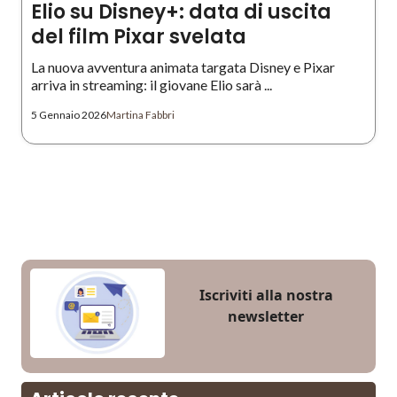
Elio su Disney+: data di uscita
del film Pixar svelata
La nuova avventura animata targata Disney e Pixar
arriva in streaming: il giovane Elio sarà ...
5 Gennaio 2026
Martina Fabbri
Iscriviti alla nostra
newsletter