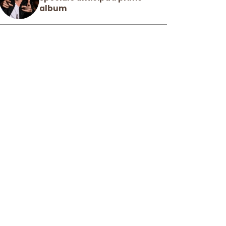
album