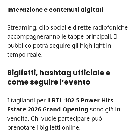
Interazione e contenuti digitali
Streaming, clip social e dirette radiofoniche
accompagneranno le tappe principali. Il
pubblico potrà seguire gli highlight in
tempo reale.
Biglietti, hashtag ufficiale e
come seguire l’evento
I tagliandi per il
RTL 102.5 Power Hits
Estate 2026 Grand Opening
sono già in
vendita. Chi vuole partecipare può
prenotare i biglietti online.