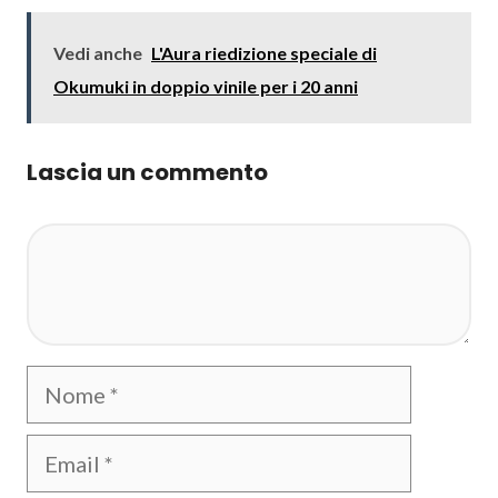
Vedi anche
L'Aura riedizione speciale di
Okumuki in doppio vinile per i 20 anni
Lascia un commento
Commento
Nome
Email