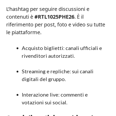
L’hashtag per seguire discussioni e
contenuti è
#RTL1025PHE26
. È il
riferimento per post, foto e video su tutte
le piattaforme.
Acquisto biglietti: canali ufficiali e
rivenditori autorizzati.
Streaming e repliche: sui canali
digitali del gruppo.
Interazione live: commenti e
votazioni sui social.