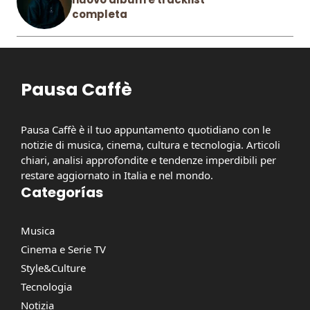
completa
Pausa Caffè
Pausa Caffè è il tuo appuntamento quotidiano con le
notizie di musica, cinema, cultura e tecnologia. Articoli
chiari, analisi approfondite e tendenze imperdibili per
restare aggiornato in Italia e nel mondo.
Categorías
Musica
Cinema e Serie TV
Style&Culture
Tecnologia
Notizia