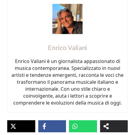
Enrico Valiani
Enrico Valiani è un giornalista appassionato di
musica contemporanea. Specializzato in nuovi
artisti e tendenze emergenti, racconta le voci che
trasformano il panorama musicale italiano e
internazionale. Con uno stile chiaro e
coinvolgente, aiuta i lettori a scoprire e
comprendere le evoluzioni della musica di oggi.