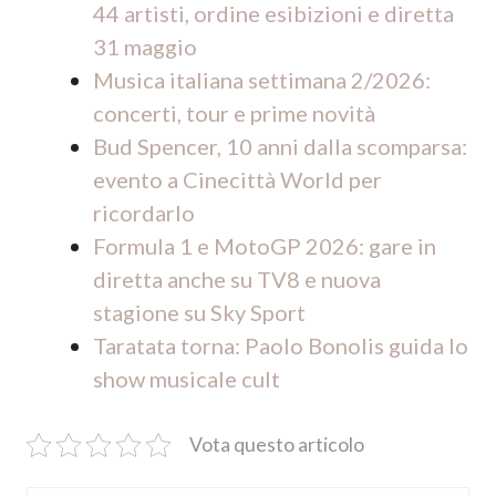
44 artisti, ordine esibizioni e diretta
31 maggio
Musica italiana settimana 2/2026:
concerti, tour e prime novità
Bud Spencer, 10 anni dalla scomparsa:
evento a Cinecittà World per
ricordarlo
Formula 1 e MotoGP 2026: gare in
diretta anche su TV8 e nuova
stagione su Sky Sport
Taratata torna: Paolo Bonolis guida lo
show musicale cult
Vota questo articolo