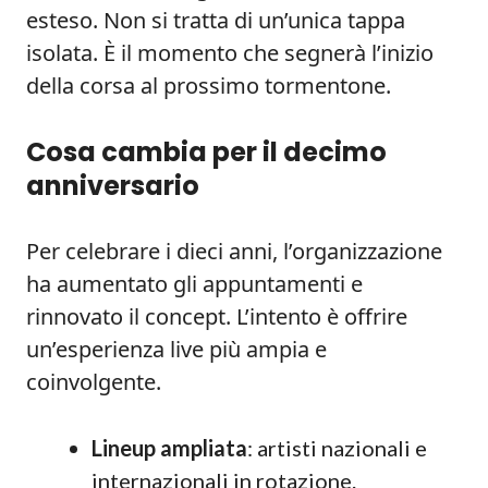
esteso. Non si tratta di un’unica tappa
isolata. È il momento che segnerà l’inizio
della corsa al prossimo tormentone.
Cosa cambia per il decimo
anniversario
Per celebrare i dieci anni, l’organizzazione
ha aumentato gli appuntamenti e
rinnovato il concept. L’intento è offrire
un’esperienza live più ampia e
coinvolgente.
Lineup ampliata
: artisti nazionali e
internazionali in rotazione.