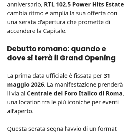
anniversario,
RTL 102.5 Power Hits Estate
cambia ritmo e amplia la sua offerta con
una serata d’apertura che promette di
accendere la Capitale.
Debutto romano: quando e
dove si terrà il Grand Opening
La prima data ufficiale è fissata per
31
maggio 2026
. La manifestazione prenderà
il via al
Centrale del Foro Italico di Roma
,
una location tra le più iconiche per eventi
all’aperto.
Questa serata segna l’avvio di un format