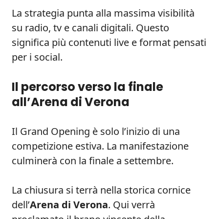
La strategia punta alla massima visibilità
su radio, tv e canali digitali. Questo
significa più contenuti live e format pensati
per i social.
Il percorso verso la finale
all’Arena di Verona
Il Grand Opening è solo l’inizio di una
competizione estiva. La manifestazione
culminerà con la finale a settembre.
La chiusura si terrà nella storica cornice
dell’
Arena di Verona
. Qui verrà