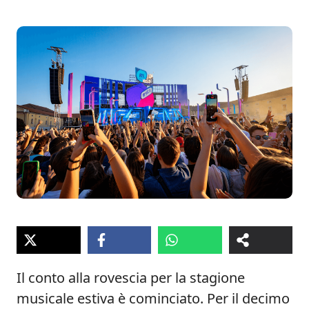
Il conto alla rovescia per la stagione
musicale estiva è cominciato. Per il decimo