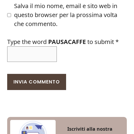
Salva il mio nome, email e sito web in
questo browser per la prossima volta
che commento.
Type the word
PAUSACAFFE
to submit
*
Iscriviti alla nostra