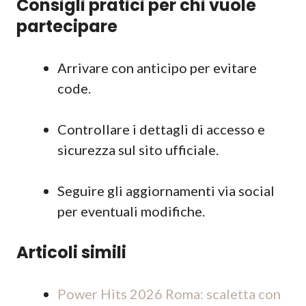
Consigli pratici per chi vuole
partecipare
Arrivare con anticipo per evitare
code.
Controllare i dettagli di accesso e
sicurezza sul sito ufficiale.
Seguire gli aggiornamenti via social
per eventuali modifiche.
Articoli simili
Power Hits 2026 Roma: scaletta con