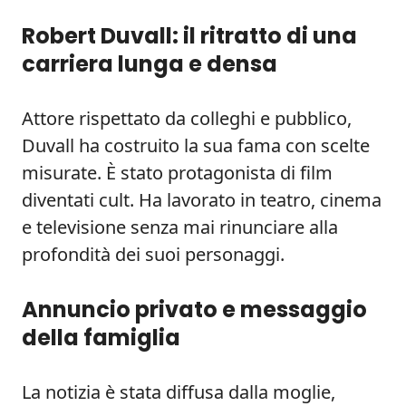
Robert Duvall: il ritratto di una
carriera lunga e densa
Attore rispettato da colleghi e pubblico,
Duvall ha costruito la sua fama con scelte
misurate. È stato protagonista di film
diventati cult. Ha lavorato in teatro, cinema
e televisione senza mai rinunciare alla
profondità dei suoi personaggi.
Annuncio privato e messaggio
della famiglia
La notizia è stata diffusa dalla moglie,