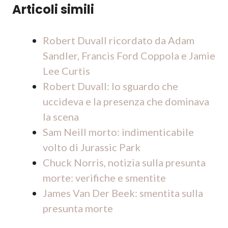
Articoli simili
Robert Duvall ricordato da Adam
Sandler, Francis Ford Coppola e Jamie
Lee Curtis
Robert Duvall: lo sguardo che
uccideva e la presenza che dominava
la scena
Sam Neill morto: indimenticabile
volto di Jurassic Park
Chuck Norris, notizia sulla presunta
morte: verifiche e smentite
James Van Der Beek: smentita sulla
presunta morte