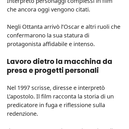
Interpretò personaggi complessi in film
che ancora oggi vengono citati.
Negli Ottanta arrivò l’Oscar e altri ruoli che
confermarono la sua statura di
protagonista affidabile e intenso.
Lavoro dietro la macchina da
presa e progetti personali
Nel 1997 scrisse, diresse e interpretò
L’apostolo. Il film racconta la storia di un
predicatore in fuga e riflessione sulla
redenzione.