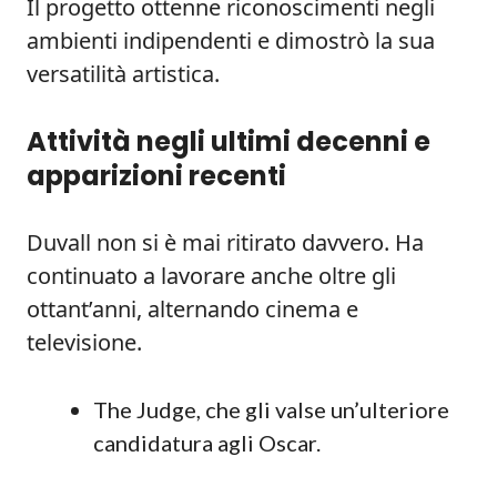
Il progetto ottenne riconoscimenti negli
ambienti indipendenti e dimostrò la sua
versatilità artistica.
Attività negli ultimi decenni e
apparizioni recenti
Duvall non si è mai ritirato davvero. Ha
continuato a lavorare anche oltre gli
ottant’anni, alternando cinema e
televisione.
The Judge, che gli valse un’ulteriore
candidatura agli Oscar.