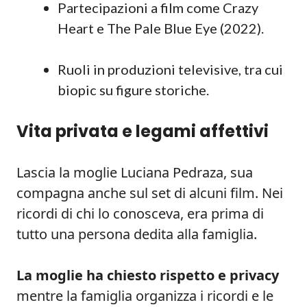
Partecipazioni a film come Crazy
Heart e The Pale Blue Eye (2022).
Ruoli in produzioni televisive, tra cui
biopic su figure storiche.
Vita privata e legami affettivi
Lascia la moglie Luciana Pedraza, sua
compagna anche sul set di alcuni film. Nei
ricordi di chi lo conosceva, era prima di
tutto una persona dedita alla famiglia.
La moglie ha chiesto rispetto e privacy
mentre la famiglia organizza i ricordi e le