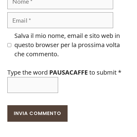
Email
Salva il mio nome, email e sito web in
questo browser per la prossima volta
che commento.
Type the word
PAUSACAFFE
to submit
*