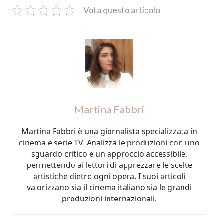
Vota questo articolo
Martina Fabbri
Martina Fabbri è una giornalista specializzata in
cinema e serie TV. Analizza le produzioni con uno
sguardo critico e un approccio accessibile,
permettendo ai lettori di apprezzare le scelte
artistiche dietro ogni opera. I suoi articoli
valorizzano sia il cinema italiano sia le grandi
produzioni internazionali.