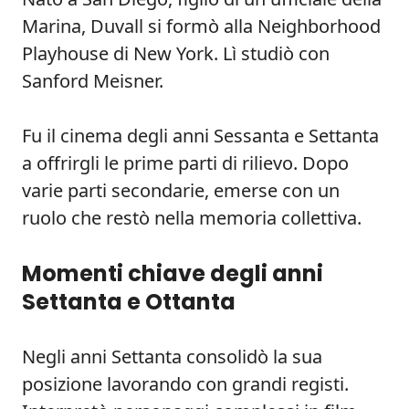
Marina, Duvall si formò alla Neighborhood
Playhouse di New York. Lì studiò con
Sanford Meisner.
Fu il cinema degli anni Sessanta e Settanta
a offrirgli le prime parti di rilievo. Dopo
varie parti secondarie, emerse con un
ruolo che restò nella memoria collettiva.
Momenti chiave degli anni
Settanta e Ottanta
Negli anni Settanta consolidò la sua
posizione lavorando con grandi registi.