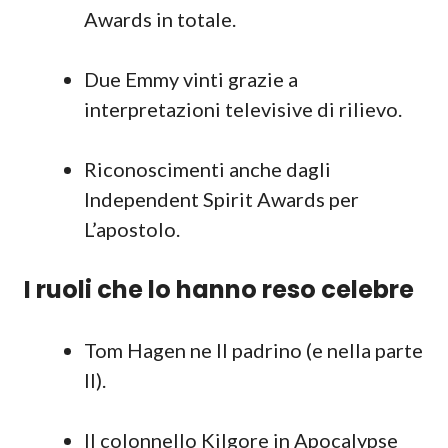
Awards in totale.
Due Emmy vinti grazie a
interpretazioni televisive di rilievo.
Riconoscimenti anche dagli
Independent Spirit Awards per
L’apostolo.
I ruoli che lo hanno reso celebre
Tom Hagen ne Il padrino (e nella parte
II).
Il colonnello Kilgore in Apocalypse