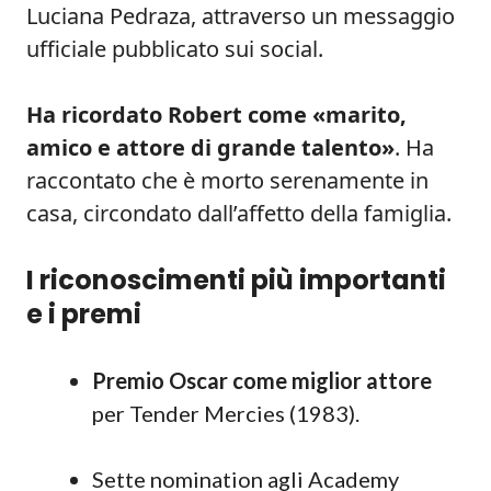
Luciana Pedraza, attraverso un messaggio
ufficiale pubblicato sui social.
Ha ricordato Robert come «marito,
amico e attore di grande talento»
. Ha
raccontato che è morto serenamente in
casa, circondato dall’affetto della famiglia.
I riconoscimenti più importanti
e i premi
Premio Oscar come miglior attore
per Tender Mercies (1983).
Sette nomination agli Academy