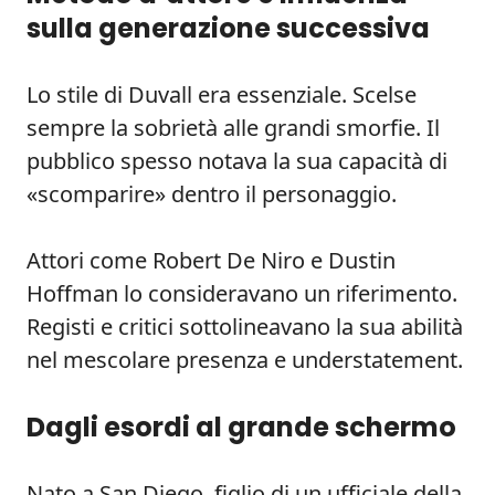
sulla generazione successiva
Lo stile di Duvall era essenziale. Scelse
sempre la sobrietà alle grandi smorfie. Il
pubblico spesso notava la sua capacità di
«scomparire» dentro il personaggio.
Attori come Robert De Niro e Dustin
Hoffman lo consideravano un riferimento.
Registi e critici sottolineavano la sua abilità
nel mescolare presenza e understatement.
Dagli esordi al grande schermo
Nato a San Diego, figlio di un ufficiale della