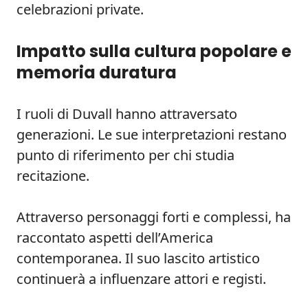
celebrazioni private.
Impatto sulla cultura popolare e
memoria duratura
I ruoli di Duvall hanno attraversato
generazioni. Le sue interpretazioni restano
punto di riferimento per chi studia
recitazione.
Attraverso personaggi forti e complessi, ha
raccontato aspetti dell’America
contemporanea. Il suo lascito artistico
continuerà a influenzare attori e registi.