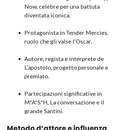
Now, celebre per una battuta
diventata iconica.
Protagonista in Tender Mercies,
ruolo che gli valse l’Oscar.
Autore, regista e interprete de
L’apostolo, progetto personale e
premiato.
Partecipazioni significative in
M*A*S*H, La conversazione e Il
grande Santini.
Metodo d’attore e influenza