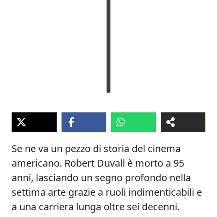
Se ne va un pezzo di storia del cinema
americano. Robert Duvall è morto a 95
anni, lasciando un segno profondo nella
settima arte grazie a ruoli indimenticabili e
a una carriera lunga oltre sei decenni.