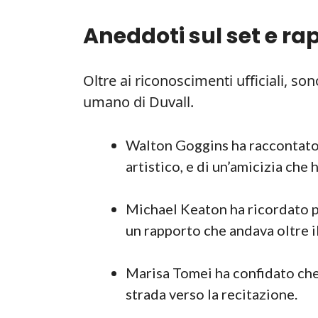
Aneddoti sul set e ra
Oltre ai riconoscimenti ufficiali, son
umano di Duvall.
Walton Goggins ha raccontato 
artistico, e di un’amicizia che 
Michael Keaton ha ricordato p
un rapporto che andava oltre il
Marisa Tomei ha confidato che 
strada verso la recitazione.