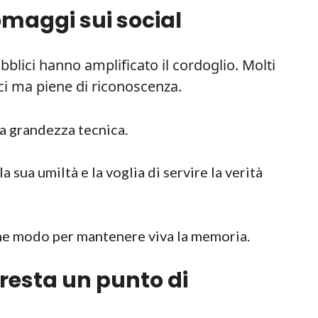
omaggi sui social
pubblici hanno amplificato il cordoglio. Molti
ci ma piene di riconoscenza.
a grandezza tecnica.
 sua umiltà e la voglia di servire la verità
come modo per mantenere viva la memoria.
resta un punto di