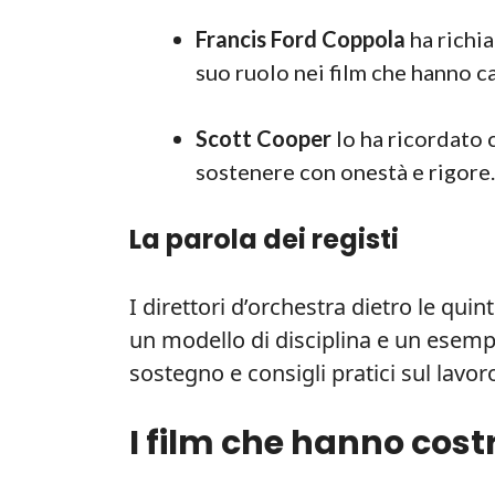
Francis Ford Coppola
ha richia
suo ruolo nei film che hanno c
Scott Cooper
lo ha ricordato 
sostenere con onestà e rigore.
La parola dei registi
I direttori d’orchestra dietro le qui
un modello di disciplina e un esemp
sostegno e consigli pratici sul lavor
I film che hanno cost