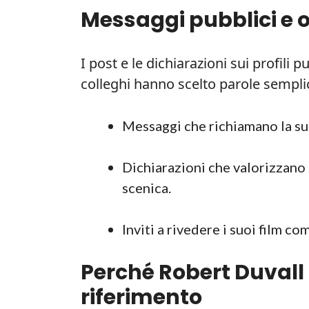
Messaggi pubblici e 
I post e le dichiarazioni sui profili 
colleghi hanno scelto parole sempli
Messaggi che richiamano la su
Dichiarazioni che valorizzano la
scenica.
Inviti a rivedere i suoi film 
Perché Robert Duvall 
riferimento