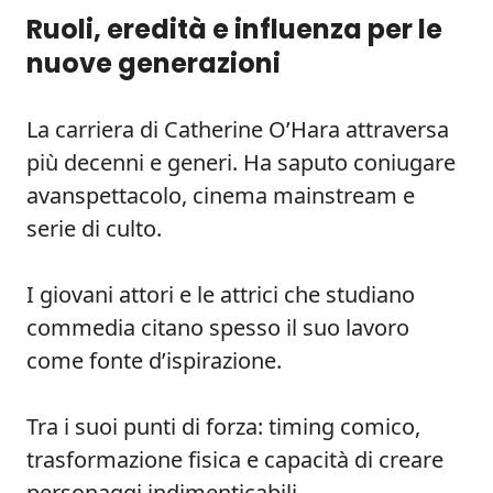
Ruoli, eredità e influenza per le
nuove generazioni
La carriera di Catherine O’Hara attraversa
più decenni e generi. Ha saputo coniugare
avanspettacolo, cinema mainstream e
serie di culto.
I giovani attori e le attrici che studiano
commedia citano spesso il suo lavoro
come fonte d’ispirazione.
Tra i suoi punti di forza: timing comico,
trasformazione fisica e capacità di creare
personaggi indimenticabili.