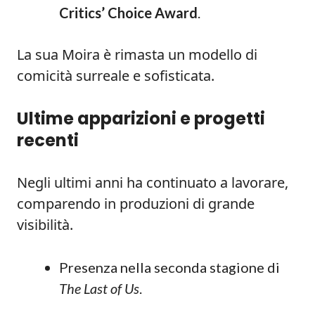
Critics’ Choice Award
.
La sua Moira è rimasta un modello di
comicità surreale e sofisticata.
Ultime apparizioni e progetti
recenti
Negli ultimi anni ha continuato a lavorare,
comparendo in produzioni di grande
visibilità.
Presenza nella seconda stagione di
The Last of Us
.