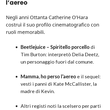
l’aereo
Negli anni Ottanta Catherine O’Hara
costruì il suo profilo cinematografico con
ruoli memorabili.
Beetlejuice – Spiritello porcello
di
Tim Burton: interpretò Delia Deetz,
un personaggio fuori dal comune.
Mamma, ho perso l’aereo
e il sequel:
vestì i panni di Kate McCallister, la
madre di Kevin.
Altri registi noti la scelsero per parti