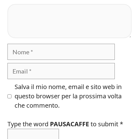
Commento
Nome
Email
Salva il mio nome, email e sito web in
questo browser per la prossima volta
che commento.
Type the word
PAUSACAFFE
to submit
*