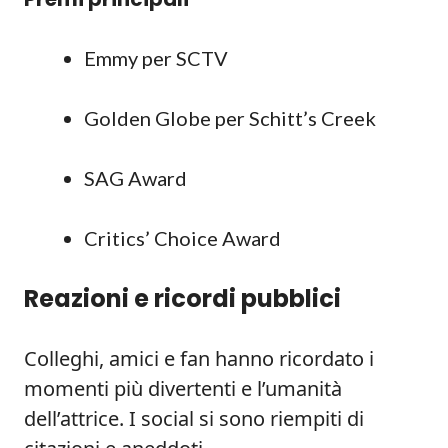
Emmy per SCTV
Golden Globe per Schitt’s Creek
SAG Award
Critics’ Choice Award
Reazioni e ricordi pubblici
Colleghi, amici e fan hanno ricordato i
momenti più divertenti e l’umanità
dell’attrice. I social si sono riempiti di