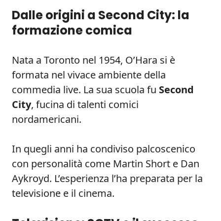
Dalle origini a Second City: la
formazione comica
Nata a Toronto nel 1954, O’Hara si è
formata nel vivace ambiente della
commedia live. La sua scuola fu
Second
City
, fucina di talenti comici
nordamericani.
In quegli anni ha condiviso palcoscenico
con personalità come Martin Short e Dan
Aykroyd. L’esperienza l’ha preparata per la
televisione e il cinema.