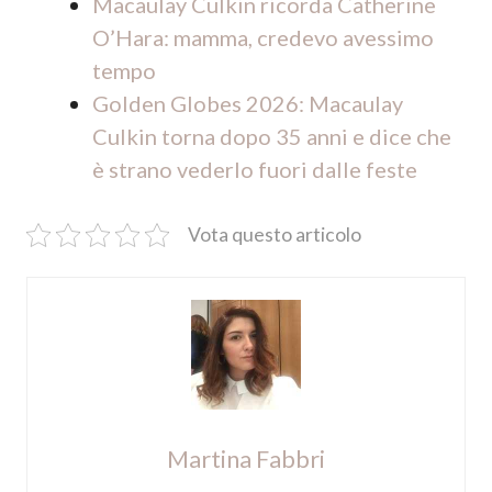
Macaulay Culkin ricorda Catherine
O’Hara: mamma, credevo avessimo
tempo
Golden Globes 2026: Macaulay
Culkin torna dopo 35 anni e dice che
è strano vederlo fuori dalle feste
Vota questo articolo
Martina Fabbri