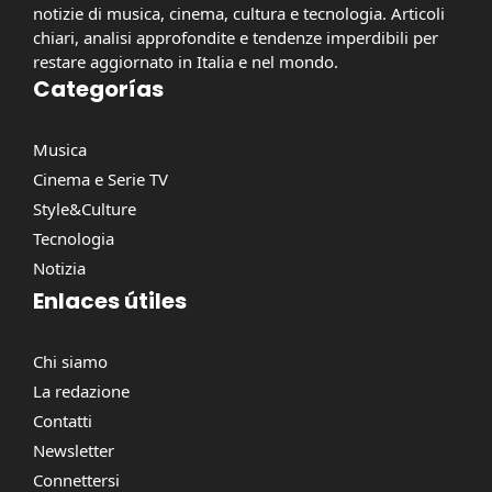
notizie di musica, cinema, cultura e tecnologia. Articoli
chiari, analisi approfondite e tendenze imperdibili per
restare aggiornato in Italia e nel mondo.
Categorías
Musica
Cinema e Serie TV
Style&Culture
Tecnologia
Notizia
Enlaces útiles
Chi siamo
La redazione
Contatti
Newsletter
Connettersi