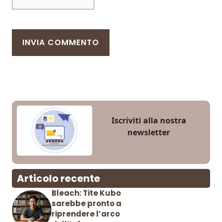
Iscriviti alla nostra
newsletter
Articolo recente
Bleach: Tite Kubo
sarebbe pronto a
riprendere l’arco