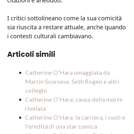
citazioni e aneddoti.
I critici sottolineano come la sua comicità
sia riuscita a restare attuale, anche quando
i contesti culturali cambiavano.
Articoli simili
Catherine O’Hara omaggiata da
Martin Scorsese, Seth Rogen e altri
colleghi
Catherine O’Hara: causa della morte
rivelata
Catherine O’Hara: la carriera, i ruoli e
l’eredità di una star comica