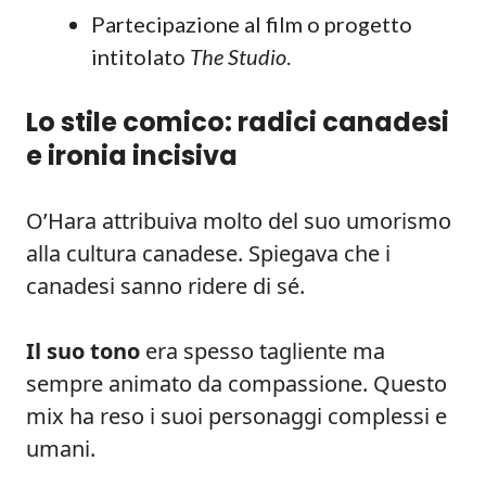
Partecipazione al film o progetto
intitolato
The Studio
.
Lo stile comico: radici canadesi
e ironia incisiva
O’Hara attribuiva molto del suo umorismo
alla cultura canadese. Spiegava che i
canadesi sanno ridere di sé.
Il suo tono
era spesso tagliente ma
sempre animato da compassione. Questo
mix ha reso i suoi personaggi complessi e
umani.