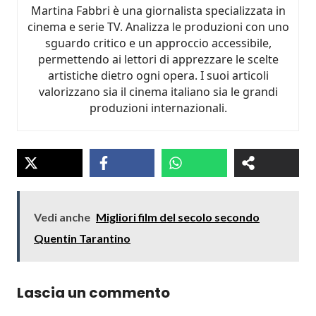
Martina Fabbri è una giornalista specializzata in
cinema e serie TV. Analizza le produzioni con uno
sguardo critico e un approccio accessibile,
permettendo ai lettori di apprezzare le scelte
artistiche dietro ogni opera. I suoi articoli
valorizzano sia il cinema italiano sia le grandi
produzioni internazionali.
Vedi anche
Migliori film del secolo secondo
Quentin Tarantino
Lascia un commento