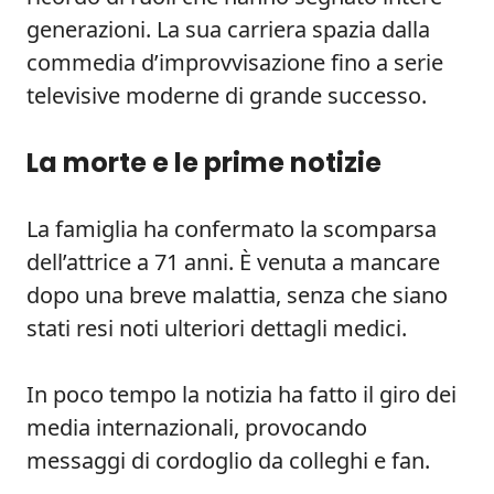
generazioni. La sua carriera spazia dalla
commedia d’improvvisazione fino a serie
televisive moderne di grande successo.
La morte e le prime notizie
La famiglia ha confermato la scomparsa
dell’attrice a 71 anni. È venuta a mancare
dopo una breve malattia, senza che siano
stati resi noti ulteriori dettagli medici.
In poco tempo la notizia ha fatto il giro dei
media internazionali, provocando
messaggi di cordoglio da colleghi e fan.