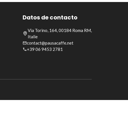
Datos de contacto
Via Torino, 164, 00184 Roma RM,
Italie
contact@pausacaffe.net
+39 06 9453 2781