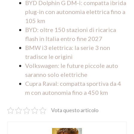
BYD Dolphin G DM-i: compatta ibrida
plug-in con autonomia elettrica fino a
105 km
BYD: oltre 150 stazioni di ricarica
flash in Italia entro fine 2027
BMW i3 elettrica: la serie 3 non
tradisce le origini
Volkswagen: le future piccole auto
saranno solo elettriche
Cupra Raval: compatta sportiva da 4
m con autonomia fino a 450 km
Vota questo articolo