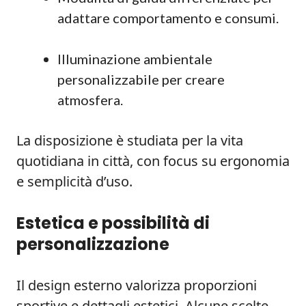
adattare comportamento e consumi.
Illuminazione ambientale
personalizzabile per creare
atmosfera.
La disposizione è studiata per la vita
quotidiana in città, con focus su ergonomia
e semplicità d’uso.
Estetica e possibilità di
personalizzazione
Il design esterno valorizza proporzioni
sportive e dettagli estetici. Alcune scelte