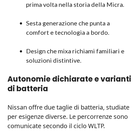
prima volta nella storia della Micra.
Sesta generazione che punta a
comfort e tecnologia a bordo.
Design che mixa richiami familiari e
soluzioni distintive.
Autonomie dichiarate e varianti
di batteria
Nissan offre due taglie di batteria, studiate
per esigenze diverse. Le percorrenze sono
comunicate secondo il ciclo WLTP.