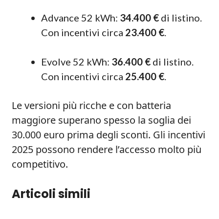
Advance 52 kWh:
34.400 €
di listino.
Con incentivi circa
23.400 €
.
Evolve 52 kWh:
36.400 €
di listino.
Con incentivi circa
25.400 €
.
Le versioni più ricche e con batteria
maggiore superano spesso la soglia dei
30.000 euro prima degli sconti. Gli incentivi
2025 possono rendere l’accesso molto più
competitivo.
Articoli simili