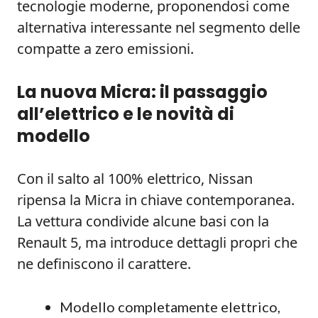
tecnologie moderne, proponendosi come
alternativa interessante nel segmento delle
compatte a zero emissioni.
La nuova Micra: il passaggio
all’elettrico e le novità di
modello
Con il salto al 100% elettrico, Nissan
ripensa la Micra in chiave contemporanea.
La vettura condivide alcune basi con la
Renault 5, ma introduce dettagli propri che
ne definiscono il carattere.
Modello completamente elettrico,