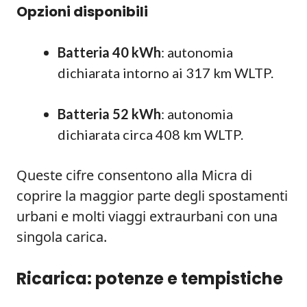
Opzioni disponibili
Batteria 40 kWh
: autonomia
dichiarata intorno ai 317 km WLTP.
Batteria 52 kWh
: autonomia
dichiarata circa 408 km WLTP.
Queste cifre consentono alla Micra di
coprire la maggior parte degli spostamenti
urbani e molti viaggi extraurbani con una
singola carica.
Ricarica: potenze e tempistiche