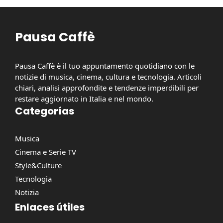
Pausa Caffè
Pausa Caffè è il tuo appuntamento quotidiano con le
notizie di musica, cinema, cultura e tecnologia. Articoli
chiari, analisi approfondite e tendenze imperdibili per
restare aggiornato in Italia e nel mondo.
Categorías
Musica
Cinema e Serie TV
Style&Culture
Tecnologia
Notizia
Enlaces útiles