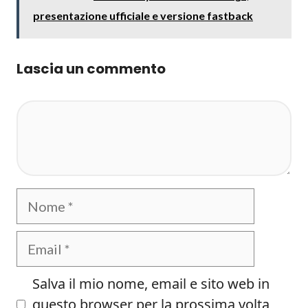
presentazione ufficiale e versione fastback
Lascia un commento
Commento
Nome
Email
Salva il mio nome, email e sito web in
questo browser per la prossima volta