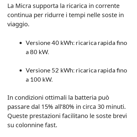
La Micra supporta la ricarica in corrente
continua per ridurre i tempi nelle soste in
viaggio.
Versione 40 kWh: ricarica rapida fino
a 80 kW.
Versione 52 kWh: ricarica rapida fino
a 100 kW.
In condizioni ottimali la batteria può
passare dal 15% all’80% in circa 30 minuti.
Queste prestazioni facilitano le soste brevi
su colonnine fast.