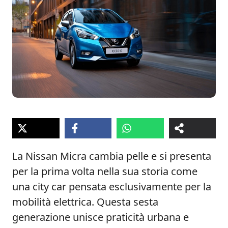
La Nissan Micra cambia pelle e si presenta
per la prima volta nella sua storia come
una city car pensata esclusivamente per la
mobilità elettrica. Questa sesta
generazione unisce praticità urbana e