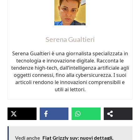
Serena Gualtieri
Serena Gualtieri è una giornalista specializzata in
tecnologia e innovazione digitale. Racconta le
tendenze high-tech, dall’intelligenza artificiale agli
oggetti connessi, fino alla cybersicurezza. I suoi
articoli rendono le innovazioni comprensibili e
utili ai lettori.
Vedi anche
Fiat Grizzly suv: nuovi dettagli,