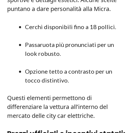
puntano a dare personalità alla Micra.
Cerchi disponibili fino a 18 pollici.
Passaruota più pronunciati per un
look robusto.
Opzione tetto a contrasto per un
tocco distintivo.
Questi elementi permettono di
differenziare la vettura all’interno del
mercato delle city car elettriche.