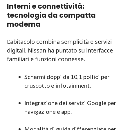
Interni e connettività:
tecnologia da compatta
moderna
L’abitacolo combina semplicità e servizi
digitali. Nissan ha puntato su interfacce
familiari e funzioni connesse.
Schermi doppi da 10,1 pollici per
cruscotto e infotainment.
Integrazione dei servizi Google per
navigazione e app.
Modalità di guida differenziate per