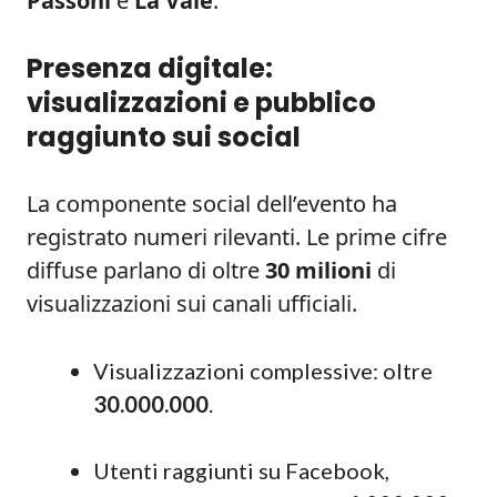
Passoni
e
La Vale
.
Presenza digitale:
visualizzazioni e pubblico
raggiunto sui social
La componente social dell’evento ha
registrato numeri rilevanti. Le prime cifre
diffuse parlano di oltre
30 milioni
di
visualizzazioni sui canali ufficiali.
Visualizzazioni complessive: oltre
30.000.000
.
Utenti raggiunti su Facebook,