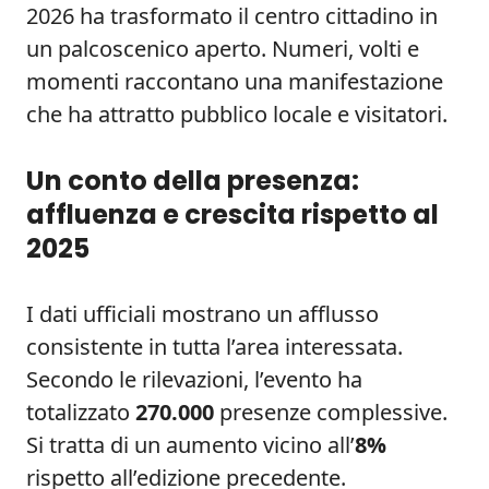
2026 ha trasformato il centro cittadino in
un palcoscenico aperto. Numeri, volti e
momenti raccontano una manifestazione
che ha attratto pubblico locale e visitatori.
Un conto della presenza:
affluenza e crescita rispetto al
2025
I dati ufficiali mostrano un afflusso
consistente in tutta l’area interessata.
Secondo le rilevazioni, l’evento ha
totalizzato
270.000
presenze complessive.
Si tratta di un aumento vicino all’
8%
rispetto all’edizione precedente.