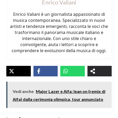
Enrico Valiani
Enrico Valiani è un giornalista appassionato di
musica contemporanea. Specializzato in nuovi
artisti e tendenze emergenti, racconta le voci che
trasformano il panorama musicale italiano e
internazionale. Con uno stile chiaro e
coinvolgente, aiuta i lettori a scoprire e
comprendere le evoluzioni della musica di oggi.
Vedi anche
Major Lazer e Alfa: lean on (remix di
Alfa) dalla cerimonia olimpica, tour annunciato