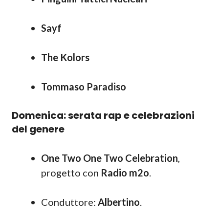
Sayf
The Kolors
Tommaso Paradiso
Domenica: serata rap e celebrazioni
del genere
One Two One Two Celebration
,
progetto con
Radio m2o
.
Conduttore:
Albertino
.