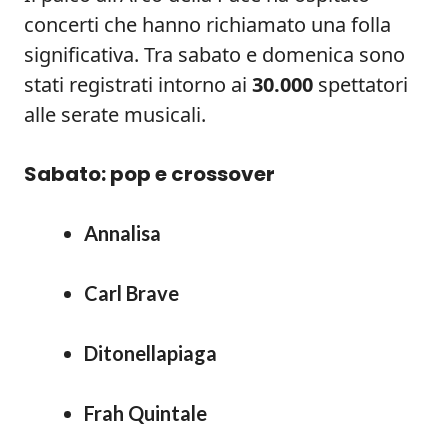
concerti che hanno richiamato una folla
significativa. Tra sabato e domenica sono
stati registrati intorno ai
30.000
spettatori
alle serate musicali.
Sabato: pop e crossover
Annalisa
Carl Brave
Ditonellapiaga
Frah Quintale