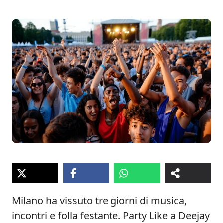
Milano ha vissuto tre giorni di musica,
incontri e folla festante. Party Like a Deejay