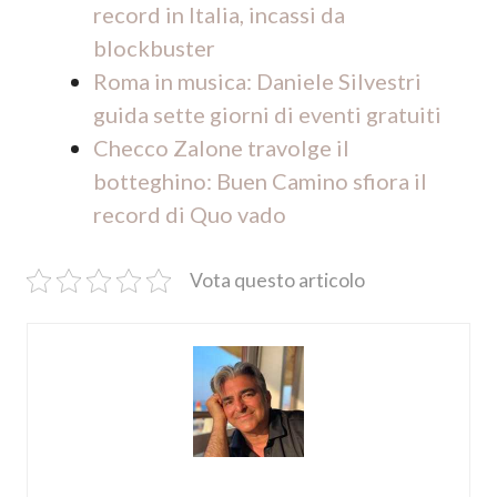
record in Italia, incassi da
blockbuster
Roma in musica: Daniele Silvestri
guida sette giorni di eventi gratuiti
Checco Zalone travolge il
botteghino: Buen Camino sfiora il
record di Quo vado
Vota questo articolo