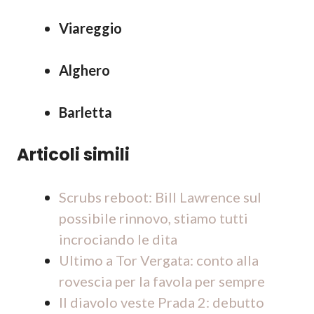
Viareggio
Alghero
Barletta
Articoli simili
Scrubs reboot: Bill Lawrence sul
possibile rinnovo, stiamo tutti
incrociando le dita
Ultimo a Tor Vergata: conto alla
rovescia per la favola per sempre
Il diavolo veste Prada 2: debutto