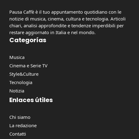
Pausa Caffè è il tuo appuntamento quotidiano con le
notizie di musica, cinema, cultura e tecnologia. Articoli
chiari, analisi approfondite e tendenze imperdibili per
restare aggiornato in Italia e nel mondo.
Categorías
Musica
Cinema e Serie TV
Style&Culture
Tecnologia
Notizia
Enlaces útiles
Chi siamo
La redazione
Contatti