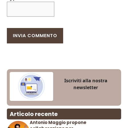
Iscriviti alla nostra
newsletter
Articolo recente
Antonio Maggio propone