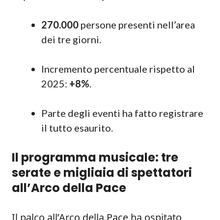
270.000
persone presenti nell’area
dei tre giorni.
Incremento percentuale rispetto al
2025:
+8%
.
Parte degli eventi ha fatto registrare
il tutto esaurito.
Il programma musicale: tre
serate e migliaia di spettatori
all’Arco della Pace
Il palco all’Arco della Pace ha ospitato