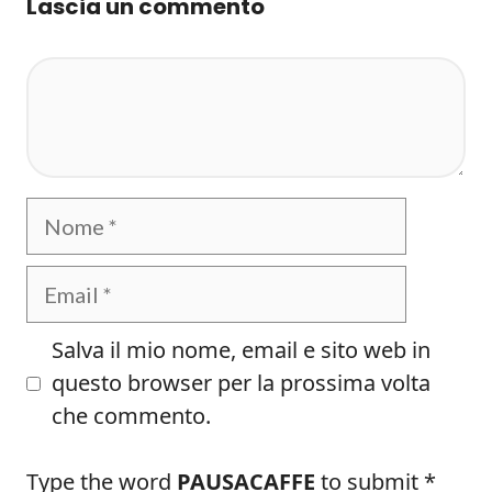
Lascia un commento
Commento
Nome
Email
Salva il mio nome, email e sito web in
questo browser per la prossima volta
che commento.
Type the word
PAUSACAFFE
to submit
*