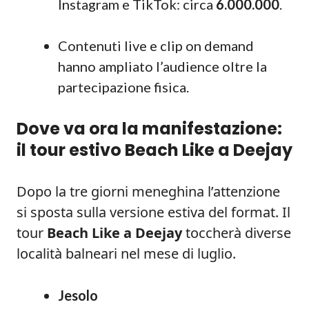
Instagram e TikTok: circa
6.000.000
.
Contenuti live e clip on demand
hanno ampliato l’audience oltre la
partecipazione fisica.
Dove va ora la manifestazione:
il tour estivo Beach Like a Deejay
Dopo la tre giorni meneghina l’attenzione
si sposta sulla versione estiva del format. Il
tour
Beach Like a Deejay
toccherà diverse
località balneari nel mese di luglio.
Jesolo