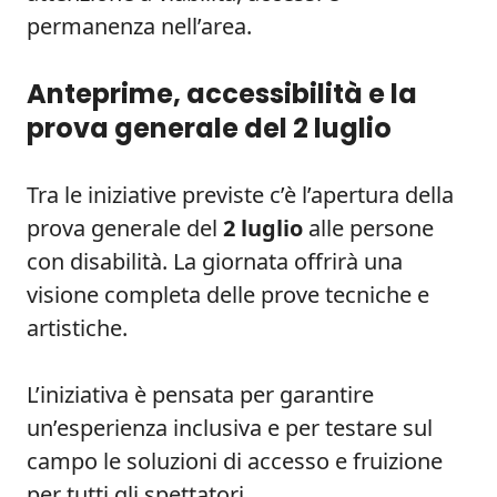
permanenza nell’area.
Anteprime, accessibilità e la
prova generale del 2 luglio
Tra le iniziative previste c’è l’apertura della
prova generale del
2 luglio
alle persone
con disabilità. La giornata offrirà una
visione completa delle prove tecniche e
artistiche.
L’iniziativa è pensata per garantire
un’esperienza inclusiva e per testare sul
campo le soluzioni di accesso e fruizione
per tutti gli spettatori.