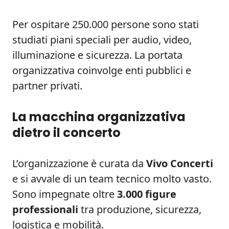
Per ospitare 250.000 persone sono stati
studiati piani speciali per audio, video,
illuminazione e sicurezza. La portata
organizzativa coinvolge enti pubblici e
partner privati.
La macchina organizzativa
dietro il concerto
L’organizzazione è curata da
Vivo Concerti
e si avvale di un team tecnico molto vasto.
Sono impegnate oltre
3.000 figure
professionali
tra produzione, sicurezza,
logistica e mobilità.