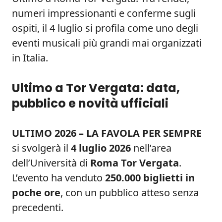
numeri impressionanti e conferme sugli
ospiti, il 4 luglio si profila come uno degli
eventi musicali più grandi mai organizzati
in Italia.
Ultimo a Tor Vergata: data,
pubblico e novità ufficiali
ULTIMO 2026 – LA FAVOLA PER SEMPRE
si svolgerà il
4 luglio 2026
nell’area
dell’Università di
Roma Tor Vergata
.
L’evento ha venduto
250.000 biglietti in
poche ore
, con un pubblico atteso senza
precedenti.