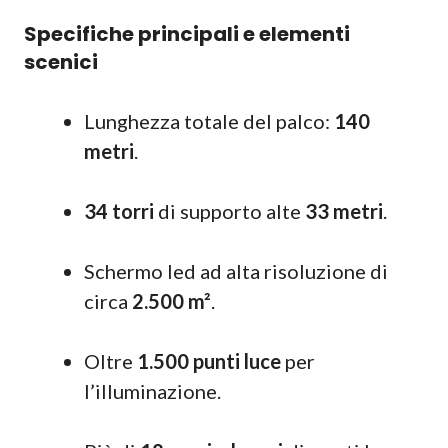
Specifiche principali e elementi
scenici
Lunghezza totale del palco:
140
metri
.
34 torri
di supporto alte
33 metri
.
Schermo led ad alta risoluzione di
circa
2.500 m²
.
Oltre
1.500 punti luce
per
l’illuminazione.