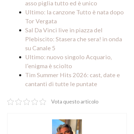
asso piglia tutto ed è unico
Ultimo: la canzone Tutto è nata dopo
Tor Vergata
Sal Da Vinci live in piazza del
Plebiscito: Stasera che sera! in onda
su Canale 5
Ultimo: nuovo singolo Acquario,
l’enigma è sciolto
Tim Summer Hits 2026: cast, date e
cantanti di tutte le puntate
Vota questo articolo