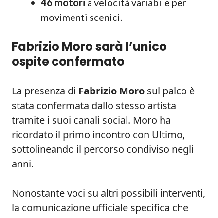
46 motori
a velocità variabile per
movimenti scenici.
Fabrizio Moro sarà l’unico
ospite confermato
La presenza di
Fabrizio Moro
sul palco è
stata confermata dallo stesso artista
tramite i suoi canali social. Moro ha
ricordato il primo incontro con Ultimo,
sottolineando il percorso condiviso negli
anni.
Nonostante voci su altri possibili interventi,
la comunicazione ufficiale specifica che