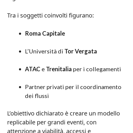
Tra i soggetti coinvolti figurano:
Roma Capitale
L’Università di
Tor Vergata
ATAC
e
Trenitalia
per i collegamenti
Partner privati per il coordinamento
dei flussi
L’obiettivo dichiarato è creare un modello
replicabile per grandi eventi, con
attenzione a viabilità, accessi e