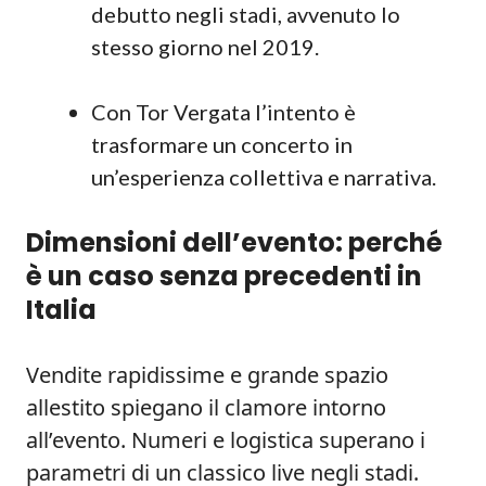
debutto negli stadi, avvenuto lo
stesso giorno nel 2019.
Con Tor Vergata l’intento è
trasformare un concerto in
un’esperienza collettiva e narrativa.
Dimensioni dell’evento: perché
è un caso senza precedenti in
Italia
Vendite rapidissime e grande spazio
allestito spiegano il clamore intorno
all’evento. Numeri e logistica superano i
parametri di un classico live negli stadi.