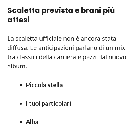
Scaletta prevista e brani più
attesi
La scaletta ufficiale non è ancora stata
diffusa. Le anticipazioni parlano di un mix
tra classici della carriera e pezzi dal nuovo
album.
Piccola stella
I tuoi particolari
Alba