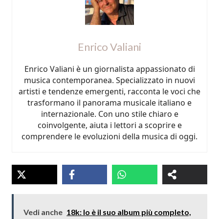
Enrico Valiani
Enrico Valiani è un giornalista appassionato di
musica contemporanea. Specializzato in nuovi
artisti e tendenze emergenti, racconta le voci che
trasformano il panorama musicale italiano e
internazionale. Con uno stile chiaro e
coinvolgente, aiuta i lettori a scoprire e
comprendere le evoluzioni della musica di oggi.
Vedi anche
18k: Io è il suo album più completo,