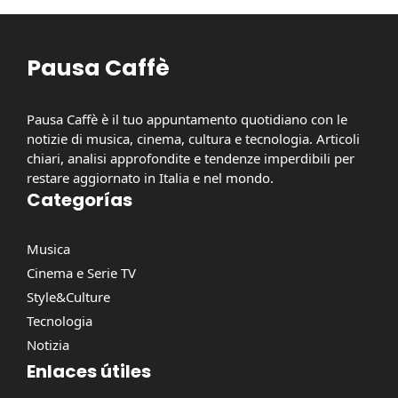
Pausa Caffè
Pausa Caffè è il tuo appuntamento quotidiano con le
notizie di musica, cinema, cultura e tecnologia. Articoli
chiari, analisi approfondite e tendenze imperdibili per
restare aggiornato in Italia e nel mondo.
Categorías
Musica
Cinema e Serie TV
Style&Culture
Tecnologia
Notizia
Enlaces útiles