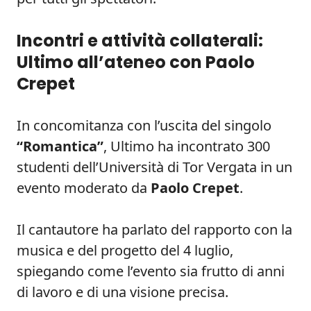
Incontri e attività collaterali:
Ultimo all’ateneo con Paolo
Crepet
In concomitanza con l’uscita del singolo
“Romantica”
, Ultimo ha incontrato 300
studenti dell’Università di Tor Vergata in un
evento moderato da
Paolo Crepet
.
Il cantautore ha parlato del rapporto con la
musica e del progetto del 4 luglio,
spiegando come l’evento sia frutto di anni
di lavoro e di una visione precisa.