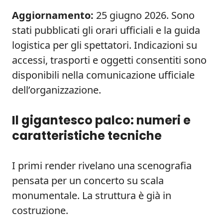
Aggiornamento:
25 giugno 2026. Sono
stati pubblicati gli orari ufficiali e la guida
logistica per gli spettatori. Indicazioni su
accessi, trasporti e oggetti consentiti sono
disponibili nella comunicazione ufficiale
dell’organizzazione.
Il gigantesco palco: numeri e
caratteristiche tecniche
I primi render rivelano una scenografia
pensata per un concerto su scala
monumentale. La struttura è già in
costruzione.