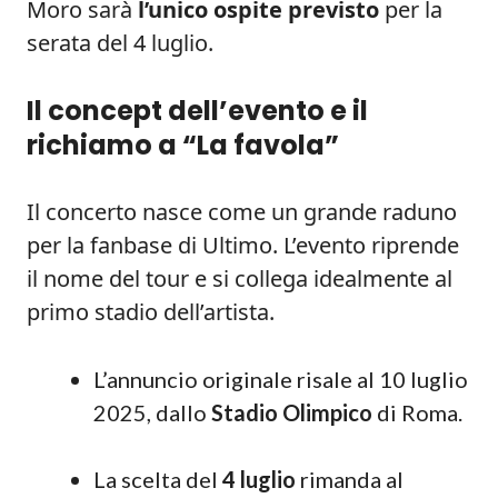
Moro sarà
l’unico ospite previsto
per la
serata del 4 luglio.
Il concept dell’evento e il
richiamo a “La favola”
Il concerto nasce come un grande raduno
per la fanbase di Ultimo. L’evento riprende
il nome del tour e si collega idealmente al
primo stadio dell’artista.
L’annuncio originale risale al 10 luglio
2025, dallo
Stadio Olimpico
di Roma.
La scelta del
4 luglio
rimanda al