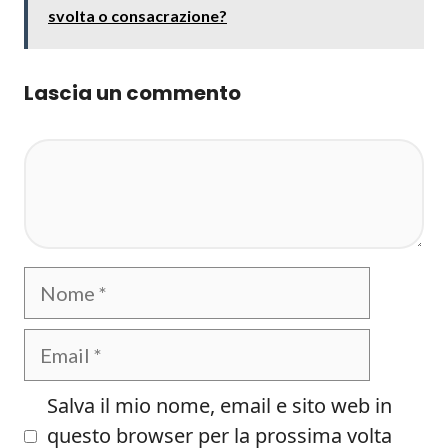
svolta o consacrazione?
Lascia un commento
Commento
Nome
Email
Salva il mio nome, email e sito web in
questo browser per la prossima volta