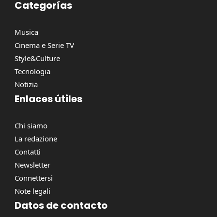
Categorías
Musica
Cinema e Serie TV
Style&Culture
Tecnologia
Notizia
Enlaces útiles
Chi siamo
La redazione
Contatti
Newsletter
Connettersi
Note legali
Datos de contacto