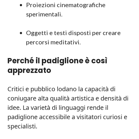
Proiezioni cinematografiche
sperimentali.
Oggetti e testi disposti per creare
percorsi meditativi.
Perché il padiglione è così
apprezzato
Critici e pubblico lodano la capacità di
coniugare alta qualità artistica e densità di
idee. La varietà di linguaggi rende il
padiglione accessibile a visitatori curiosi e
specialisti.