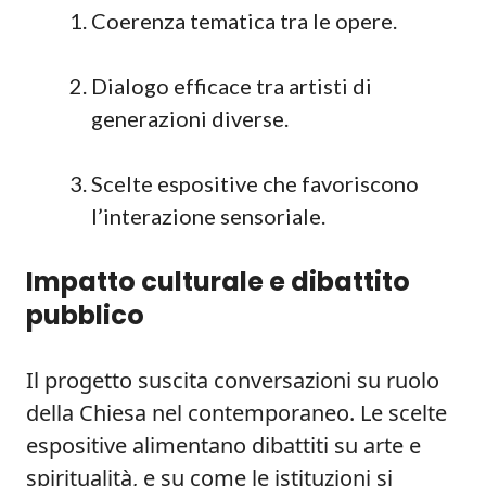
Coerenza tematica tra le opere.
Dialogo efficace tra artisti di
generazioni diverse.
Scelte espositive che favoriscono
l’interazione sensoriale.
Impatto culturale e dibattito
pubblico
Il progetto suscita conversazioni su ruolo
della Chiesa nel contemporaneo. Le scelte
espositive alimentano dibattiti su arte e
spiritualità, e su come le istituzioni si