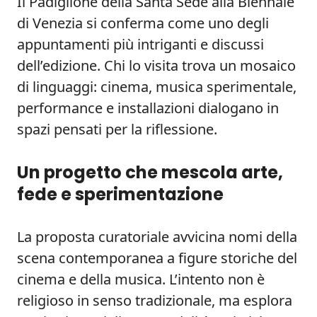
Il Padiglione della Santa Sede alla Biennale
di Venezia si conferma come uno degli
appuntamenti più intriganti e discussi
dell’edizione. Chi lo visita trova un mosaico
di linguaggi: cinema, musica sperimentale,
performance e installazioni dialogano in
spazi pensati per la riflessione.
Un progetto che mescola arte,
fede e sperimentazione
La proposta curatoriale avvicina nomi della
scena contemporanea a figure storiche del
cinema e della musica. L’intento non è
religioso in senso tradizionale, ma esplora