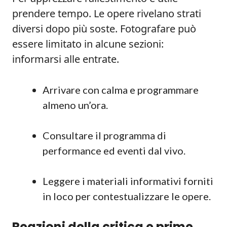
prendere tempo. Le opere rivelano strati
diversi dopo più soste. Fotografare può
essere limitato in alcune sezioni:
informarsi alle entrate.
Arrivare con calma e programmare
almeno un’ora.
Consultare il programma di
performance ed eventi dal vivo.
Leggere i materiali informativi forniti
in loco per contestualizzare le opere.
Reazioni della critica e prime