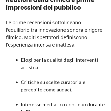
impressioni del pubblico
Le prime recensioni sottolineano
l’equilibrio tra innovazione sonora e rigore
filmico. Molti spettatori definiscono
l’esperienza intensa e inattesa.
Elogi per la qualità degli interventi
artistici.
Critiche su scelte curatoriale
percepite come audaci.
Interesse mediatico continuo durante