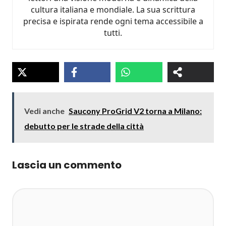
cultura italiana e mondiale. La sua scrittura
precisa e ispirata rende ogni tema accessibile a
tutti.
Vedi anche
Saucony ProGrid V2 torna a Milano:
debutto per le strade della città
Lascia un commento
Commento