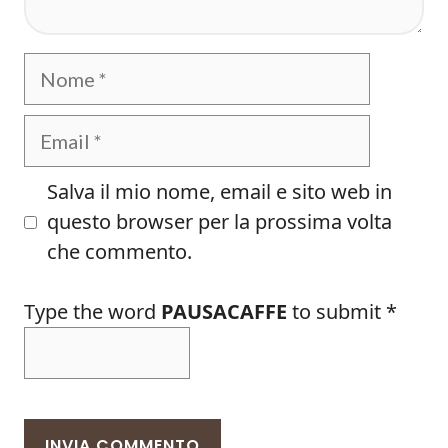
Nome
Email
Salva il mio nome, email e sito web in
questo browser per la prossima volta
che commento.
Type the word
PAUSACAFFE
to submit
*