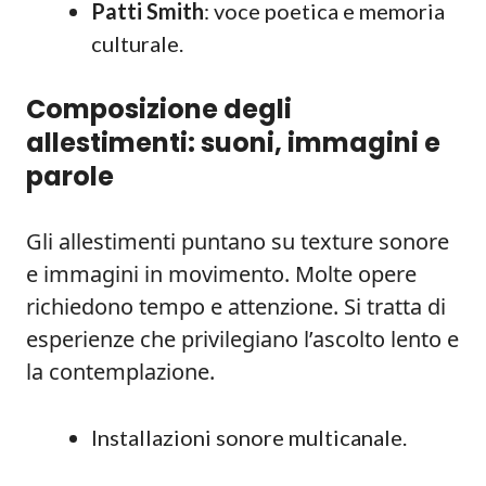
Patti Smith
: voce poetica e memoria
culturale.
Composizione degli
allestimenti: suoni, immagini e
parole
Gli allestimenti puntano su texture sonore
e immagini in movimento. Molte opere
richiedono tempo e attenzione. Si tratta di
esperienze che privilegiano l’ascolto lento e
la contemplazione.
Installazioni sonore multicanale.