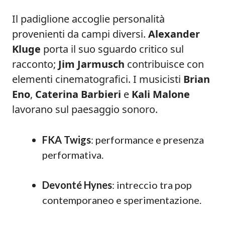
Il padiglione accoglie personalità
provenienti da campi diversi.
Alexander
Kluge
porta il suo sguardo critico sul
racconto;
Jim Jarmusch
contribuisce con
elementi cinematografici. I musicisti
Brian
Eno
,
Caterina Barbieri
e
Kali Malone
lavorano sul paesaggio sonoro.
FKA Twigs
: performance e presenza
performativa.
Devonté Hynes
: intreccio tra pop
contemporaneo e sperimentazione.