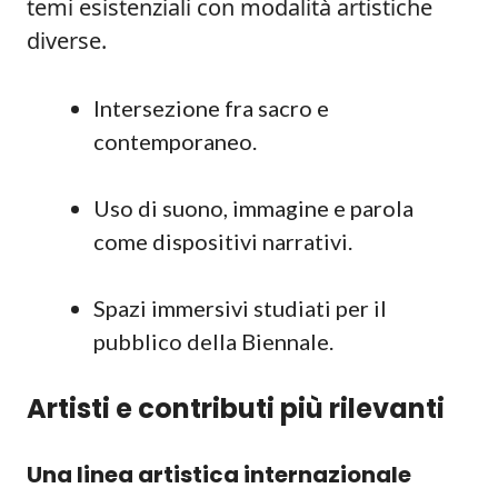
temi esistenziali con modalità artistiche
diverse.
Intersezione fra sacro e
contemporaneo.
Uso di suono, immagine e parola
come dispositivi narrativi.
Spazi immersivi studiati per il
pubblico della Biennale.
Artisti e contributi più rilevanti
Una linea artistica internazionale