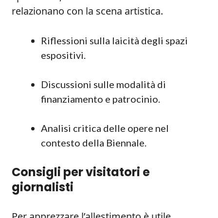
relazionano con la scena artistica.
Riflessioni sulla laicità degli spazi
espositivi.
Discussioni sulle modalità di
finanziamento e patrocinio.
Analisi critica delle opere nel
contesto della Biennale.
Consigli per visitatori e
giornalisti
Per apprezzare l’allestimento è utile