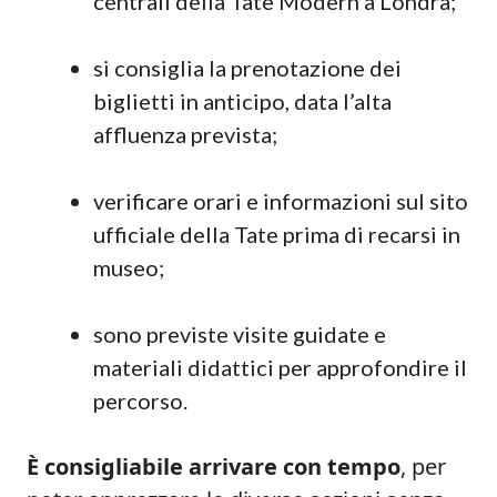
centrali della Tate Modern a Londra;
si consiglia la prenotazione dei
biglietti in anticipo, data l’alta
affluenza prevista;
verificare orari e informazioni sul sito
ufficiale della Tate prima di recarsi in
museo;
sono previste visite guidate e
materiali didattici per approfondire il
percorso.
È consigliabile arrivare con tempo
, per