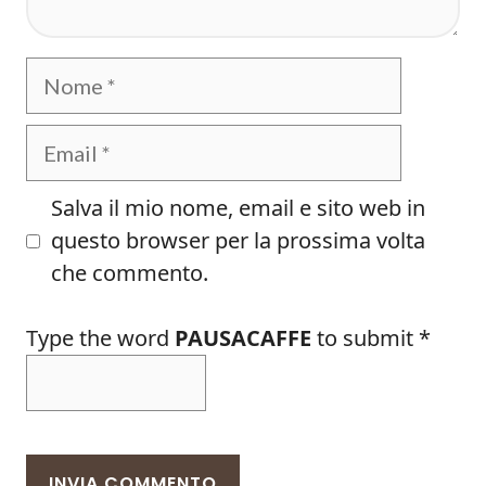
Nome
Email
Salva il mio nome, email e sito web in
questo browser per la prossima volta
che commento.
Type the word
PAUSACAFFE
to submit
*