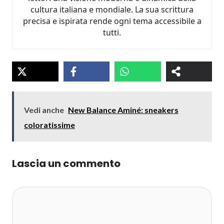
cultura italiana e mondiale. La sua scrittura
precisa e ispirata rende ogni tema accessibile a
tutti.
Vedi anche
New Balance Aminé: sneakers
coloratissime
Lascia un commento
Commento