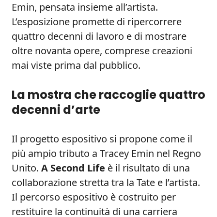
Emin, pensata insieme all’artista.
L’esposizione promette di ripercorrere
quattro decenni di lavoro e di mostrare
oltre novanta opere, comprese creazioni
mai viste prima dal pubblico.
La mostra che raccoglie quattro
decenni d’arte
Il progetto espositivo si propone come il
più ampio tributo a Tracey Emin nel Regno
Unito.
A Second Life
è il risultato di una
collaborazione stretta tra la Tate e l’artista.
Il percorso espositivo è costruito per
restituire la continuità di una carriera