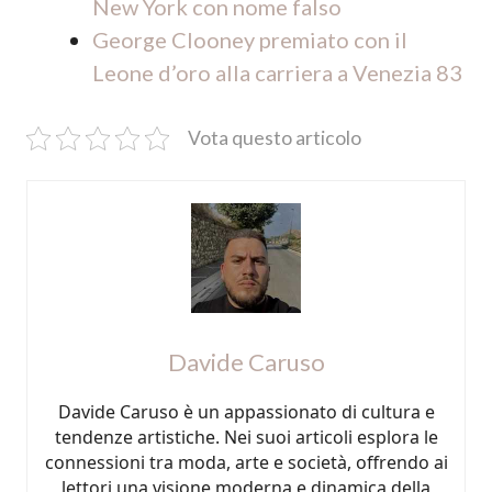
New York con nome falso
George Clooney premiato con il
Leone d’oro alla carriera a Venezia 83
Vota questo articolo
Davide Caruso
Davide Caruso è un appassionato di cultura e
tendenze artistiche. Nei suoi articoli esplora le
connessioni tra moda, arte e società, offrendo ai
lettori una visione moderna e dinamica della