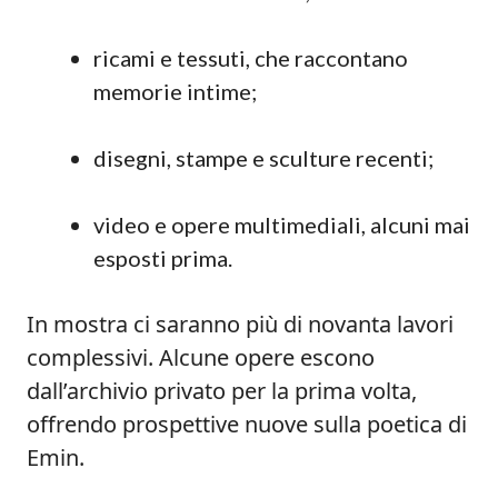
ricami e tessuti, che raccontano
memorie intime;
disegni, stampe e sculture recenti;
video e opere multimediali, alcuni mai
esposti prima.
In mostra ci saranno più di novanta lavori
complessivi. Alcune opere escono
dall’archivio privato per la prima volta,
offrendo prospettive nuove sulla poetica di
Emin.