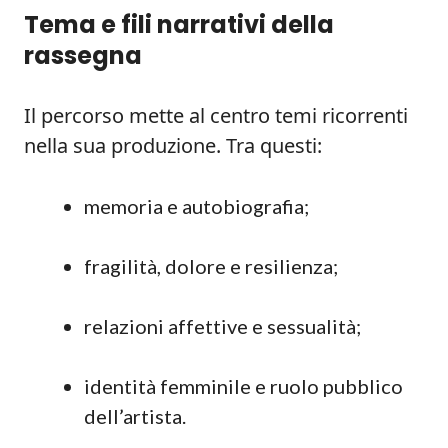
Tema e fili narrativi della
rassegna
Il percorso mette al centro temi ricorrenti
nella sua produzione. Tra questi:
memoria e autobiografia;
fragilità, dolore e resilienza;
relazioni affettive e sessualità;
identità femminile e ruolo pubblico
dell’artista.