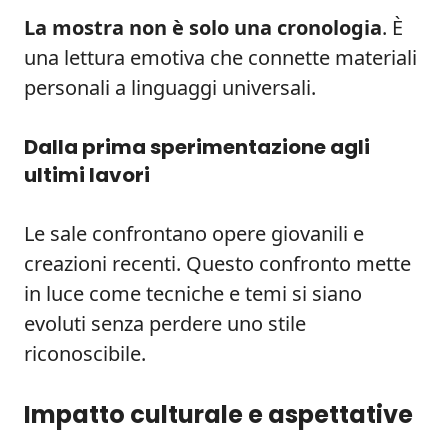
La mostra non è solo una cronologia
. È
una lettura emotiva che connette materiali
personali a linguaggi universali.
Dalla prima sperimentazione agli
ultimi lavori
Le sale confrontano opere giovanili e
creazioni recenti. Questo confronto mette
in luce come tecniche e temi si siano
evoluti senza perdere uno stile
riconoscibile.
Impatto culturale e aspettative