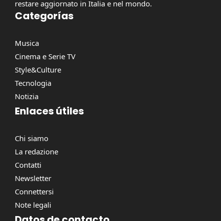
restare aggiornato in Italia e nel mondo.
Categorías
Musica
Cinema e Serie TV
Style&Culture
Tecnologia
Notizia
Enlaces útiles
Chi siamo
La redazione
Contatti
Newsletter
Connettersi
Note legali
Datos de contacto