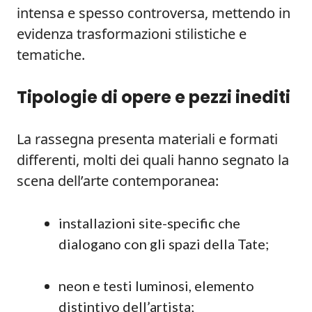
intensa e spesso controversa, mettendo in
evidenza trasformazioni stilistiche e
tematiche.
Tipologie di opere e pezzi inediti
La rassegna presenta materiali e formati
differenti, molti dei quali hanno segnato la
scena dell’arte contemporanea:
installazioni site-specific che
dialogano con gli spazi della Tate;
neon e testi luminosi, elemento
distintivo dell’artista;