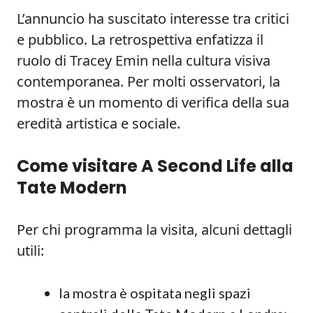
L’annuncio ha suscitato interesse tra critici
e pubblico. La retrospettiva enfatizza il
ruolo di Tracey Emin nella cultura visiva
contemporanea. Per molti osservatori, la
mostra è un momento di verifica della sua
eredità artistica e sociale.
Come visitare A Second Life alla
Tate Modern
Per chi programma la visita, alcuni dettagli
utili:
la mostra è ospitata negli spazi