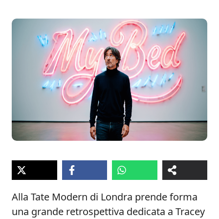
Alla Tate Modern di Londra prende forma
una grande retrospettiva dedicata a Tracey