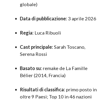
globale)
Data di pubblicazione:
3 aprile 2026
Regia:
Luca Ribuoli
Cast principale:
Sarah Toscano,
Serena Rossi
Basato su:
remake de La Famille
Bélier (2014, Francia)
Risultati di classifica:
primo posto in
oltre 9 Paesi; Top 10 in 46 nazioni