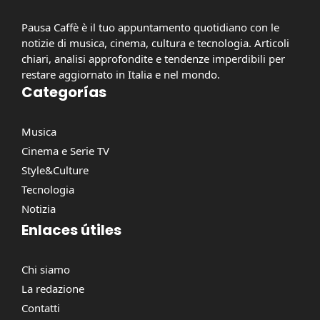
Pausa Caffè è il tuo appuntamento quotidiano con le
notizie di musica, cinema, cultura e tecnologia. Articoli
chiari, analisi approfondite e tendenze imperdibili per
restare aggiornato in Italia e nel mondo.
Categorías
Musica
Cinema e Serie TV
Style&Culture
Tecnologia
Notizia
Enlaces útiles
Chi siamo
La redazione
Contatti