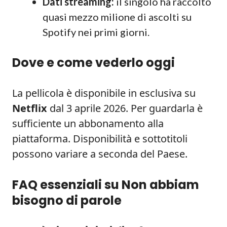
Dati streaming:
il singolo ha raccolto
quasi mezzo milione di ascolti su
Spotify nei primi giorni.
Dove e come vederlo oggi
La pellicola è disponibile in esclusiva su
Netflix
dal 3 aprile 2026. Per guardarla è
sufficiente un abbonamento alla
piattaforma. Disponibilità e sottotitoli
possono variare a seconda del Paese.
FAQ essenziali su Non abbiam
bisogno di parole