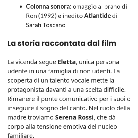
Colonna sonora:
omaggio al brano di
Ron (1992) e inedito
Atlantide
di
Sarah Toscano
La storia raccontata dal film
La vicenda segue
Eletta
, unica persona
udente in una famiglia di non udenti. La
scoperta di un talento vocale mette la
protagonista davanti a una scelta difficile.
Rimanere il ponte comunicativo per i suoi o
inseguire il sogno del canto. Nel ruolo della
madre troviamo
Serena Rossi
, che dà
corpo alla tensione emotiva del nucleo
familiare.