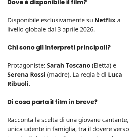
Dove è disponibile il film?
Disponibile esclusivamente su
Netflix
a
livello globale dal 3 aprile 2026.
Chi sono gli interpreti principali?
Protagoniste:
Sarah Toscano
(Eletta) e
Serena Rossi
(madre). La regia è di
Luca
Ribuoli
.
Di cosa parla il film in breve?
Racconta la scelta di una giovane cantante,
unica udente in famiglia, tra il dovere verso