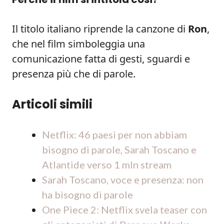
Il titolo italiano riprende la canzone di
Ron
,
che nel film simboleggia una
comunicazione fatta di gesti, sguardi e
presenza più che di parole.
Articoli simili
Netflix: 46 paesi per non abbiam
bisogno di parole, Sarah Toscano e
Atlantide verso 1 mln stream
Sarah Toscano, voce e presenza: non
ha bisogno di parole
One Piece 2: Netflix svela teaser con