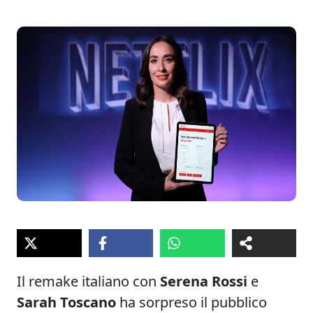
Il remake italiano con
Serena Rossi
e
Sarah Toscano
ha sorpreso il pubblico