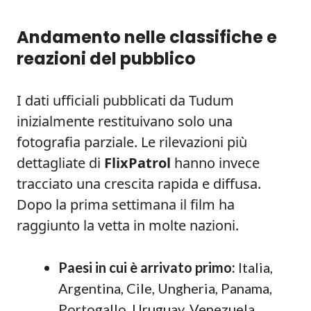
Andamento nelle classifiche e
reazioni del pubblico
I dati ufficiali pubblicati da Tudum
inizialmente restituivano solo una
fotografia parziale. Le rilevazioni più
dettagliate di
FlixPatrol
hanno invece
tracciato una crescita rapida e diffusa.
Dopo la prima settimana il film ha
raggiunto la vetta in molte nazioni.
Paesi in cui è arrivato primo:
Italia,
Argentina, Cile, Ungheria, Panama,
Portogallo, Uruguay, Venezuela,