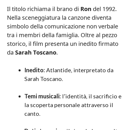
Il titolo richiama il brano di
Ron
del 1992.
Nella sceneggiatura la canzone diventa
simbolo della comunicazione non verbale
tra i membri della famiglia. Oltre al pezzo
storico, il film presenta un inedito firmato
da
Sarah Toscano
.
Inedito:
Atlantide, interpretato da
Sarah Toscano.
Temi musicali:
l’identità, il sacrificio e
la scoperta personale attraverso il
canto.