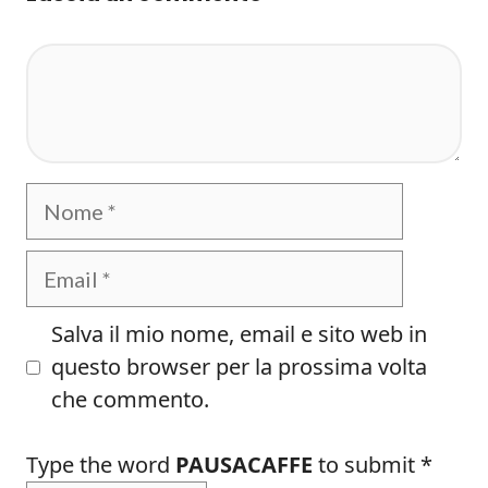
Commento
Nome
Email
Salva il mio nome, email e sito web in
questo browser per la prossima volta
che commento.
Type the word
PAUSACAFFE
to submit
*