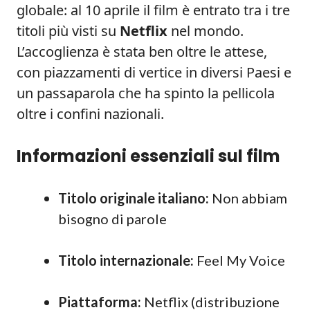
globale: al 10 aprile il film è entrato tra i tre
titoli più visti su
Netflix
nel mondo.
L’accoglienza è stata ben oltre le attese,
con piazzamenti di vertice in diversi Paesi e
un passaparola che ha spinto la pellicola
oltre i confini nazionali.
Informazioni essenziali sul film
Titolo originale italiano:
Non abbiam
bisogno di parole
Titolo internazionale:
Feel My Voice
Piattaforma:
Netflix (distribuzione