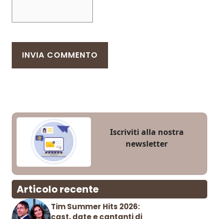
Iscriviti alla nostra
newsletter
Articolo recente
Tim Summer Hits 2026:
cast, date e cantanti di