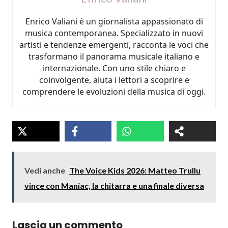
Enrico Valiani è un giornalista appassionato di
musica contemporanea. Specializzato in nuovi
artisti e tendenze emergenti, racconta le voci che
trasformano il panorama musicale italiano e
internazionale. Con uno stile chiaro e
coinvolgente, aiuta i lettori a scoprire e
comprendere le evoluzioni della musica di oggi.
Vedi anche
The Voice Kids 2026: Matteo Trullu
vince con Maniac, la chitarra e una finale diversa
Lascia un commento