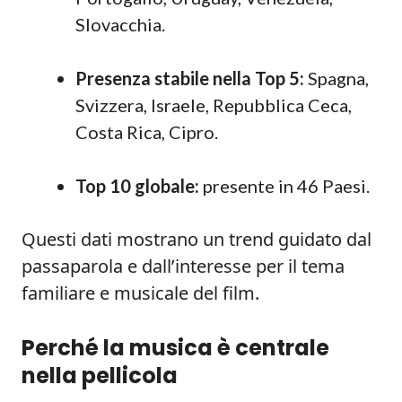
Slovacchia.
Presenza stabile nella Top 5:
Spagna,
Svizzera, Israele, Repubblica Ceca,
Costa Rica, Cipro.
Top 10 globale:
presente in 46 Paesi.
Questi dati mostrano un trend guidato dal
passaparola e dall’interesse per il tema
familiare e musicale del film.
Perché la musica è centrale
nella pellicola