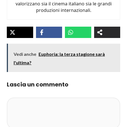
valorizzano sia il cinema italiano sia le grandi
produzioni internazionali.
Vedi anche
Euphoria: la terza stagione sarà
l'ultima?
Lascia un commento
Commento