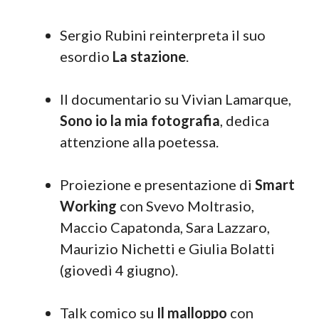
Sergio Rubini reinterpreta il suo
esordio
La stazione
.
Il documentario su Vivian Lamarque,
Sono io la mia fotografia
, dedica
attenzione alla poetessa.
Proiezione e presentazione di
Smart
Working
con Svevo Moltrasio,
Maccio Capatonda, Sara Lazzaro,
Maurizio Nichetti e Giulia Bolatti
(giovedì 4 giugno).
Talk comico su
Il malloppo
con