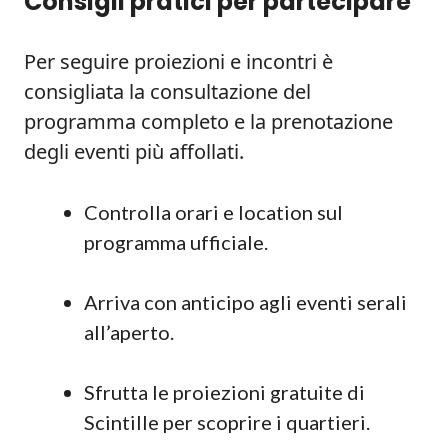
Consigli pratici per partecipare
Per seguire proiezioni e incontri è
consigliata la consultazione del
programma completo e la prenotazione
degli eventi più affollati.
Controlla orari e location sul
programma ufficiale.
Arriva con anticipo agli eventi serali
all’aperto.
Sfrutta le proiezioni gratuite di
Scintille per scoprire i quartieri.