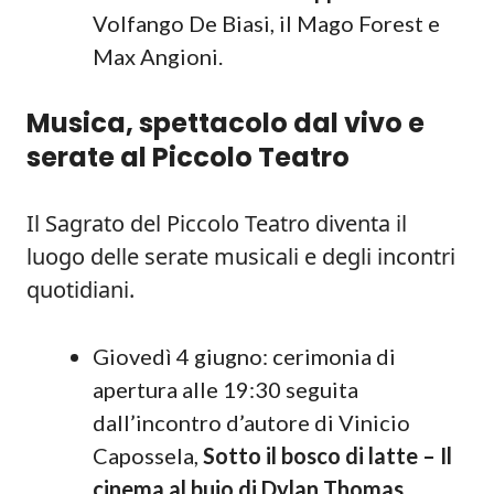
Volfango De Biasi, il Mago Forest e
Max Angioni.
Musica, spettacolo dal vivo e
serate al Piccolo Teatro
Il Sagrato del Piccolo Teatro diventa il
luogo delle serate musicali e degli incontri
quotidiani.
Giovedì 4 giugno: cerimonia di
apertura alle 19:30 seguita
dall’incontro d’autore di Vinicio
Capossela,
Sotto il bosco di latte – Il
cinema al buio di Dylan Thomas
.