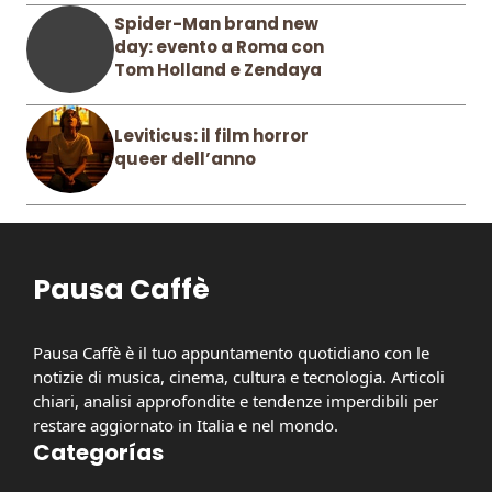
Spider-Man brand new
day: evento a Roma con
Tom Holland e Zendaya
Leviticus: il film horror
queer dell’anno
Pausa Caffè
Pausa Caffè è il tuo appuntamento quotidiano con le
notizie di musica, cinema, cultura e tecnologia. Articoli
chiari, analisi approfondite e tendenze imperdibili per
restare aggiornato in Italia e nel mondo.
Categorías