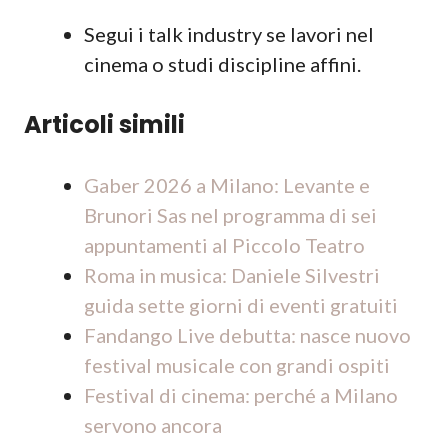
Segui i talk industry se lavori nel
cinema o studi discipline affini.
Articoli simili
Gaber 2026 a Milano: Levante e
Brunori Sas nel programma di sei
appuntamenti al Piccolo Teatro
Roma in musica: Daniele Silvestri
guida sette giorni di eventi gratuiti
Fandango Live debutta: nasce nuovo
festival musicale con grandi ospiti
Festival di cinema: perché a Milano
servono ancora