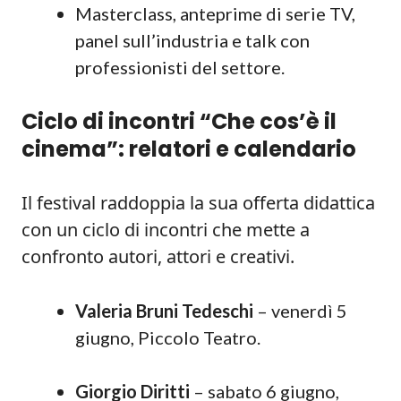
Masterclass, anteprime di serie TV,
panel sull’industria e talk con
professionisti del settore.
Ciclo di incontri “Che cos’è il
cinema”: relatori e calendario
Il festival raddoppia la sua offerta didattica
con un ciclo di incontri che mette a
confronto autori, attori e creativi.
Valeria Bruni Tedeschi
– venerdì 5
giugno, Piccolo Teatro.
Giorgio Diritti
– sabato 6 giugno,