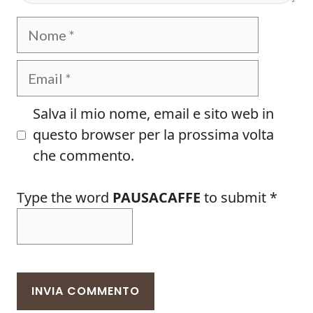
Nome
Email
Salva il mio nome, email e sito web in
questo browser per la prossima volta
che commento.
Type the word
PAUSACAFFE
to submit
*