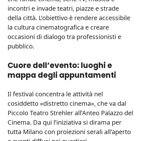
incontri e invade teatri, piazze e strade
della città. L’obiettivo è rendere accessibile
la cultura cinematografica e creare
occasioni di dialogo tra professionisti e
pubblico.
Cuore dell’evento: luoghi e
mappa degli appuntamenti
Il festival concentra le attività nel
cosiddetto «distretto cinema», che va dal
Piccolo Teatro Strehler all’Anteo Palazzo del
Cinema. Da qui l’iniziativa si dirama per
tutta Milano con proiezioni serali all’aperto