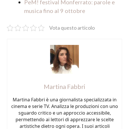
PeM! festival Monferrato: parole e
musica fino al 9 ottobre
Vota questo articolo
Martina Fabbri
Martina Fabbri è una giornalista specializzata in
cinema e serie TV. Analizza le produzioni con uno
sguardo critico e un approccio accessibile,
permettendo ai lettori di apprezzare le scelte
artistiche dietro ogni opera. I suoi articoli