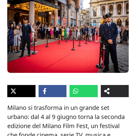
Milano si trasforma in un grande set
urbano: dal 4 al 9 giugno torna la seconda
edizione del Milano Film Fest, un festival
che fonde cinema, serie TV, musica e