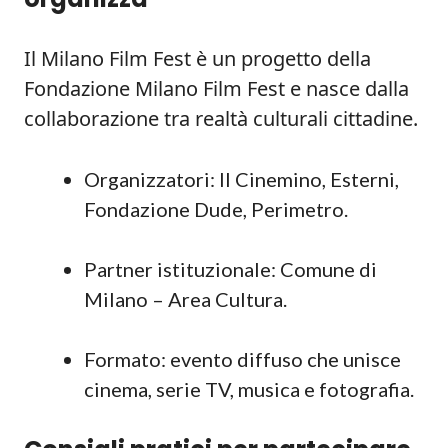
Il Milano Film Fest è un progetto della
Fondazione Milano Film Fest e nasce dalla
collaborazione tra realtà culturali cittadine.
Organizzatori: Il Cinemino, Esterni,
Fondazione Dude, Perimetro.
Partner istituzionale: Comune di
Milano – Area Cultura.
Formato: evento diffuso che unisce
cinema, serie TV, musica e fotografia.