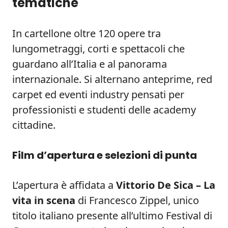
tematiche
In cartellone oltre 120 opere tra
lungometraggi, corti e spettacoli che
guardano all’Italia e al panorama
internazionale. Si alternano anteprime, red
carpet ed eventi industry pensati per
professionisti e studenti delle academy
cittadine.
Film d’apertura e selezioni di punta
L’apertura è affidata a
Vittorio De Sica – La
vita in scena
di Francesco Zippel, unico
titolo italiano presente all’ultimo Festival di