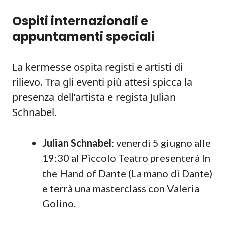
Ospiti internazionali e
appuntamenti speciali
La kermesse ospita registi e artisti di
rilievo. Tra gli eventi più attesi spicca la
presenza dell’artista e regista Julian
Schnabel.
Julian Schnabel
: venerdì 5 giugno alle
19:30 al Piccolo Teatro presenterà In
the Hand of Dante (La mano di Dante)
e terrà una masterclass con Valeria
Golino.