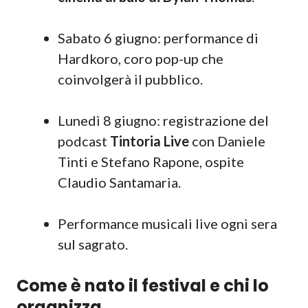
Sabato 6 giugno: performance di
Hardkoro, coro pop-up che
coinvolgerà il pubblico.
Lunedì 8 giugno: registrazione del
podcast
Tintoria Live
con Daniele
Tinti e Stefano Rapone, ospite
Claudio Santamaria.
Performance musicali live ogni sera
sul sagrato.
Come è nato il festival e chi lo
organizza