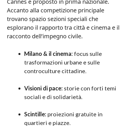
Cannes e proposto in prima nazionale.
Accanto alla competizione principale
trovano spazio sezioni speciali che
esplorano il rapporto tra città e cinema e il
racconto dell’impegno civile.
Milano & il cinema:
focus sulle
trasformazioni urbane e sulle
controculture cittadine.
Visioni di pace:
storie con forti temi
sociali e di solidarietà.
Scintille:
proiezioni gratuite in
quartieri e piazze.