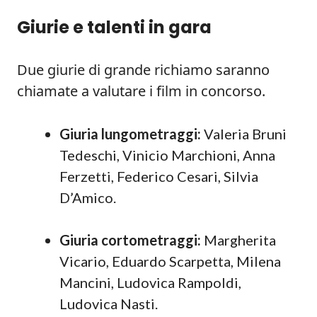
Giurie e talenti in gara
Due giurie di grande richiamo saranno
chiamate a valutare i film in concorso.
Giuria lungometraggi:
Valeria Bruni
Tedeschi, Vinicio Marchioni, Anna
Ferzetti, Federico Cesari, Silvia
D’Amico.
Giuria cortometraggi:
Margherita
Vicario, Eduardo Scarpetta, Milena
Mancini, Ludovica Rampoldi,
Ludovica Nasti.