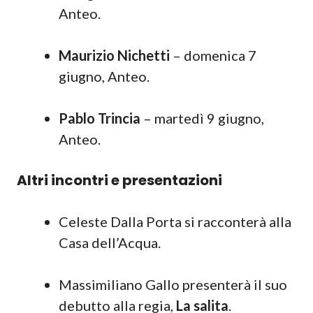
Anteo.
Maurizio Nichetti
– domenica 7
giugno, Anteo.
Pablo Trincia
– martedì 9 giugno,
Anteo.
Altri incontri e presentazioni
Celeste Dalla Porta si racconterà alla
Casa dell’Acqua.
Massimiliano Gallo presenterà il suo
debutto alla regia,
La salita
.