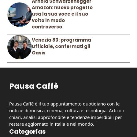
Arnold Schwarzenegger
Amazon: nuovo progetto
usa la sua voce e il suo
volto in modo
controverso
Venezia 83: programma
ufficiale, confermati gli
Oasis
Pausa Caffè
Pausa Caffè è il tuo appuntamento quotidiano con le
notizie di musica, cinema, cultura e tecnologia. Articoli
chiari, analisi approfondite e tendenze imperdibili per
restare aggiornato in Italia e nel mondo.
Categorías