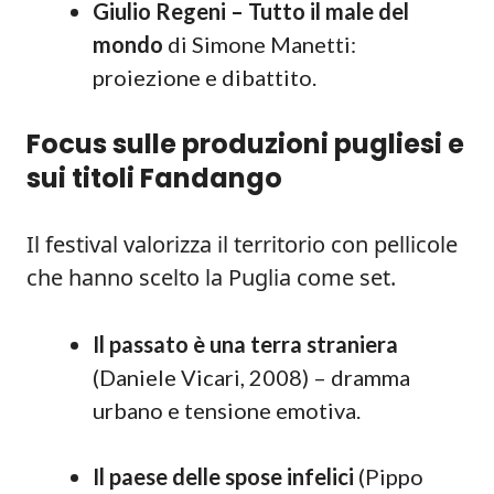
Giulio Regeni – Tutto il male del
mondo
di Simone Manetti:
proiezione e dibattito.
Focus sulle produzioni pugliesi e
sui titoli Fandango
Il festival valorizza il territorio con pellicole
che hanno scelto la Puglia come set.
Il passato è una terra straniera
(Daniele Vicari, 2008) – dramma
urbano e tensione emotiva.
Il paese delle spose infelici
(Pippo