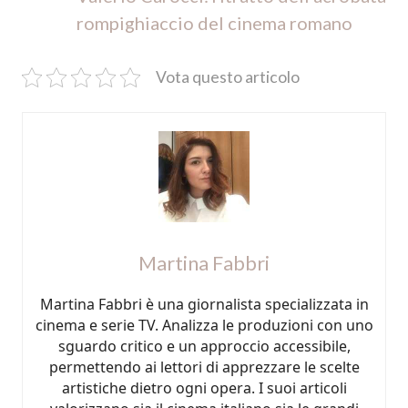
rompighiaccio del cinema romano
Vota questo articolo
Martina Fabbri
Martina Fabbri è una giornalista specializzata in
cinema e serie TV. Analizza le produzioni con uno
sguardo critico e un approccio accessibile,
permettendo ai lettori di apprezzare le scelte
artistiche dietro ogni opera. I suoi articoli