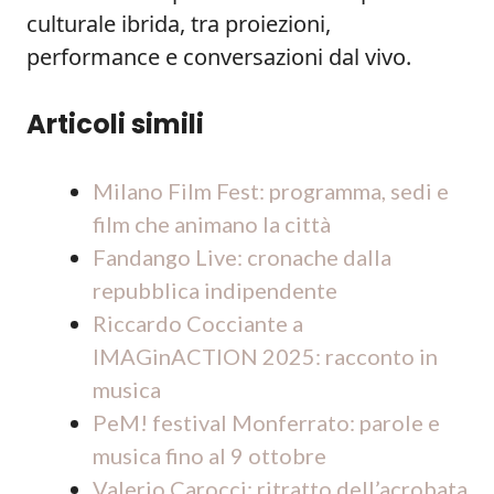
culturale ibrida, tra proiezioni,
performance e conversazioni dal vivo.
Articoli simili
Milano Film Fest: programma, sedi e
film che animano la città
Fandango Live: cronache dalla
repubblica indipendente
Riccardo Cocciante a
IMAGinACTION 2025: racconto in
musica
PeM! festival Monferrato: parole e
musica fino al 9 ottobre
Valerio Carocci: ritratto dell’acrobata