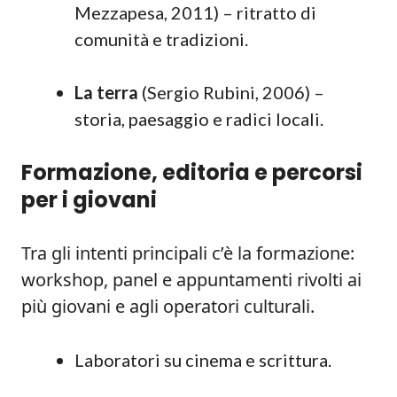
Mezzapesa, 2011) – ritratto di
comunità e tradizioni.
La terra
(Sergio Rubini, 2006) –
storia, paesaggio e radici locali.
Formazione, editoria e percorsi
per i giovani
Tra gli intenti principali c’è la formazione:
workshop, panel e appuntamenti rivolti ai
più giovani e agli operatori culturali.
Laboratori su cinema e scrittura.