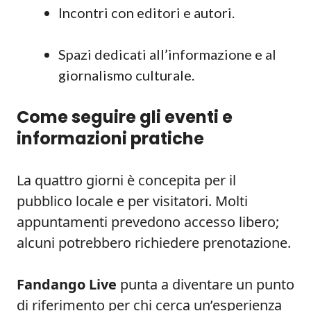
Incontri con editori e autori.
Spazi dedicati all’informazione e al
giornalismo culturale.
Come seguire gli eventi e
informazioni pratiche
La quattro giorni è concepita per il
pubblico locale e per visitatori. Molti
appuntamenti prevedono accesso libero;
alcuni potrebbero richiedere prenotazione.
Fandango Live
punta a diventare un punto
di riferimento per chi cerca un’esperienza