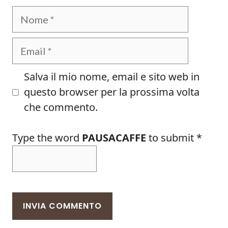
Nome
Email
Salva il mio nome, email e sito web in
questo browser per la prossima volta
che commento.
Type the word
PAUSACAFFE
to submit
*