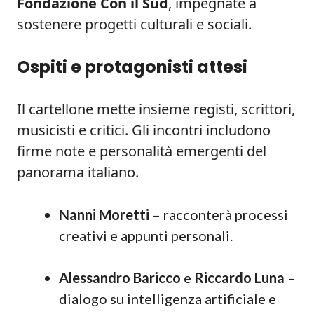
Fondazione Con il Sud
, impegnate a
sostenere progetti culturali e sociali.
Ospiti e protagonisti attesi
Il cartellone mette insieme registi, scrittori,
musicisti e critici. Gli incontri includono
firme note e personalità emergenti del
panorama italiano.
Nanni Moretti
– racconterà processi
creativi e appunti personali.
Alessandro Baricco
e
Riccardo Luna
–
dialogo su intelligenza artificiale e