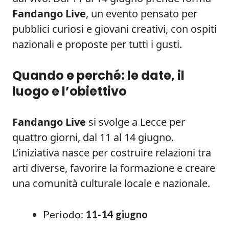
Fandango Live
, un evento pensato per
pubblici curiosi e giovani creativi, con ospiti
nazionali e proposte per tutti i gusti.
Quando e perché: le date, il
luogo e l’obiettivo
Fandango Live
si svolge a Lecce per
quattro giorni, dal 11 al 14 giugno.
L’iniziativa nasce per costruire relazioni tra
arti diverse, favorire la formazione e creare
una comunità culturale locale e nazionale.
Periodo:
11-14 giugno