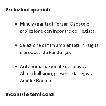
Proiezioni speciali
Mine vaganti
di Ferzan Özpetek:
proiezione con incontro col regista.
Selezione di film ambientati in Puglia
e prodotti da Fandango.
Anteprima nazionale del musical
Allora balliamo
, presente la regista
Amélie Bonnin.
Incontri e temi caldi