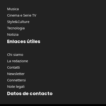
Musica
Cinema e Serie TV
Style&Culture
Tecnologia
Notizia
Enlaces útiles
Chi siamo
La redazione
Contatti
Newsletter
Connettersi
Note legali
Datos de contacto