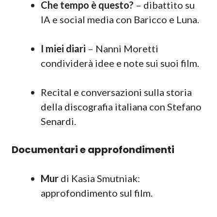
Che tempo è questo?
– dibattito su
IA e social media con Baricco e Luna.
I miei diari
– Nanni Moretti
condividerà idee e note sui suoi film.
Recital e conversazioni sulla storia
della discografia italiana con Stefano
Senardi.
Documentari e approfondimenti
Mur
di Kasia Smutniak:
approfondimento sul film.