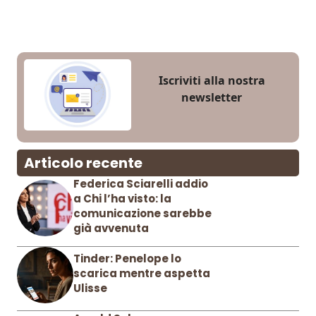
Iscriviti alla nostra
newsletter
Articolo recente
Federica Sciarelli addio
a Chi l’ha visto: la
comunicazione sarebbe
già avvenuta
Tinder: Penelope lo
scarica mentre aspetta
Ulisse