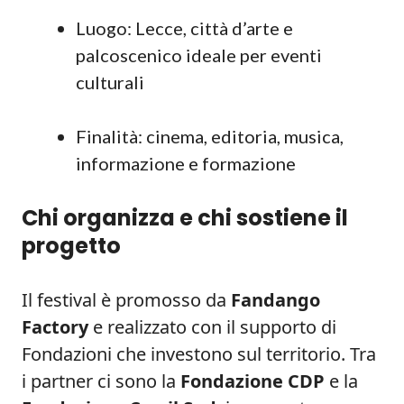
Luogo: Lecce, città d’arte e
palcoscenico ideale per eventi
culturali
Finalità: cinema, editoria, musica,
informazione e formazione
Chi organizza e chi sostiene il
progetto
Il festival è promosso da
Fandango
Factory
e realizzato con il supporto di
Fondazioni che investono sul territorio. Tra
i partner ci sono la
Fondazione CDP
e la