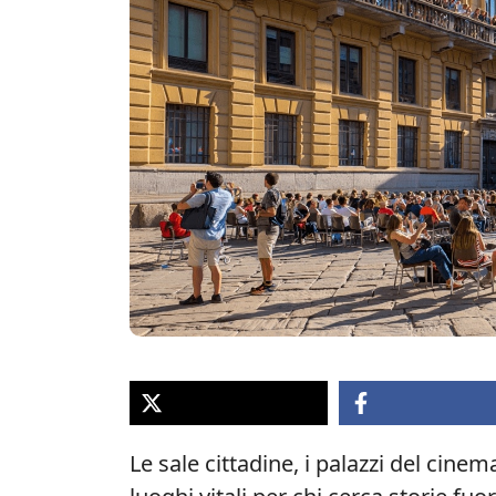
Le sale cittadine, i palazzi del cine