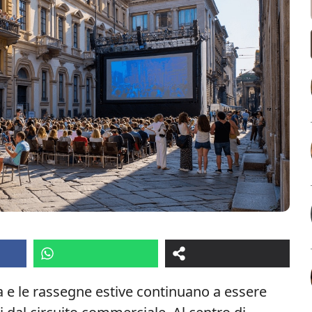
ma e le rassegne estive continuano a essere