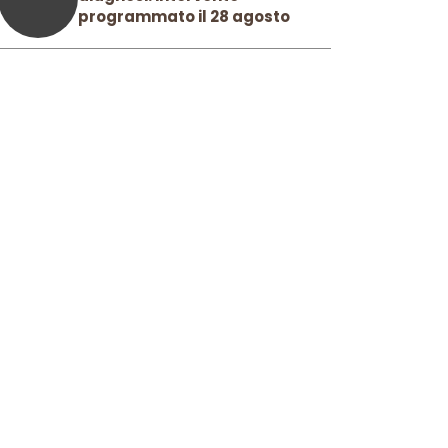
programmato il 28 agosto