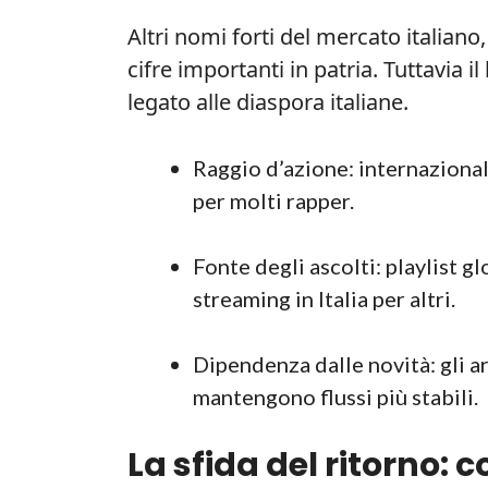
Altri nomi forti del mercato italian
cifre importanti in patria. Tuttavia i
legato alle diaspora italiane.
Raggio d’azione: internaziona
per molti rapper.
Fonte degli ascolti: playlist gl
streaming in Italia per altri.
Dipendenza dalle novità: gli 
mantengono flussi più stabili.
La sfida del ritorno: 