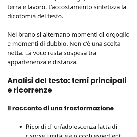
terra e lavoro. L’accostamento sintetizza la
dicotomia del testo.
Nel brano si alternano momenti di orgoglio
e momenti di dubbio. Non c’è una scelta
netta. La voce resta sospesa tra
appartenenza e distanza.
Analisi del testo: temi principali
e ricorrenze
Il racconto di una trasformazione
Ricordi di un’adolescenza fatta di
risorse limitate e piccoli espedienti.