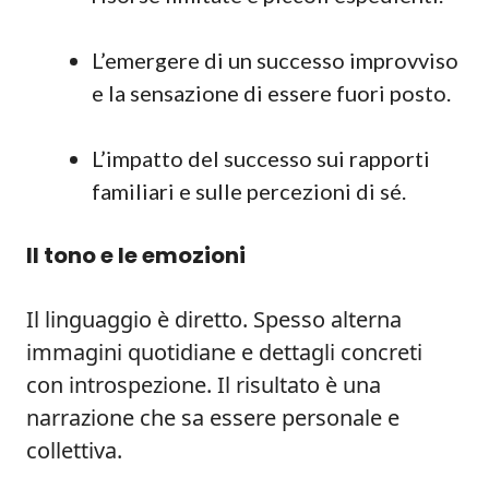
L’emergere di un successo improvviso
e la sensazione di essere fuori posto.
L’impatto del successo sui rapporti
familiari e sulle percezioni di sé.
Il tono e le emozioni
Il linguaggio è diretto. Spesso alterna
immagini quotidiane e dettagli concreti
con introspezione. Il risultato è una
narrazione che sa essere personale e
collettiva.