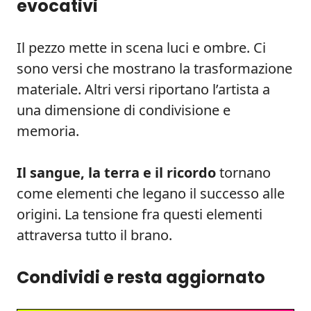
evocativi
Il pezzo mette in scena luci e ombre. Ci
sono versi che mostrano la trasformazione
materiale. Altri versi riportano l’artista a
una dimensione di condivisione e
memoria.
Il sangue, la terra e il ricordo
tornano
come elementi che legano il successo alle
origini. La tensione fra questi elementi
attraversa tutto il brano.
Condividi e resta aggiornato