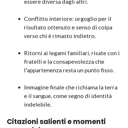
essere diversa dagli altri.
Conflitto interiore: orgoglio per il
risultato ottenuto e senso di colpa
verso chi è rimasto indietro.
Ritorni ai legami familiari, risate con i
fratelli e la consapevolezza che
l’appartenenza resta un punto fisso.
Immagine finale che richiama la terra
e il sangue, come segno di identità
indelebile.
Citazioni salienti e momenti