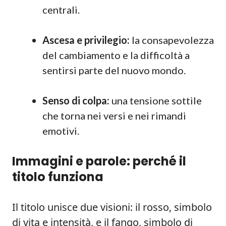
centrali.
Ascesa e privilegio:
la consapevolezza
del cambiamento e la difficoltà a
sentirsi parte del nuovo mondo.
Senso di colpa:
una tensione sottile
che torna nei versi e nei rimandi
emotivi.
Immagini e parole: perché il
titolo funziona
Il titolo unisce due visioni: il rosso, simbolo
di vita e intensità, e il fango, simbolo di