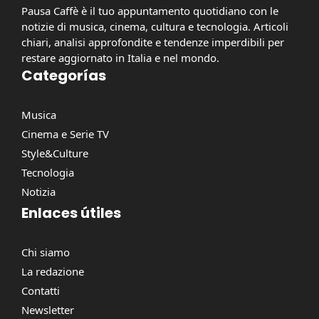
Pausa Caffè è il tuo appuntamento quotidiano con le
notizie di musica, cinema, cultura e tecnologia. Articoli
chiari, analisi approfondite e tendenze imperdibili per
restare aggiornato in Italia e nel mondo.
Categorías
Musica
Cinema e Serie TV
Style&Culture
Tecnologia
Notizia
Enlaces útiles
Chi siamo
La redazione
Contatti
Newsletter