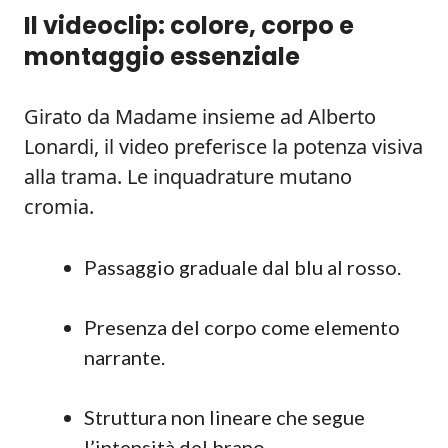
Il videoclip: colore, corpo e
montaggio essenziale
Girato da Madame insieme ad Alberto
Lonardi, il video preferisce la potenza visiva
alla trama. Le inquadrature mutano
cromia.
Passaggio graduale dal blu al rosso.
Presenza del corpo come elemento
narrante.
Struttura non lineare che segue
l’intensità del brano.