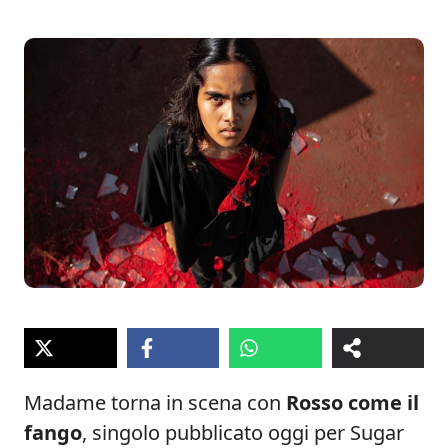
Madame torna in scena con
Rosso come il
fango
, singolo pubblicato oggi per Sugar