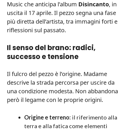
Music che anticipa l’album
Disincanto
, in
uscita il 17 aprile. Il pezzo segna una fase
più diretta dell’artista, tra immagini forti e
riflessioni sul passato.
Il senso del brano: radici,
successo e tensione
Il fulcro del pezzo è l’origine. Madame
descrive la strada percorsa per uscire da
una condizione modesta. Non abbandona
però il legame con le proprie origini.
Origine e terreno:
il riferimento alla
terra e alla fatica come elementi