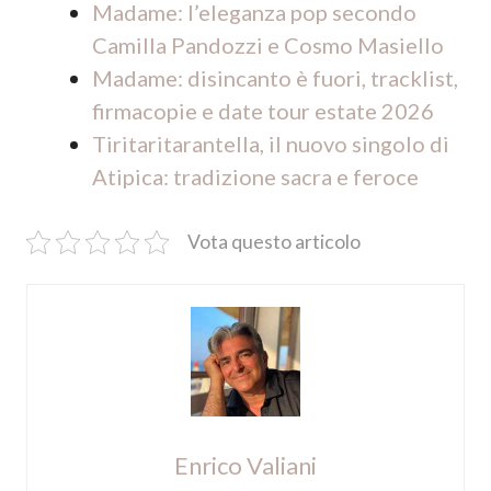
Madame: l’eleganza pop secondo
Camilla Pandozzi e Cosmo Masiello
Madame: disincanto è fuori, tracklist,
firmacopie e date tour estate 2026
Tiritaritarantella, il nuovo singolo di
Atipica: tradizione sacra e feroce
Vota questo articolo
Enrico Valiani