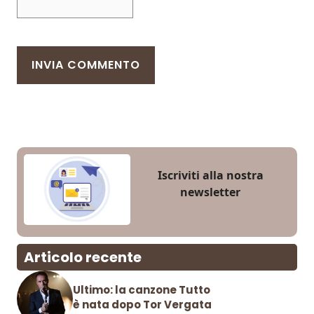
Iscriviti alla nostra
newsletter
Articolo recente
Ultimo: la canzone Tutto
è nata dopo Tor Vergata