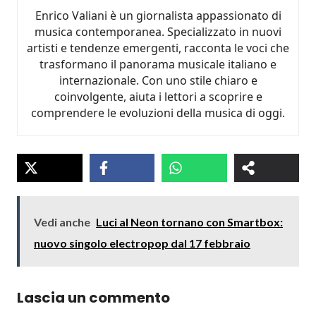
Enrico Valiani è un giornalista appassionato di
musica contemporanea. Specializzato in nuovi
artisti e tendenze emergenti, racconta le voci che
trasformano il panorama musicale italiano e
internazionale. Con uno stile chiaro e
coinvolgente, aiuta i lettori a scoprire e
comprendere le evoluzioni della musica di oggi.
Vedi anche
Luci al Neon tornano con Smartbox:
nuovo singolo electropop dal 17 febbraio
Lascia un commento