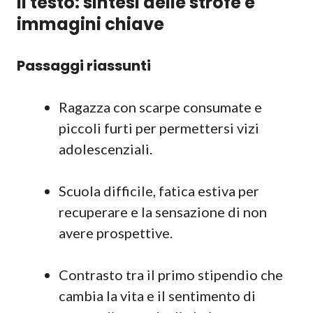
Il testo: sintesi delle strofe e
immagini chiave
Passaggi riassunti
Ragazza con scarpe consumate e
piccoli furti per permettersi vizi
adolescenziali.
Scuola difficile, fatica estiva per
recuperare e la sensazione di non
avere prospettive.
Contrasto tra il primo stipendio che
cambia la vita e il sentimento di