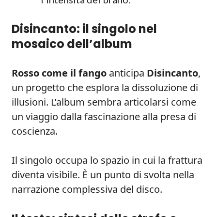
Disincanto: il singolo nel
mosaico dell’album
Rosso come il fango
anticipa
Disincanto
,
un progetto che esplora la dissoluzione di
illusioni. L’album sembra articolarsi come
un viaggio dalla fascinazione alla presa di
coscienza.
Il singolo occupa lo spazio in cui la frattura
diventa visibile. È un punto di svolta nella
narrazione complessiva del disco.