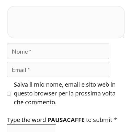
Commento
Nome
Email
Salva il mio nome, email e sito web in
questo browser per la prossima volta
che commento.
Type the word
PAUSACAFFE
to submit
*