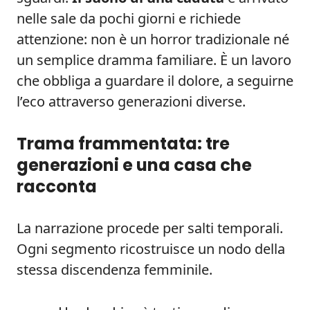
nelle sale da pochi giorni e richiede
attenzione: non è un horror tradizionale né
un semplice dramma familiare. È un lavoro
che obbliga a guardare il dolore, a seguirne
l’eco attraverso generazioni diverse.
Trama frammentata: tre
generazioni e una casa che
racconta
La narrazione procede per salti temporali.
Ogni segmento ricostruisce un nodo della
stessa discendenza femminile.