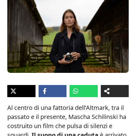
Al centro di una fattoria dell’Altmark, tra il
passato e il presente, Mascha Schilinski ha
costruito un film che pulsa di silenzi e
sguardi.
Il suono di una caduta
è arrivato