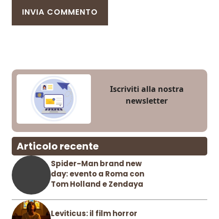
Iscriviti alla nostra
newsletter
Articolo recente
Spider-Man brand new
day: evento a Roma con
Tom Holland e Zendaya
Leviticus: il film horror