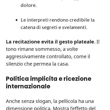
dolore.
Le interpreti rendono credibile la
catena di segreti e svelamenti.
La recitazione evita il gesto plateale
. Il
tono rimane sommesso, a volte
aggressivamente controllato, come il
silenzio che permea la casa.
Politica implicita e ricezione
internazionale
Anche senza slogan, la pellicola ha una
dimensione politica. Mostra l’effetto del