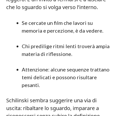
che lo sguardo si volga verso l’interno.
Se cercate un film che lavori su
memoria e percezione, è da vedere.
Chi predilige ritmi lenti troverà ampia
materia di riflessione.
Attenzione: alcune sequenze trattano
temi delicati e possono risultare
pesanti.
Schilinski sembra suggerire una via di
uscita: ribaltare lo sguardo, imparare a
riconoscersi senza subire la definizione