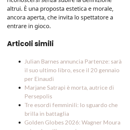
altrui. È una proposta estetica e morale,
ancora aperta, che invita lo spettatore a
entrare in gioco.
Articoli simili
Julian Barnes annuncia Partenze: sarà
il suo ultimo libro, esce il 20 gennaio
per Einaudi
Marjane Satrapi è morta, autrice di
Persepolis
Tre esordi femminili: lo sguardo che
brilla in battaglia
Golden Globes 2026: Wagner Moura