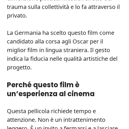
trauma sulla collettività e lo fa attraverso il
privato.
La Germania ha scelto questo film come
candidato alla corsa agli Oscar per il
miglior film in lingua straniera. Il gesto
indica la fiducia nelle qualità artistiche del
progetto.
Perché questo film è
un’esperienza al cinema
Questa pellicola richiede tempo e
attenzione. Non è un intrattenimento
leggero. È un invito a fermarsi e a lasciare