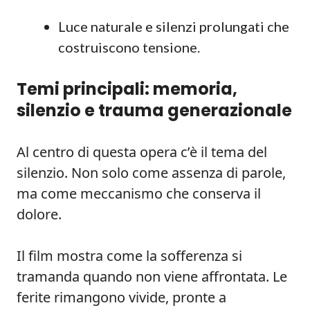
Luce naturale e silenzi prolungati che
costruiscono tensione.
Temi principali: memoria,
silenzio e trauma generazionale
Al centro di questa opera c’è il tema del
silenzio. Non solo come assenza di parole,
ma come meccanismo che conserva il
dolore.
Il film mostra come la sofferenza si
tramanda quando non viene affrontata. Le
ferite rimangono vivide, pronte a