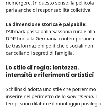
riemergere. In questo senso, la pellicola
parla anche di responsabilità collettiva.
La dimensione storica è palpabile:
l’Altmark passa dalla Sassonia rurale alla
DDR fino alla Germania contemporanea.
Le trasformazioni politiche e sociali non
cancellano i segreti di famiglia.
Lo stile di regia: lentezza,
intensità e riferimenti artistici
Schilinski adotta uno stile che potremmo
inserire nel perimetro dello
slow cinema
. I
tempi sono dilatati e il montaggio privilegia