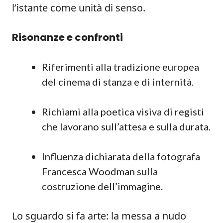
l’istante come unità di senso.
Risonanze e confronti
Riferimenti alla tradizione europea
del cinema di stanza e di internità.
Richiami alla poetica visiva di registi
che lavorano sull’attesa e sulla durata.
Influenza dichiarata della fotografa
Francesca Woodman sulla
costruzione dell’immagine.
Lo sguardo si fa arte: la messa a nudo