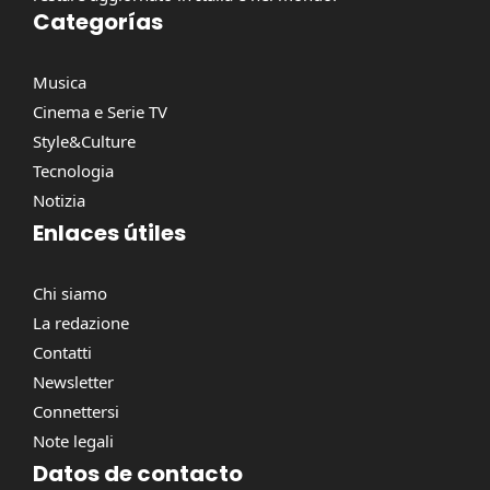
Categorías
Musica
Cinema e Serie TV
Style&Culture
Tecnologia
Notizia
Enlaces útiles
Chi siamo
La redazione
Contatti
Newsletter
Connettersi
Note legali
Datos de contacto