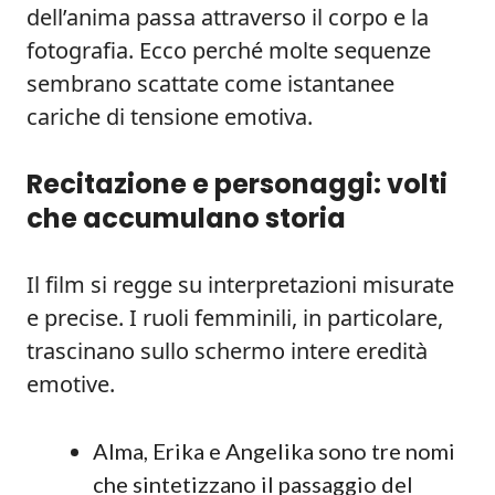
dell’anima passa attraverso il corpo e la
fotografia. Ecco perché molte sequenze
sembrano scattate come istantanee
cariche di tensione emotiva.
Recitazione e personaggi: volti
che accumulano storia
Il film si regge su interpretazioni misurate
e precise. I ruoli femminili, in particolare,
trascinano sullo schermo intere eredità
emotive.
Alma, Erika e Angelika sono tre nomi
che sintetizzano il passaggio del