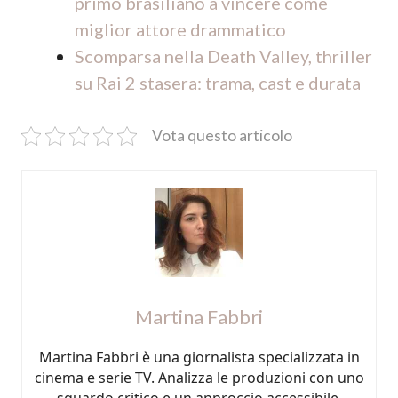
primo brasiliano a vincere come
miglior attore drammatico
Scomparsa nella Death Valley, thriller
su Rai 2 stasera: trama, cast e durata
Vota questo articolo
Martina Fabbri
Martina Fabbri è una giornalista specializzata in
cinema e serie TV. Analizza le produzioni con uno