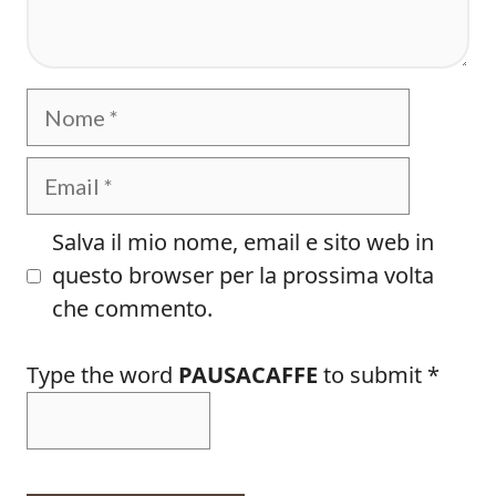
Nome
Email
Salva il mio nome, email e sito web in
questo browser per la prossima volta
che commento.
Type the word
PAUSACAFFE
to submit
*