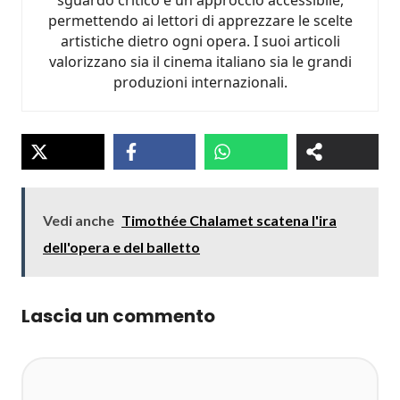
sguardo critico e un approccio accessibile,
permettendo ai lettori di apprezzare le scelte
artistiche dietro ogni opera. I suoi articoli
valorizzano sia il cinema italiano sia le grandi
produzioni internazionali.
Vedi anche
Timothée Chalamet scatena l'ira
dell'opera e del balletto
Lascia un commento
Commento