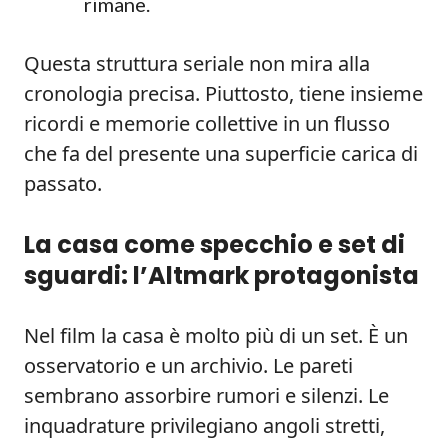
rimane.
Questa struttura seriale non mira alla
cronologia precisa. Piuttosto, tiene insieme
ricordi e memorie collettive in un flusso
che fa del presente una superficie carica di
passato.
La casa come specchio e set di
sguardi: l’Altmark protagonista
Nel film la casa è molto più di un set. È un
osservatorio e un archivio. Le pareti
sembrano assorbire rumori e silenzi. Le
inquadrature privilegiano angoli stretti,