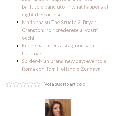
baffuto e panciuto in what happens at
night di Scorsese
Madonna su The Studio 2, Bryan
Cranston: non crederete ai vostri
occhi
Euphoria: la terza stagione sarà
l’ultima?
Spider-Man brand new day: evento a
Roma con Tom Holland e Zendaya
Vota questo articolo