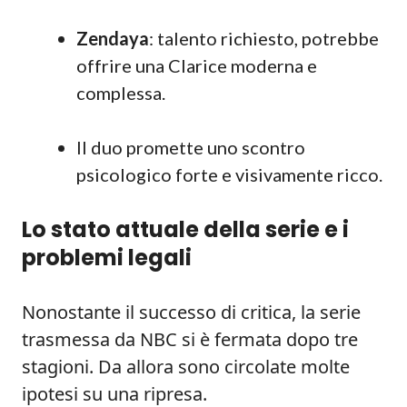
Zendaya
: talento richiesto, potrebbe
offrire una Clarice moderna e
complessa.
Il duo promette uno scontro
psicologico forte e visivamente ricco.
Lo stato attuale della serie e i
problemi legali
Nonostante il successo di critica, la serie
trasmessa da NBC si è fermata dopo tre
stagioni. Da allora sono circolate molte
ipotesi su una ripresa.