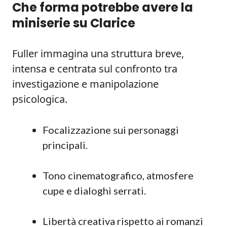
Che forma potrebbe avere la
miniserie su Clarice
Fuller immagina una struttura breve,
intensa e centrata sul confronto tra
investigazione e manipolazione
psicologica.
Focalizzazione sui personaggi
principali.
Tono cinematografico, atmosfere
cupe e dialoghi serrati.
Libertà creativa rispetto ai romanzi