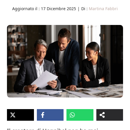
Aggiornato il :
17 Dicembre 2025
|
Di :
Martina Fabbri