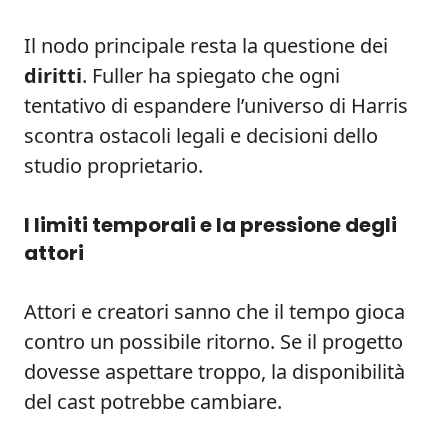
Il nodo principale resta la questione dei
diritti
. Fuller ha spiegato che ogni
tentativo di espandere l’universo di Harris
scontra ostacoli legali e decisioni dello
studio proprietario.
I limiti temporali e la pressione degli
attori
Attori e creatori sanno che il tempo gioca
contro un possibile ritorno. Se il progetto
dovesse aspettare troppo, la disponibilità
del cast potrebbe cambiare.