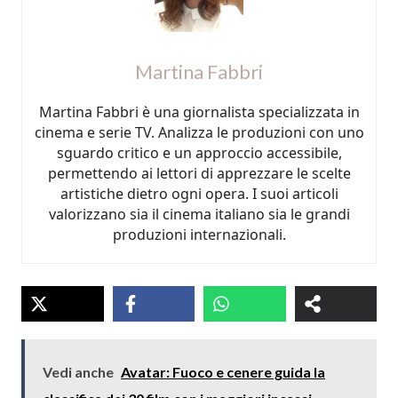
Martina Fabbri
Martina Fabbri è una giornalista specializzata in
cinema e serie TV. Analizza le produzioni con uno
sguardo critico e un approccio accessibile,
permettendo ai lettori di apprezzare le scelte
artistiche dietro ogni opera. I suoi articoli
valorizzano sia il cinema italiano sia le grandi
produzioni internazionali.
Vedi anche
Avatar: Fuoco e cenere guida la