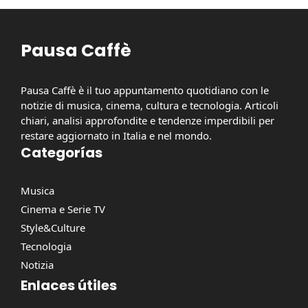
Pausa Caffè
Pausa Caffè è il tuo appuntamento quotidiano con le
notizie di musica, cinema, cultura e tecnologia. Articoli
chiari, analisi approfondite e tendenze imperdibili per
restare aggiornato in Italia e nel mondo.
Categorías
Musica
Cinema e Serie TV
Style&Culture
Tecnologia
Notizia
Enlaces útiles