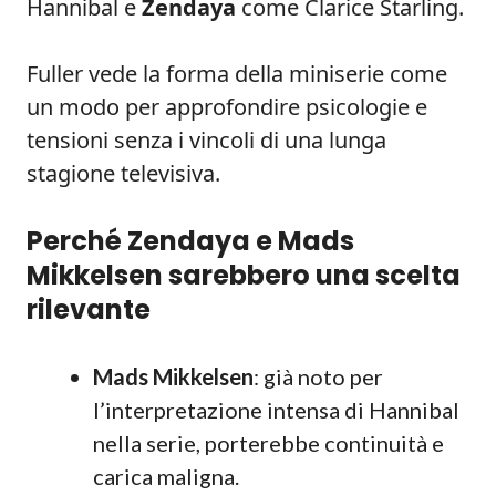
Hannibal e
Zendaya
come Clarice Starling.
Fuller vede la forma della miniserie come
un modo per approfondire psicologie e
tensioni senza i vincoli di una lunga
stagione televisiva.
Perché Zendaya e Mads
Mikkelsen sarebbero una scelta
rilevante
Mads Mikkelsen
: già noto per
l’interpretazione intensa di Hannibal
nella serie, porterebbe continuità e
carica maligna.