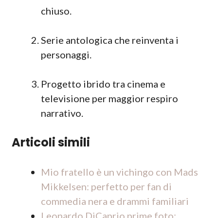
chiuso.
Serie antologica che reinventa i
personaggi.
Progetto ibrido tra cinema e
televisione per maggior respiro
narrativo.
Articoli simili
Mio fratello è un vichingo con Mads
Mikkelsen: perfetto per fan di
commedia nera e drammi familiari
Leonardo DiCaprio prime foto: