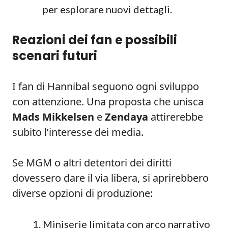
per esplorare nuovi dettagli.
Reazioni dei fan e possibili
scenari futuri
I fan di Hannibal seguono ogni sviluppo
con attenzione. Una proposta che unisca
Mads Mikkelsen
e
Zendaya
attirerebbe
subito l’interesse dei media.
Se MGM o altri detentori dei diritti
dovessero dare il via libera, si aprirebbero
diverse opzioni di produzione:
Miniserie limitata con arco narrativo