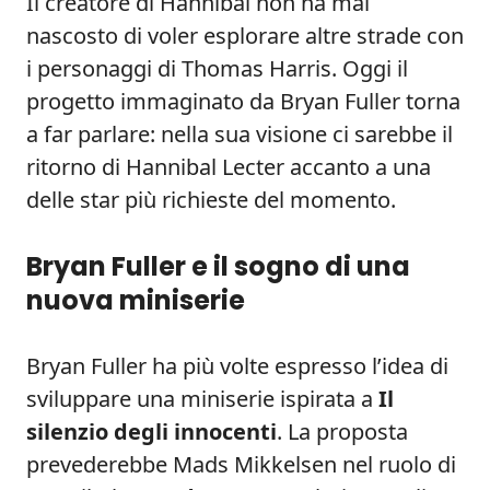
Il creatore di Hannibal non ha mai
nascosto di voler esplorare altre strade con
i personaggi di Thomas Harris. Oggi il
progetto immaginato da Bryan Fuller torna
a far parlare: nella sua visione ci sarebbe il
ritorno di Hannibal Lecter accanto a una
delle star più richieste del momento.
Bryan Fuller e il sogno di una
nuova miniserie
Bryan Fuller ha più volte espresso l’idea di
sviluppare una miniserie ispirata a
Il
silenzio degli innocenti
. La proposta
prevederebbe Mads Mikkelsen nel ruolo di