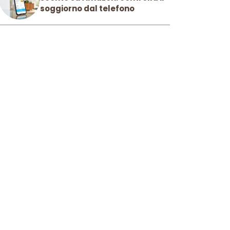
soggiorno dal telefono