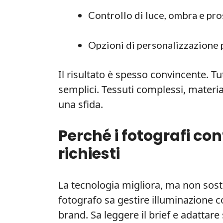
Controllo di luce, ombra e pro
Opzioni di personalizzazione 
Il risultato è spesso convincente. Tu
semplici. Tessuti complessi, material
una sfida.
Perché i fotografi co
richiesti
La tecnologia migliora, ma non sost
fotografo sa gestire illuminazione c
brand. Sa leggere il brief e adattare