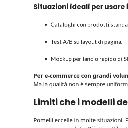
Situazioni ideali per usar
Cataloghi con prodotti standa
Test A/B su layout di pagina.
Mockup per lancio rapido di 
Per e-commerce con grandi volu
Ma la qualità non è sempre uniforme 
Limiti che i modelli 
Pomelli eccelle in molte situazioni.