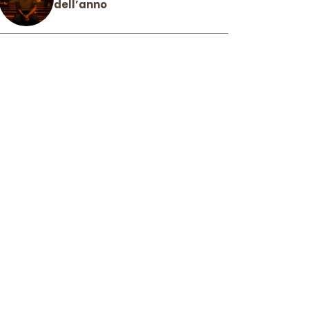
dell’anno