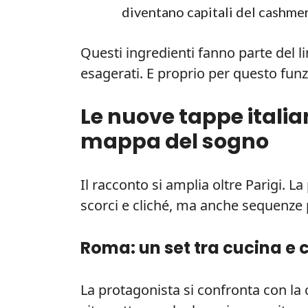
diventano capitali del cashmer
Questi ingredienti fanno parte del 
esagerati. E proprio per questo fun
Le nuove tappe italia
mappa del sogno
Il racconto si amplia oltre Parigi. La
scorci e cliché, ma anche sequenze 
Roma: un set tra cucina e
La protagonista si confronta con la ci