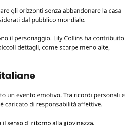
iare gli orizzonti senza abbandonare la casa
siderati dal pubblico mondiale.
tono il personaggio. Lily Collins ha contribuito
iccoli dettagli, come scarpe meno alte,
italiane
stato un evento emotivo. Tra ricordi personali e
 è caricato di responsabilità affettive.
il senso di ritorno alla giovinezza.