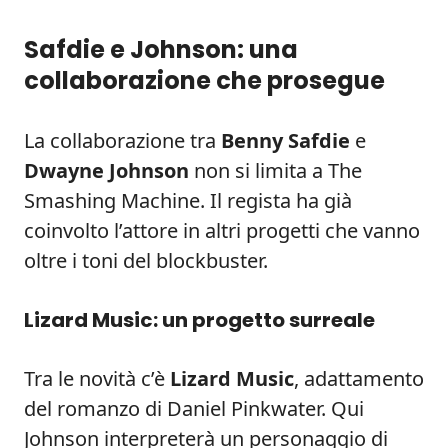
Safdie e Johnson: una
collaborazione che prosegue
La collaborazione tra
Benny Safdie
e
Dwayne Johnson
non si limita a The
Smashing Machine. Il regista ha già
coinvolto l’attore in altri progetti che vanno
oltre i toni del blockbuster.
Lizard Music: un progetto surreale
Tra le novità c’è
Lizard Music
, adattamento
del romanzo di Daniel Pinkwater. Qui
Johnson interpreterà un personaggio di