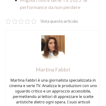
Migliori film e serie TV 2025: le
performance da non perdere
Vota questo articolo
Martina Fabbri
Martina Fabbri è una giornalista specializzata in
cinema e serie TV. Analizza le produzioni con uno
sguardo critico e un approccio accessibile,
permettendo ai lettori di apprezzare le scelte
artistiche dietro ogni opera. I suoi articoli