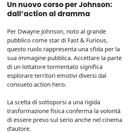
Un nuovo corso per Johnson:
dall’action al dramma
Per Dwayne Johnson, noto al grande
pubblico come star di Fast & Furious,
questo ruolo rappresenta una sfida per la
sua immagine pubblica. Accettare la parte
di un lottatore tormentato significa
esplorare territori emotivi diversi dal
consueto action hero.
La scelta di sottoporsi a una rigida
trasformazione fisica conferma la volontà
di essere preso sul serio anche nel cinema
d’autore.