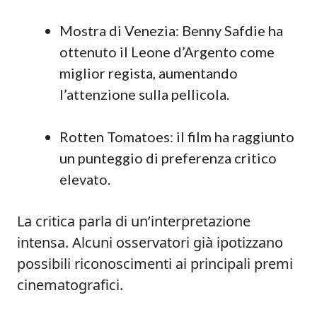
Mostra di Venezia: Benny Safdie ha
ottenuto il Leone d’Argento come
miglior regista, aumentando
l’attenzione sulla pellicola.
Rotten Tomatoes: il film ha raggiunto
un punteggio di preferenza critico
elevato.
La critica parla di un’interpretazione
intensa. Alcuni osservatori già ipotizzano
possibili riconoscimenti ai principali premi
cinematografici.