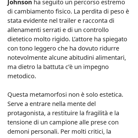
Johnson
ha seguito un percorso estremo
di cambiamento fisico. La perdita di peso è
stata evidente nel trailer e racconta di
allenamenti serrati e di un controllo
dietetico molto rigido. L’attore ha spiegato
con tono leggero che ha dovuto ridurre
notevolmente alcune abitudini alimentari,
ma dietro la battuta c’è un impegno
metodico.
Questa metamorfosi non è solo estetica.
Serve a entrare nella mente del
protagonista, a restituire la fragilità e la
tensione di un campione alle prese con
demoni personali. Per molti critici, la