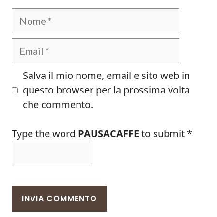
Nome
Email
Salva il mio nome, email e sito web in
questo browser per la prossima volta
che commento.
Type the word
PAUSACAFFE
to submit
*