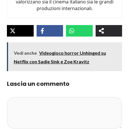
valorizzano sia il cinema italiano sia le grandi
produzioni internazionali.
Vedi anche
Videogioco horror Unhinged su
Netflix con Sadie Sink e Zoe Kravitz
Lascia un commento
Commento