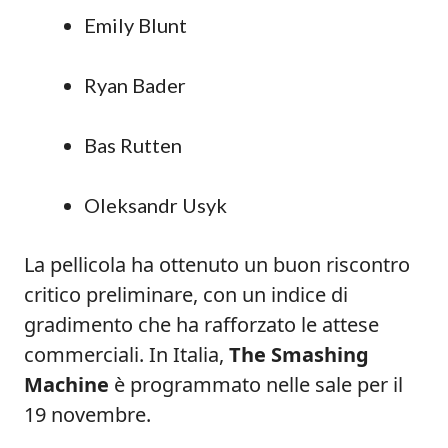
Emily Blunt
Ryan Bader
Bas Rutten
Oleksandr Usyk
La pellicola ha ottenuto un buon riscontro
critico preliminare, con un indice di
gradimento che ha rafforzato le attese
commerciali. In Italia,
The Smashing
Machine
è programmato nelle sale per il
19 novembre.