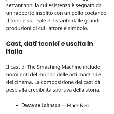
settant’anni la cui esistenza è segnata da
un rapporto insolito con un pollo coetaneo.
Il tono è surreale e distante dalle grandi
produzioni di cui l’attore è simbolo.
Cast, dati tecnici e uscita in
Italia
Il cast di The Smashing Machine include
nomi noti del mondo delle arti marziali e
del cinema. La composizione del cast dà
peso alla credibilità sportiva della storia.
Dwayne Johnson
— Mark Kerr