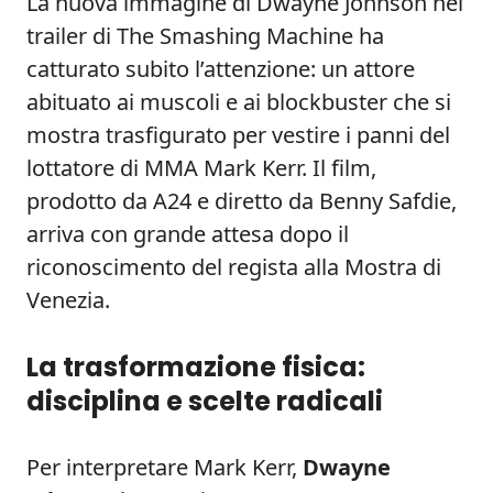
La nuova immagine di Dwayne Johnson nel
trailer di The Smashing Machine ha
catturato subito l’attenzione: un attore
abituato ai muscoli e ai blockbuster che si
mostra trasfigurato per vestire i panni del
lottatore di MMA Mark Kerr. Il film,
prodotto da A24 e diretto da Benny Safdie,
arriva con grande attesa dopo il
riconoscimento del regista alla Mostra di
Venezia.
La trasformazione fisica:
disciplina e scelte radicali
Per interpretare Mark Kerr,
Dwayne