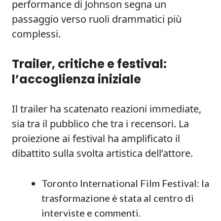
performance di Johnson segna un
passaggio verso ruoli drammatici più
complessi.
Trailer, critiche e festival:
l’accoglienza iniziale
Il trailer ha scatenato reazioni immediate,
sia tra il pubblico che tra i recensori. La
proiezione ai festival ha amplificato il
dibattito sulla svolta artistica dell’attore.
Toronto International Film Festival: la
trasformazione è stata al centro di
interviste e commenti.