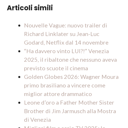
Articoli simili
Nouvelle Vague: nuovo trailer di
Richard Linklater su Jean-Luc
Godard, Netflix dal 14 novembre
“Ha davvero vinto LUI?!” Venezia
2025, il ribaltone che nessuno aveva
previsto scuote il cinema
Golden Globes 2026: Wagner Moura
primo brasiliano a vincere come
miglior attore drammatico
Leone d’oro a Father Mother Sister
Brother di Jim Jarmusch alla Mostra
di Venezia