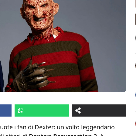
uote i fan di Dexter: un volto leggendario