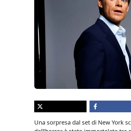
Una sorpresa dal set di New York sc