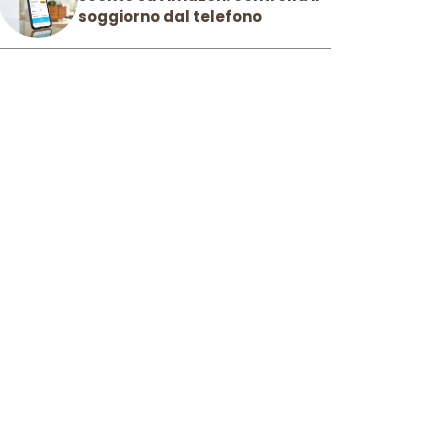
soggiorno dal telefono