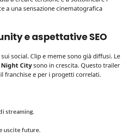
ce a una sensazione cinematografica
nity e aspettative SEO
ui social. Clip e meme sono già diffusi. Le
e
Night City
sono in crescita. Questo trailer
 franchise e per i progetti correlati.
di streaming.
e uscite future.