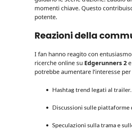
momenti chiave. Questo contribuis
potente.
Reazioni della commu
I fan hanno reagito con entusiasmo s
ricerche online su
Edgerunners 2
potrebbe aumentare l’interesse per il
Hashtag trend legati al trailer.
Discussioni sulle piattaforme 
Speculazioni sulla trama e sull