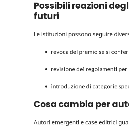
Possibili reazioni deg
futuri
Le istituzioni possono seguire diver
revoca del premio se si confer
revisione dei regolamenti per
introduzione di categorie speci
Cosa cambia per autori
Autori emergenti e case editrici gua