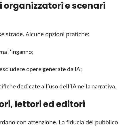
li organizzatori e scenari
se strade. Alcune opzioni pratiche:
ma l’inganno;
 escludere opere generate da IA;
fiche dedicate all’uso dell’IA nella narrativa.
, lettori ed editori
rdano con attenzione. La fiducia del pubblico