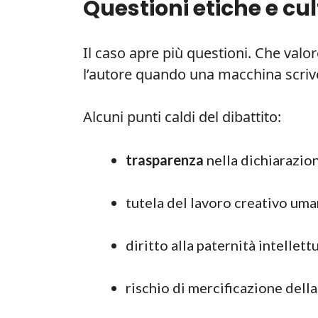
Questioni etiche e cul
Il caso apre più questioni. Che valo
l’autore quando una macchina scriv
Alcuni punti caldi del dibattito:
trasparenza
nella dichiarazion
tutela del lavoro creativo uma
diritto alla paternità intellettu
rischio di mercificazione della