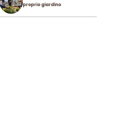
proprio giardino