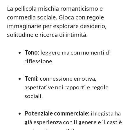
La pellicola mischia romanticismo e
commedia sociale. Gioca con regole
immaginarie per esplorare desiderio,
solitudine e ricerca di intimità.
Tono:
leggero ma con momenti di
riflessione.
Temi:
connessione emotiva,
aspettative nei rapporti e regole
sociali.
Potenziale commerciale:
il regista ha
già esperienza con il genere e il cast è