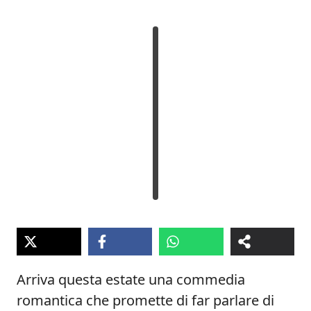
Arriva questa estate una commedia
romantica che promette di far parlare di