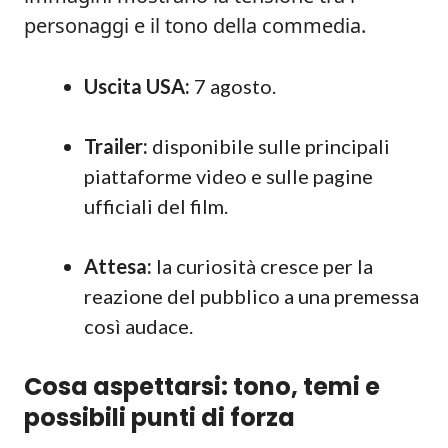
personaggi e il tono della commedia.
Uscita USA:
7 agosto.
Trailer:
disponibile sulle principali
piattaforme video e sulle pagine
ufficiali del film.
Attesa:
la curiosità cresce per la
reazione del pubblico a una premessa
così audace.
Cosa aspettarsi: tono, temi e
possibili punti di forza