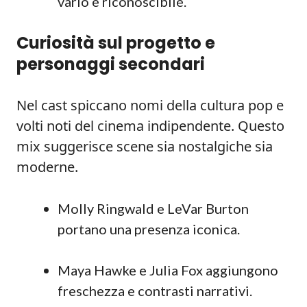
vario e riconoscibile.
Curiosità sul progetto e
personaggi secondari
Nel cast spiccano nomi della cultura pop e
volti noti del cinema indipendente. Questo
mix suggerisce scene sia nostalgiche sia
moderne.
Molly Ringwald e LeVar Burton
portano una presenza iconica.
Maya Hawke e Julia Fox aggiungono
freschezza e contrasti narrativi.