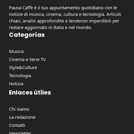
Pausa Caffè è il tuo appuntamento quotidiano con le
notizie di musica, cinema, cultura e tecnologia. Articoli
chiari, analisi approfondite e tendenze imperdibili per
restare aggiornato in Italia e nel mondo.
Categorías
Musica
Cinema e Serie TV
Style&Culture
Tecnologia
Notizia
Enlaces útiles
Chi siamo
La redazione
Contatti
Newsletter