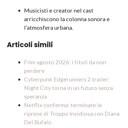
Musicisti e creator nel cast
arricchiscono la colonna sonora e
l’atmosfera urbana.
Articoli simili
Film agosto 2026: i titoli da non
perdere
Cyberpunk Edgerunners 2 trailer:
Night City torna in un futuro senza
speranza
Netflix conferma: terminate le
riprese di Troppo Invidiosa con Diana
Del Bufalo