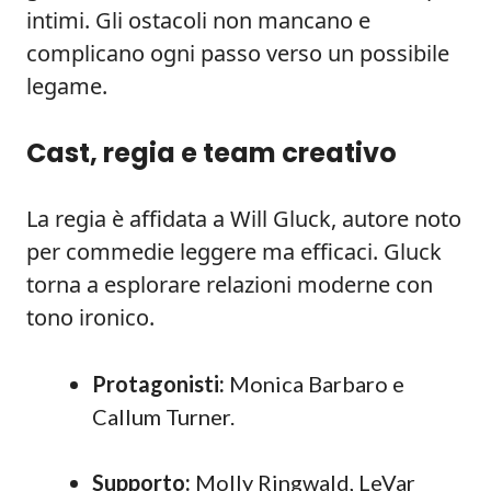
intimi. Gli ostacoli non mancano e
complicano ogni passo verso un possibile
legame.
Cast, regia e team creativo
La regia è affidata a Will Gluck, autore noto
per commedie leggere ma efficaci. Gluck
torna a esplorare relazioni moderne con
tono ironico.
Protagonisti:
Monica Barbaro e
Callum Turner.
Supporto:
Molly Ringwald, LeVar