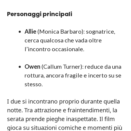
Personaggi principali
Allie
(Monica Barbaro): sognatrice,
cerca qualcosa che vada oltre
l’incontro occasionale.
Owen
(Callum Turner): reduce da una
rottura, ancora fragile e incerto su se
stesso.
I due si incontrano proprio durante quella
notte. Tra attrazione e fraintendimenti, la
serata prende pieghe inaspettate. Il film
gioca su situazioni comiche e momenti più