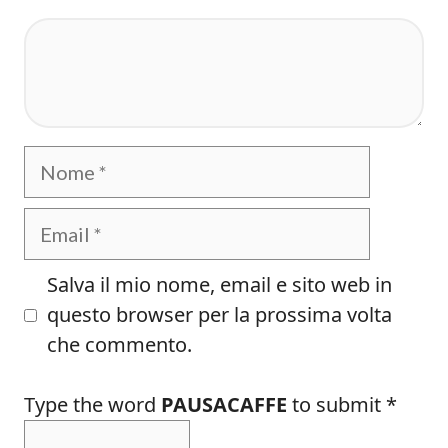
Commento
Nome
Email
Salva il mio nome, email e sito web in
questo browser per la prossima volta
che commento.
Type the word
PAUSACAFFE
to submit
*