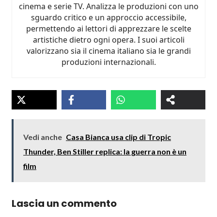
cinema e serie TV. Analizza le produzioni con uno
sguardo critico e un approccio accessibile,
permettendo ai lettori di apprezzare le scelte
artistiche dietro ogni opera. I suoi articoli
valorizzano sia il cinema italiano sia le grandi
produzioni internazionali.
Vedi anche
Casa Bianca usa clip di Tropic
Thunder, Ben Stiller replica: la guerra non è un
film
Lascia un commento