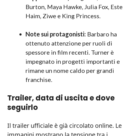
Burton, Maya Hawke, Julia Fox, Este
Haim, Ziwe e King Princess.
Note sui protagonisti:
Barbaro ha
ottenuto attenzione per ruoli di
spessore in film recenti. Turner è
impegnato in progetti importanti e
rimane un nome caldo per grandi
franchise.
Trailer, data di uscita e dove
seguirlo
Il trailer ufficiale è già circolato online. Le
immagini mostrano la tensione tra i