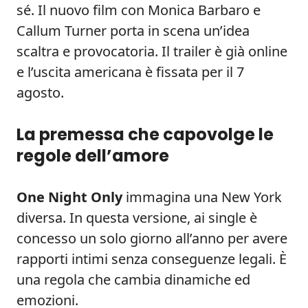
sé. Il nuovo film con Monica Barbaro e
Callum Turner porta in scena un’idea
scaltra e provocatoria. Il trailer è già online
e l’uscita americana è fissata per il 7
agosto.
La premessa che capovolge le
regole dell’amore
One Night Only
immagina una New York
diversa. In questa versione, ai single è
concesso un solo giorno all’anno per avere
rapporti intimi senza conseguenze legali. È
una regola che cambia dinamiche ed
emozioni.