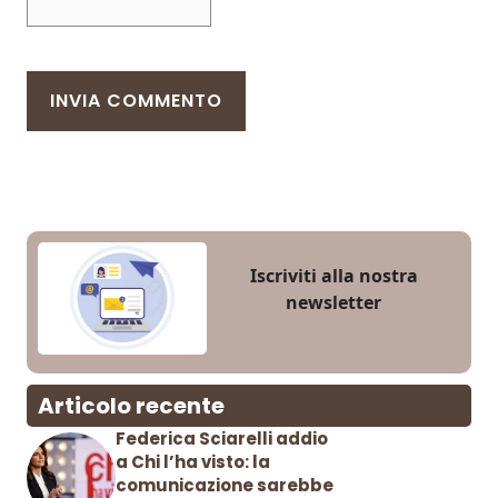
Iscriviti alla nostra
newsletter
Articolo recente
Federica Sciarelli addio
a Chi l’ha visto: la
comunicazione sarebbe