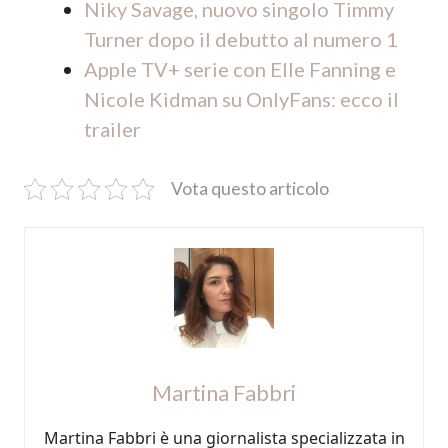
Niky Savage, nuovo singolo Timmy
Turner dopo il debutto al numero 1
Apple TV+ serie con Elle Fanning e
Nicole Kidman su OnlyFans: ecco il
trailer
Vota questo articolo
Martina Fabbri
Martina Fabbri è una giornalista specializzata in