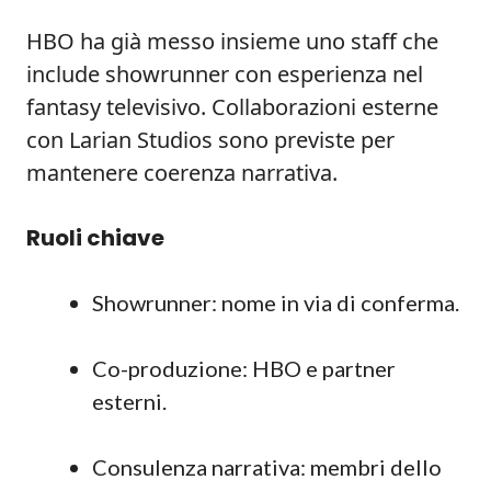
HBO ha già messo insieme uno staff che
include showrunner con esperienza nel
fantasy televisivo. Collaborazioni esterne
con Larian Studios sono previste per
mantenere coerenza narrativa.
Ruoli chiave
Showrunner: nome in via di conferma.
Co-produzione: HBO e partner
esterni.
Consulenza narrativa: membri dello