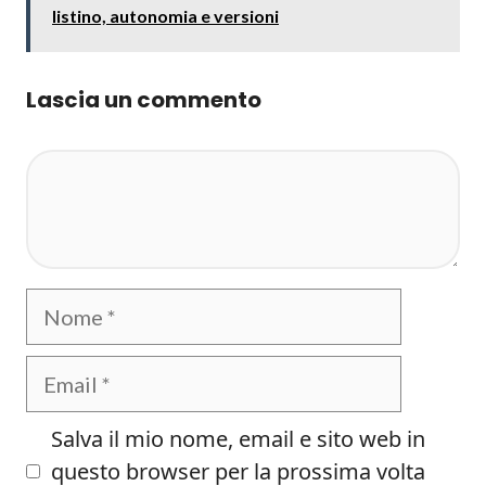
listino, autonomia e versioni
Lascia un commento
Commento
Nome
Email
Salva il mio nome, email e sito web in
questo browser per la prossima volta