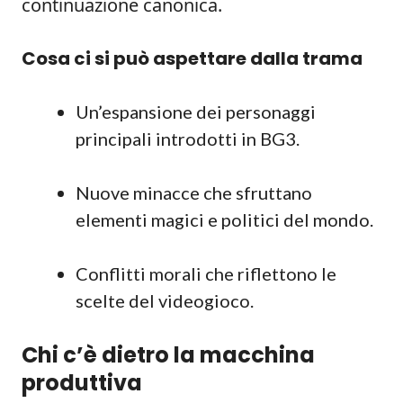
continuazione canonica.
Cosa ci si può aspettare dalla trama
Un’espansione dei personaggi
principali introdotti in BG3.
Nuove minacce che sfruttano
elementi magici e politici del mondo.
Conflitti morali che riflettono le
scelte del videogioco.
Chi c’è dietro la macchina
produttiva