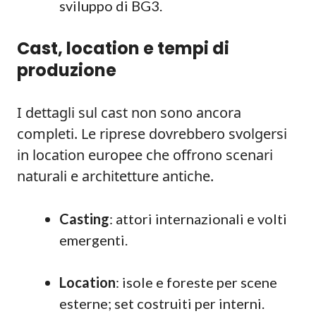
sviluppo di BG3.
Cast, location e tempi di
produzione
I dettagli sul cast non sono ancora
completi. Le riprese dovrebbero svolgersi
in location europee che offrono scenari
naturali e architetture antiche.
Casting
: attori internazionali e volti
emergenti.
Location
: isole e foreste per scene
esterne; set costruiti per interni.