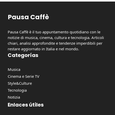
Pausa Caffè
Pausa Caffè è il tuo appuntamento quotidiano con le
notizie di musica, cinema, cultura e tecnologia. Articoli
chiari, analisi approfondite e tendenze imperdibili per
restare aggiornato in Italia e nel mondo.
Categorías
Musica
Cinema e Serie TV
Style&Culture
Tecnologia
Notizia
Enlaces útiles