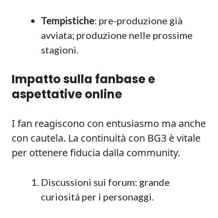
Tempistiche
: pre-produzione già
avviata; produzione nelle prossime
stagioni.
Impatto sulla fanbase e
aspettative online
I fan reagiscono con entusiasmo ma anche
con cautela. La continuità con BG3 è vitale
per ottenere fiducia dalla community.
Discussioni sui forum: grande
curiosità per i personaggi.