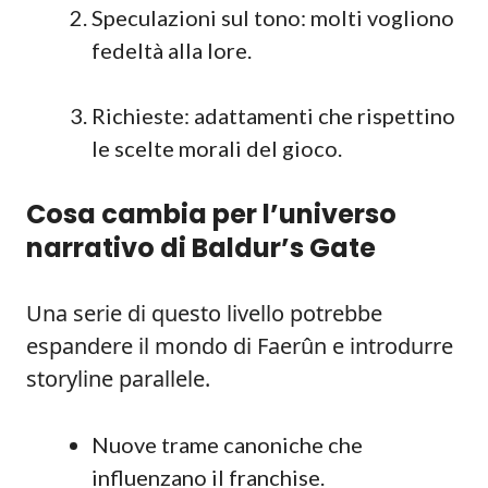
Speculazioni sul tono: molti vogliono
fedeltà alla lore.
Richieste: adattamenti che rispettino
le scelte morali del gioco.
Cosa cambia per l’universo
narrativo di Baldur’s Gate
Una serie di questo livello potrebbe
espandere il mondo di Faerûn e introdurre
storyline parallele.
Nuove trame canoniche che
influenzano il franchise.