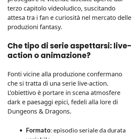
terzo capitolo videoludico, suscitando
attesa tra i fan e curiosità nel mercato delle
produzioni fantasy.
Che tipo di serie aspettarsi: live-
action o animazione?
Fonti vicine alla produzione confermano
che si tratta di una serie live-action.
L’obiettivo è portare in scena atmosfere
dark e paesaggi epici, fedeli alla lore di
Dungeons & Dragons.
Formato
: episodio seriale da durata