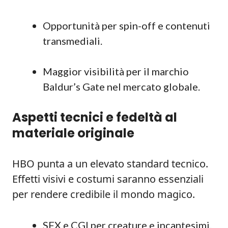
Opportunità per spin-off e contenuti
transmediali.
Maggior visibilità per il marchio
Baldur’s Gate nel mercato globale.
Aspetti tecnici e fedeltà al
materiale originale
HBO punta a un elevato standard tecnico.
Effetti visivi e costumi saranno essenziali
per rendere credibile il mondo magico.
SFX e CGI per creature e incantesimi.