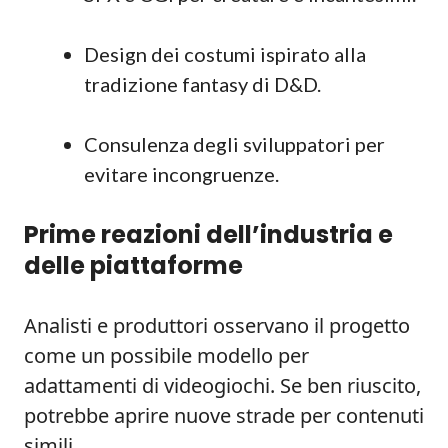
Design dei costumi ispirato alla
tradizione fantasy di D&D.
Consulenza degli sviluppatori per
evitare incongruenze.
Prime reazioni dell’industria e
delle piattaforme
Analisti e produttori osservano il progetto
come un possibile modello per
adattamenti di videogiochi. Se ben riuscito,
potrebbe aprire nuove strade per contenuti
simili.