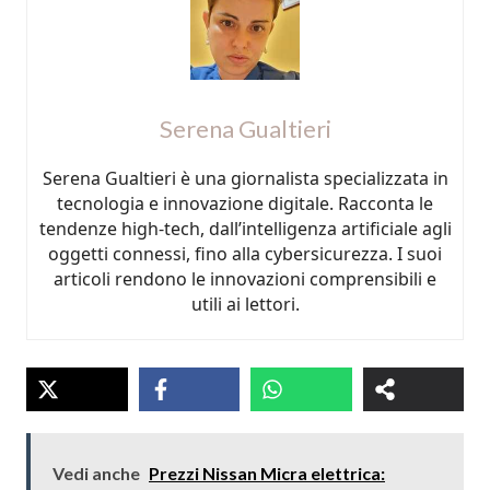
Serena Gualtieri
Serena Gualtieri è una giornalista specializzata in
tecnologia e innovazione digitale. Racconta le
tendenze high-tech, dall’intelligenza artificiale agli
oggetti connessi, fino alla cybersicurezza. I suoi
articoli rendono le innovazioni comprensibili e
utili ai lettori.
Vedi anche
Prezzi Nissan Micra elettrica: