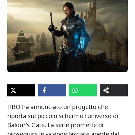
HBO ha annunciato un progetto che
riporta sul piccolo schermo l’universo di
Baldur’s Gate. La serie promette di
proseguire le vicende lasciate aperte dal