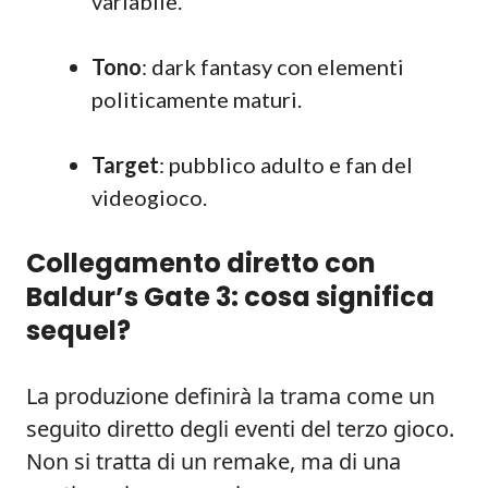
variabile.
Tono
: dark fantasy con elementi
politicamente maturi.
Target
: pubblico adulto e fan del
videogioco.
Collegamento diretto con
Baldur’s Gate 3: cosa significa
sequel?
La produzione definirà la trama come un
seguito diretto degli eventi del terzo gioco.
Non si tratta di un remake, ma di una