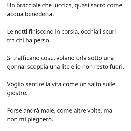
Un bracciale che luccica, quasi sacro come
acqua benedetta.
Le notti finiscono in corsia, occhiali scuri
tra chi ha perso.
Si trafficano cose, volano urla sotto una
gonna: scoppia una lite e io non resto fuori.
Voglio sentire la vita come un salto sulle
giostre.
Forse andrà male, come altre volte, ma
non mi piegherò.