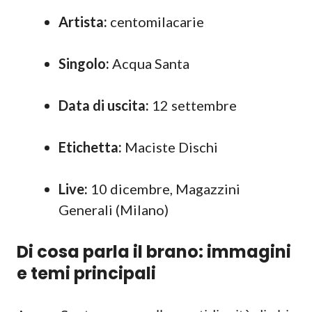
Artista:
centomilacarie
Singolo:
Acqua Santa
Data di uscita:
12 settembre
Etichetta:
Maciste Dischi
Live:
10 dicembre, Magazzini
Generali (Milano)
Di cosa parla il brano: immagini
e temi principali