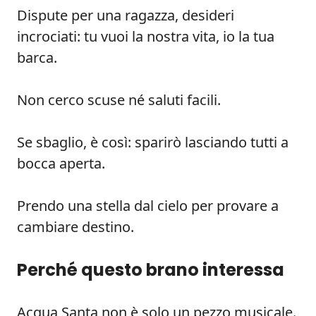
Dispute per una ragazza, desideri
incrociati: tu vuoi la nostra vita, io la tua
barca.
Non cerco scuse né saluti facili.
Se sbaglio, è così: sparirò lasciando tutti a
bocca aperta.
Prendo una stella dal cielo per provare a
cambiare destino.
Perché questo brano interessa
Acqua Santa non è solo un pezzo musicale.