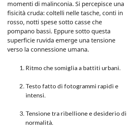
momenti di malinconia. Si percepisce una
fisicità cruda: coltelli nelle tasche, conti in
rosso, notti spese sotto casse che
pompano bassi. Eppure sotto questa
superficie ruvida emerge una tensione
verso la connessione umana.
Ritmo che somiglia a battiti urbani.
Testo fatto di fotogrammi rapidi e
intensi.
Tensione tra ribellione e desiderio di
normalità.