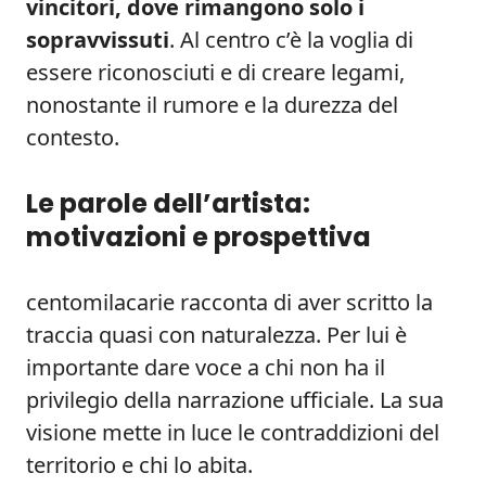
vincitori, dove rimangono solo i
sopravvissuti
. Al centro c’è la voglia di
essere riconosciuti e di creare legami,
nonostante il rumore e la durezza del
contesto.
Le parole dell’artista:
motivazioni e prospettiva
centomilacarie racconta di aver scritto la
traccia quasi con naturalezza. Per lui è
importante dare voce a chi non ha il
privilegio della narrazione ufficiale. La sua
visione mette in luce le contraddizioni del
territorio e chi lo abita.