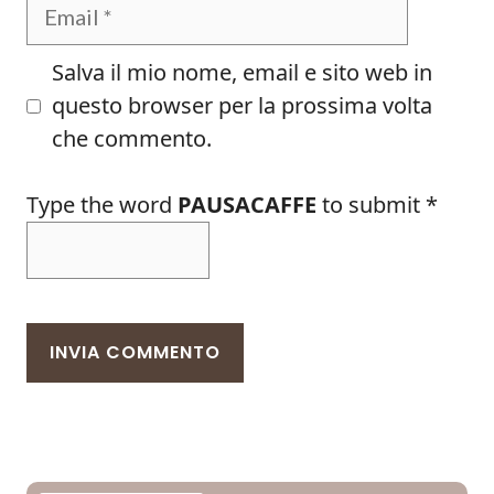
Email
Salva il mio nome, email e sito web in
questo browser per la prossima volta
che commento.
Type the word
PAUSACAFFE
to submit
*