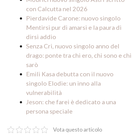
con Calcutta nel 2026
Pierdavide Carone: nuovo singolo
Mentirsi pur di amarsi e la paura di
dirsi addio
Senza Cri, nuovo singolo anno del
drago: ponte tra chi ero, chi sono e chi
sarò
Emili Kasa debutta con il nuovo
singolo Elodie: un inno alla
vulnerabilità
Jeson: che farei è dedicato a una
persona speciale
Vota questo articolo