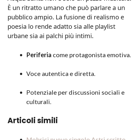
È un ritratto umano che può parlare a un
pubblico ampio. La fusione di realismo e
poesia lo rende adatto sia alle playlist
urbane sia ai palchi più intimi.
Periferia
come protagonista emotiva.
Voce autentica e diretta.
Potenziale per discussioni sociali e
culturali.
Articoli simili
Mobrici nuovo singolo Astri scritto