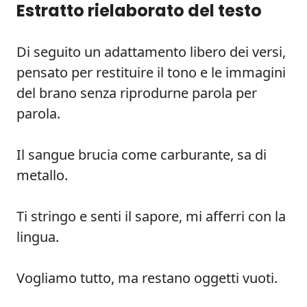
Estratto rielaborato del testo
Di seguito un adattamento libero dei versi,
pensato per restituire il tono e le immagini
del brano senza riprodurne parola per
parola.
Il sangue brucia come carburante, sa di
metallo.
Ti stringo e senti il sapore, mi afferri con la
lingua.
Vogliamo tutto, ma restano oggetti vuoti.