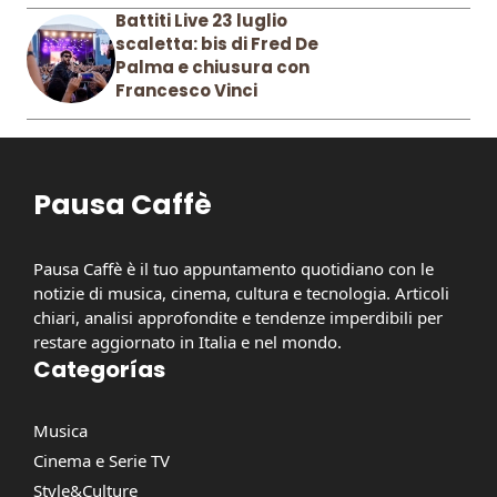
Battiti Live 23 luglio
scaletta: bis di Fred De
Palma e chiusura con
Francesco Vinci
Pausa Caffè
Pausa Caffè è il tuo appuntamento quotidiano con le
notizie di musica, cinema, cultura e tecnologia. Articoli
chiari, analisi approfondite e tendenze imperdibili per
restare aggiornato in Italia e nel mondo.
Categorías
Musica
Cinema e Serie TV
Style&Culture