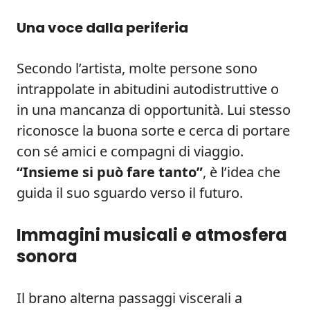
Una voce dalla periferia
Secondo l’artista, molte persone sono
intrappolate in abitudini autodistruttive o
in una mancanza di opportunità. Lui stesso
riconosce la buona sorte e cerca di portare
con sé amici e compagni di viaggio.
“Insieme si può fare tanto”
, è l’idea che
guida il suo sguardo verso il futuro.
Immagini musicali e atmosfera
sonora
Il brano alterna passaggi viscerali a