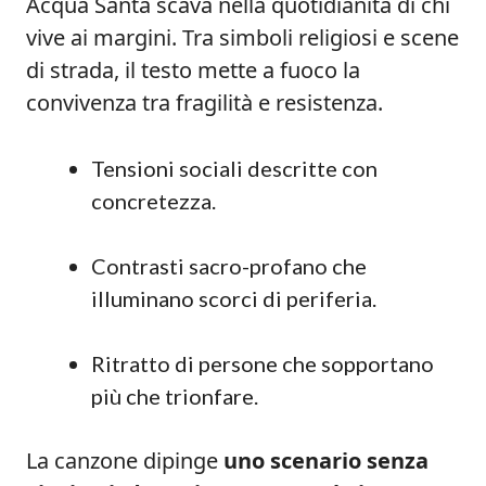
Acqua Santa scava nella quotidianità di chi
vive ai margini. Tra simboli religiosi e scene
di strada, il testo mette a fuoco la
convivenza tra fragilità e resistenza.
Tensioni sociali descritte con
concretezza.
Contrasti sacro-profano che
illuminano scorci di periferia.
Ritratto di persone che sopportano
più che trionfare.
La canzone dipinge
uno scenario senza