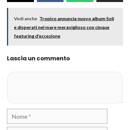
Vedi anche
Tropico annuncia nuovo album Soli
e disperati nel mare meraviglioso con cinque
featuring d'eccezione
Lascia un commento
Commento
Nome