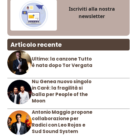
Iscriviti alla nostra
newsletter
Articolo recente
Ultimo: la canzone Tutto
è nata dopo Tor Vergata
Nu Genea nuovo singolo
in Carè: la fragilità si
balla per People of the
Moon
Antonio Maggio propone
collaborazione per
Radici con Leo Rojas e
Sud Sound System