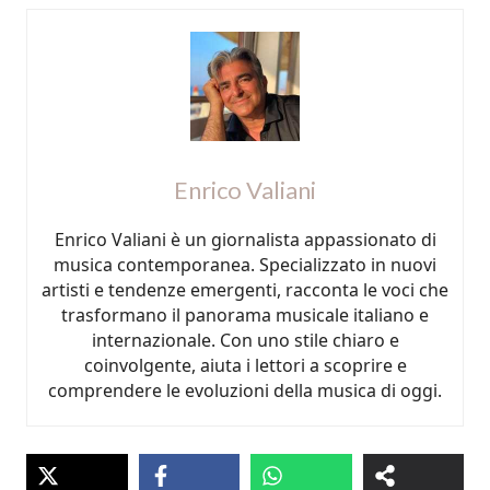
Enrico Valiani
Enrico Valiani è un giornalista appassionato di
musica contemporanea. Specializzato in nuovi
artisti e tendenze emergenti, racconta le voci che
trasformano il panorama musicale italiano e
internazionale. Con uno stile chiaro e
coinvolgente, aiuta i lettori a scoprire e
comprendere le evoluzioni della musica di oggi.