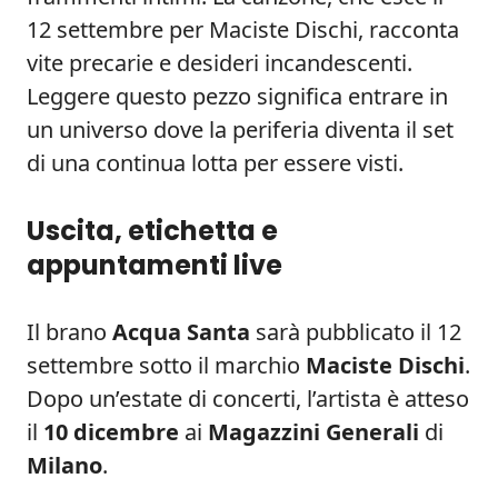
12 settembre per Maciste Dischi, racconta
vite precarie e desideri incandescenti.
Leggere questo pezzo significa entrare in
un universo dove la periferia diventa il set
di una continua lotta per essere visti.
Uscita, etichetta e
appuntamenti live
Il brano
Acqua Santa
sarà pubblicato il 12
settembre sotto il marchio
Maciste Dischi
.
Dopo un’estate di concerti, l’artista è atteso
il
10 dicembre
ai
Magazzini Generali
di
Milano
.