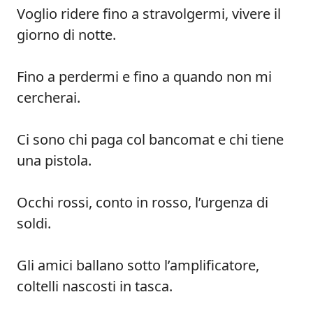
Voglio ridere fino a stravolgermi, vivere il
giorno di notte.
Fino a perdermi e fino a quando non mi
cercherai.
Ci sono chi paga col bancomat e chi tiene
una pistola.
Occhi rossi, conto in rosso, l’urgenza di
soldi.
Gli amici ballano sotto l’amplificatore,
coltelli nascosti in tasca.