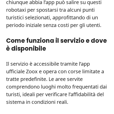
chiunque abbia l’app può salire su questi
robotaxi per spostarsi tra alcuni punti
turistici selezionati, approfittando di un
periodo iniziale senza costi per gli utenti.
Come funziona il servizio e dove
è disponibile
Il servizio è accessibile tramite l’app
ufficiale Zoox e opera con corse limitate a
tratte predefinite. Le aree servite
comprendono luoghi molto frequentati dai
turisti, ideali per verificare l’affidabilità del
sistema in condizioni reali.