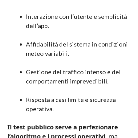
Interazione con l’utente e semplicità
dell’app.
Affidabilità del sistema in condizioni
meteo variabili.
Gestione del traffico intenso e dei
comportamenti imprevedibili.
Risposta a casi limite e sicurezza
operativa.
Il test pubblico serve a perfezionare
l’algoritmo e i processi operativi
, ma