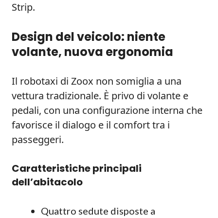
Strip.
Design del veicolo: niente
volante, nuova ergonomia
Il robotaxi di Zoox non somiglia a una
vettura tradizionale. È privo di volante e
pedali, con una configurazione interna che
favorisce il dialogo e il comfort tra i
passeggeri.
Caratteristiche principali
dell’abitacolo
Quattro sedute disposte a