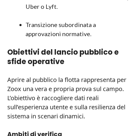
Uber o Lyft.
Transizione subordinata a
approvazioni normative.
Obiettivi del lancio pubblico e
sfide operative
Aprire al pubblico la flotta rappresenta per
Zoox una vera e propria prova sul campo.
L’obiettivo è raccogliere dati reali
sull’esperienza utente e sulla resilienza del
sistema in scenari dinamici.
Ambiti di verifica