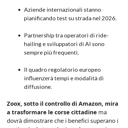
Aziende internazionali stanno
pianificando test su strada nel 2026.
Partnership tra operatori di ride-
hailing e sviluppatori di AI sono
sempre più frequenti.
Il quadro regolatorio europeo
influenzerà tempi e modalità di
diffusione.
Zoox, sotto il controllo di Amazon, mira
a trasformare le corse cittadine
ma
dovrà dimostrare che i benefici superano i