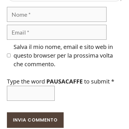
Nome
Email
Salva il mio nome, email e sito web in
questo browser per la prossima volta
che commento.
Type the word
PAUSACAFFE
to submit
*