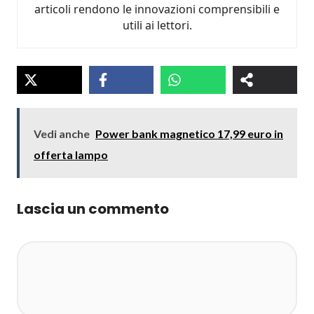
articoli rendono le innovazioni comprensibili e
utili ai lettori.
Vedi anche
Power bank magnetico 17,99 euro in
offerta lampo
Lascia un commento
Commento