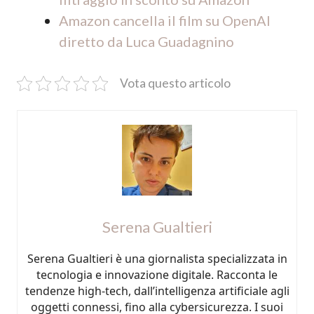
Amazon cancella il film su OpenAI
diretto da Luca Guadagnino
Vota questo articolo
Serena Gualtieri
Serena Gualtieri è una giornalista specializzata in
tecnologia e innovazione digitale. Racconta le
tendenze high-tech, dall’intelligenza artificiale agli
oggetti connessi, fino alla cybersicurezza. I suoi