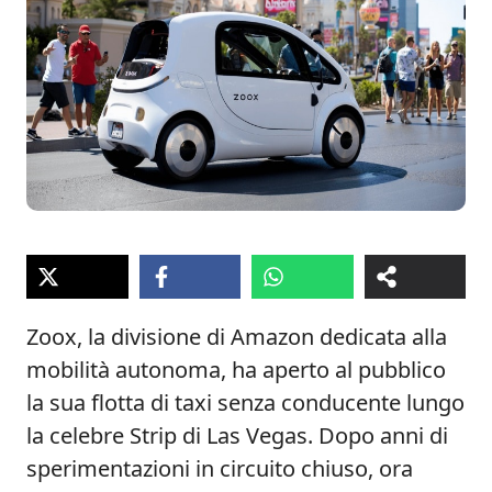
Zoox, la divisione di Amazon dedicata alla
mobilità autonoma, ha aperto al pubblico
la sua flotta di taxi senza conducente lungo
la celebre Strip di Las Vegas. Dopo anni di
sperimentazioni in circuito chiuso, ora