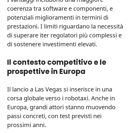
coerenza tra software e componenti, e
potenziali miglioramenti in termini di
prestazioni. I limiti riguardano la necessità
di superare iter regolatori più complessi e
di sostenere investimenti elevati.
Il contesto competitivo e le
prospettive in Europa
Il lancio a Las Vegas si inserisce in una
corsa globale verso i robotaxi. Anche in
Europa, grandi attori stanno muovendo
passi concreti, con test previsti nei
prossimi anni.