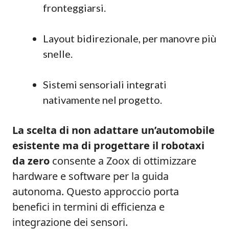
fronteggiarsi.
Layout bidirezionale, per manovre più
snelle.
Sistemi sensoriali integrati
nativamente nel progetto.
La scelta di non adattare un’automobile
esistente ma di progettare il robotaxi
da zero
consente a Zoox di ottimizzare
hardware e software per la guida
autonoma. Questo approccio porta
benefici in termini di efficienza e
integrazione dei sensori.