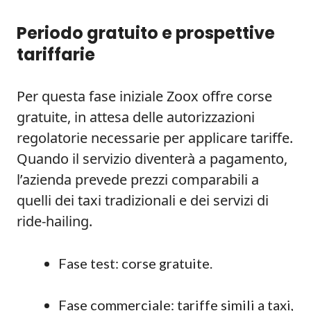
Periodo gratuito e prospettive
tariffarie
Per questa fase iniziale Zoox offre corse
gratuite, in attesa delle autorizzazioni
regolatorie necessarie per applicare tariffe.
Quando il servizio diventerà a pagamento,
l’azienda prevede prezzi comparabili a
quelli dei taxi tradizionali e dei servizi di
ride-hailing.
Fase test: corse gratuite.
Fase commerciale: tariffe simili a taxi,