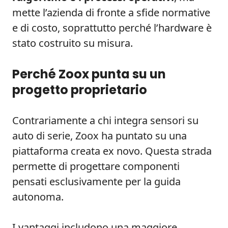
mette l’azienda di fronte a sfide normative
e di costo, soprattutto perché l’hardware è
stato costruito su misura.
Perché Zoox punta su un
progetto proprietario
Contrariamente a chi integra sensori su
auto di serie, Zoox ha puntato su una
piattaforma creata ex novo. Questa strada
permette di progettare componenti
pensati esclusivamente per la guida
autonoma.
I vantaggi includono una maggiore