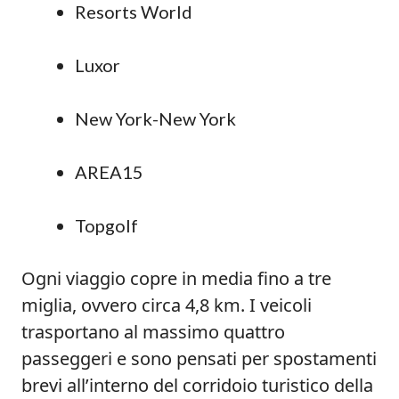
Resorts World
Luxor
New York-New York
AREA15
Topgolf
Ogni viaggio copre in media fino a tre
miglia, ovvero circa 4,8 km. I veicoli
trasportano al massimo quattro
passeggeri e sono pensati per spostamenti
brevi all’interno del corridoio turistico della