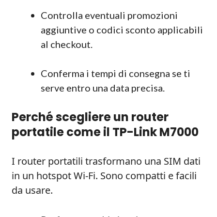
Controlla eventuali promozioni
aggiuntive o codici sconto applicabili
al checkout.
Conferma i tempi di consegna se ti
serve entro una data precisa.
Perché scegliere un router
portatile come il TP-Link M7000
I router portatili trasformano una SIM dati
in un hotspot Wi‑Fi. Sono compatti e facili
da usare.