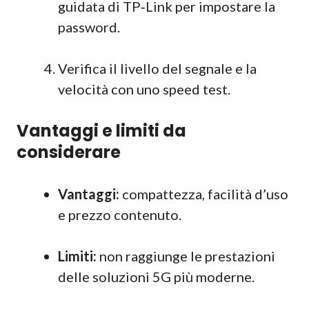
guidata di TP‑Link per impostare la
password.
Verifica il livello del segnale e la
velocità con uno speed test.
Vantaggi e limiti da
considerare
Vantaggi:
compattezza, facilità d’uso
e prezzo contenuto.
Limiti:
non raggiunge le prestazioni
delle soluzioni 5G più moderne.