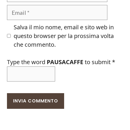
Email
Salva il mio nome, email e sito web in
questo browser per la prossima volta
che commento.
Type the word
PAUSACAFFE
to submit
*