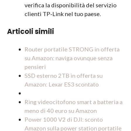
verifica la disponibilità del servizio
clienti TP‑Link nel tuo paese.
Articoli simili
Router portatile STRONG in offerta
su Amazon: naviga ovunque senza
pensieri
SSD esterno 2TB in offerta su
Amazon: Lexar ES3 scontato
Ring videocitofono smart a batteria a
meno di 40 euro su Amazon
Power 1000 V2 di DJI: sconto
Amazon sulla power station portatile