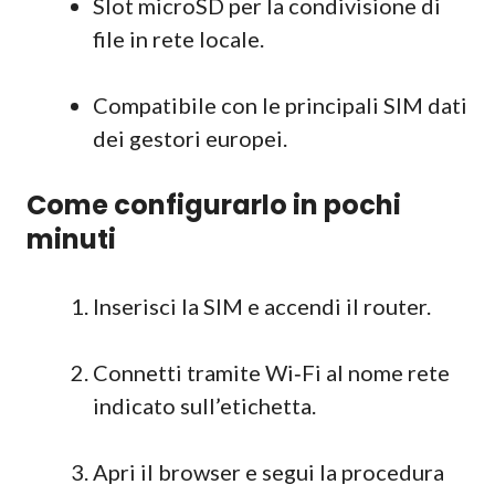
Slot microSD per la condivisione di
file in rete locale.
Compatibile con le principali SIM dati
dei gestori europei.
Come configurarlo in pochi
minuti
Inserisci la SIM e accendi il router.
Connetti tramite Wi‑Fi al nome rete
indicato sull’etichetta.
Apri il browser e segui la procedura