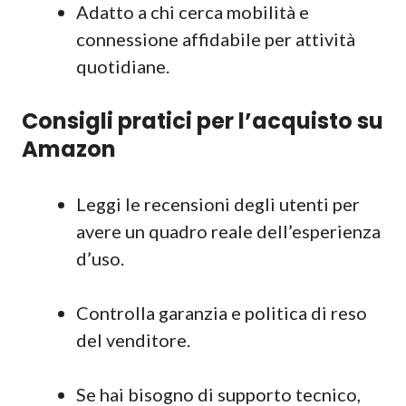
Adatto a chi cerca mobilità e
connessione affidabile per attività
quotidiane.
Consigli pratici per l’acquisto su
Amazon
Leggi le recensioni degli utenti per
avere un quadro reale dell’esperienza
d’uso.
Controlla garanzia e politica di reso
del venditore.
Se hai bisogno di supporto tecnico,