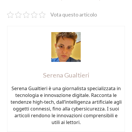
Vota questo articolo
Serena Gualtieri
Serena Gualtieri è una giornalista specializzata in
tecnologia e innovazione digitale. Racconta le
tendenze high-tech, dall’intelligenza artificiale agli
oggetti connessi, fino alla cybersicurezza. I suoi
articoli rendono le innovazioni comprensibili e
utili ai lettori.