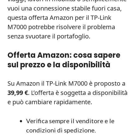
vuoi una connessione stabile fuori casa,
questa offerta Amazon per il TP-Link
M7000 potrebbe risolvere il problema
senza svuotare il portafoglio.
Offerta Amazon: cosa sapere
sul prezzo e la disponibilità
Su Amazon il TP-Link M7000 è proposto a
39,99 €
. L’offerta è soggetta a disponibilità
e può cambiare rapidamente.
Verifica sempre il venditore e le
condizioni di spedizione.