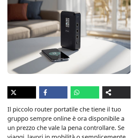
Il piccolo router portatile che tiene il tuo
gruppo sempre online è ora disponibile a
un prezzo che vale la pena controllare. Se
viaggi, lavori in mobilità o semplicemente