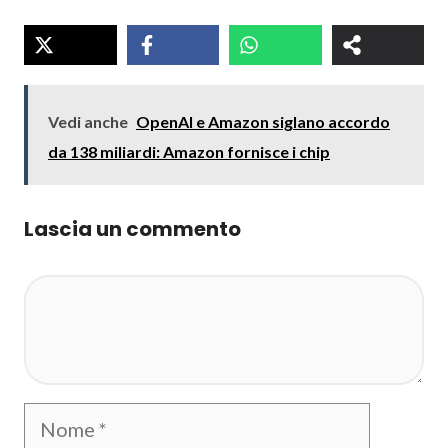
Vedi anche
OpenAI e Amazon siglano accordo
da 138 miliardi: Amazon fornisce i chip
Lascia un commento
Commento
Nome