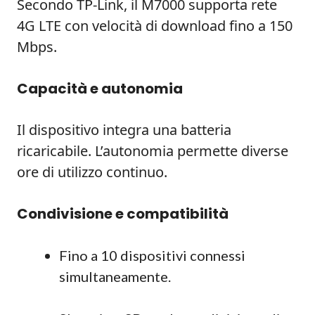
Secondo TP‑Link, il M7000 supporta rete
4G LTE con velocità di download fino a 150
Mbps.
Capacità e autonomia
Il dispositivo integra una batteria
ricaricabile. L’autonomia permette diverse
ore di utilizzo continuo.
Condivisione e compatibilità
Fino a 10 dispositivi connessi
simultaneamente.