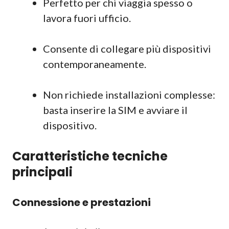
Perfetto per chi viaggia spesso o
lavora fuori ufficio.
Consente di collegare più dispositivi
contemporaneamente.
Non richiede installazioni complesse:
basta inserire la SIM e avviare il
dispositivo.
Caratteristiche tecniche
principali
Connessione e prestazioni