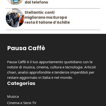
dal telefono
Stellantis: conti
migliorano ma Europa
resta il tallone d’Achille
Pausa Caffè
Pausa Caffè è il tuo appuntamento quotidiano con le
notizie di musica, cinema, cultura e tecnologia. Articoli
chiari, analisi approfondite e tendenze imperdibili per
restare aggiornato in Italia e nel mondo.
Categorías
Musica
Cinema e Serie TV