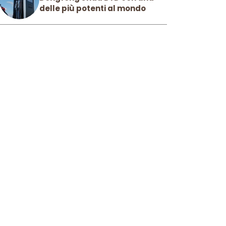
delle più potenti al mondo