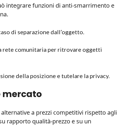
 può integrare funzioni di anti-smarrimento e
ana.
caso di separazione dall’oggetto.
 rete comunitaria per ritrovare oggetti
sione della posizione e tutelare la privacy.
 e mercato
lternative a prezzi competitivi rispetto agli
su rapporto qualità-prezzo e su un